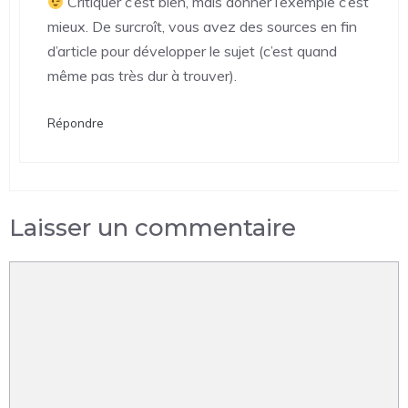
Critiquer c’est bien, mais donner l’exemple c’est
mieux. De surcroît, vous avez des sources en fin
d’article pour développer le sujet (c’est quand
même pas très dur à trouver).
Répondre
Laisser un commentaire