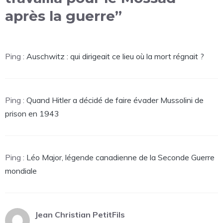
après la guerre”
Ping :
Auschwitz : qui dirigeait ce lieu où la mort régnait ?
Ping :
Quand Hitler a décidé de faire évader Mussolini de
prison en 1943
Ping :
Léo Major, légende canadienne de la Seconde Guerre
mondiale
Jean Christian PetitFils