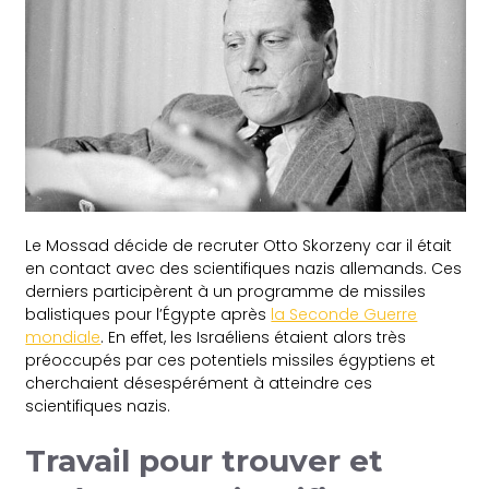
Le Mossad décide de recruter Otto Skorzeny car il était
en contact avec des scientifiques nazis allemands. Ces
derniers participèrent à un programme de missiles
balistiques pour l’Égypte après
la Seconde Guerre
mondiale
. En effet, les Israéliens étaient alors très
préoccupés par ces potentiels missiles égyptiens et
cherchaient désespérément à atteindre ces
scientifiques nazis.
Travail pour trouver et