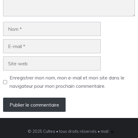
Enregistrer mon nom, mon e-mail et mon site dans le
navigateur pour mon prochain commentaire.
×
© 2025 Cultea • tous droits réservés • mail :