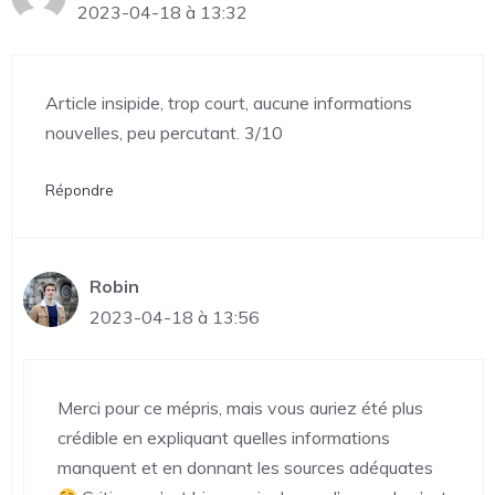
2023-04-18 à 13:32
Article insipide, trop court, aucune informations
nouvelles, peu percutant. 3/10
Répondre
Robin
2023-04-18 à 13:56
Merci pour ce mépris, mais vous auriez été plus
crédible en expliquant quelles informations
manquent et en donnant les sources adéquates