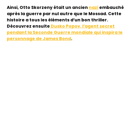
Ainsi, Otto Skorzeny était un ancien
nazi
embauché
après la guerre par nul autre que le Mossad. Cette
histoire a tous les éléments d’un bon thriller.
Découvrez ensuite
Dusko Popov, l’agent secret
pendant la Seconde Guerre mondiale qui inspira le
personnage de James Bond
.