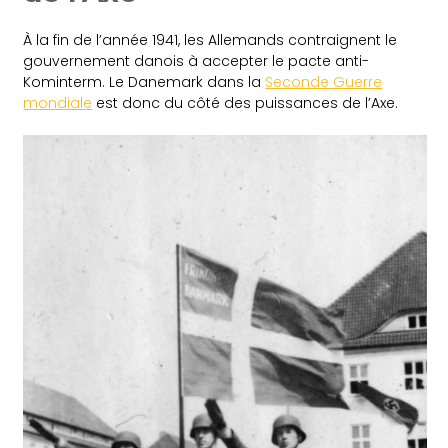
À la fin de l’année 1941, les Allemands contraignent le
gouvernement danois à accepter le pacte anti-
Kominterm. Le Danemark dans la
Seconde Guerre
mondiale
est donc du côté des puissances de l’Axe.