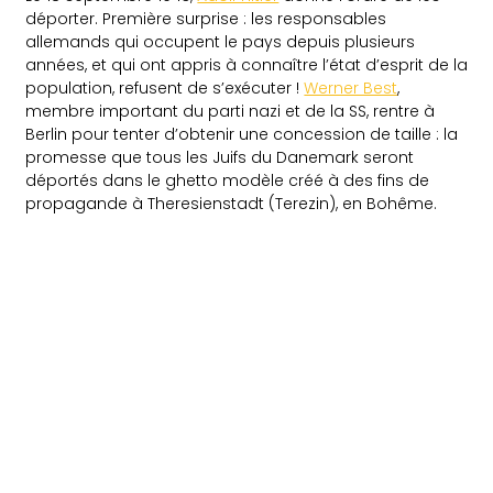
déporter. Première surprise : les responsables
allemands qui occupent le pays depuis plusieurs
années, et qui ont appris à connaître l’état d’esprit de la
population, refusent de s’exécuter !
Werner Best
,
membre important du parti nazi et de la SS, rentre à
Berlin pour tenter d’obtenir une concession de taille : la
promesse que tous les Juifs du Danemark seront
déportés dans le ghetto modèle créé à des fins de
propagande à Theresienstadt (Terezin), en Bohême.