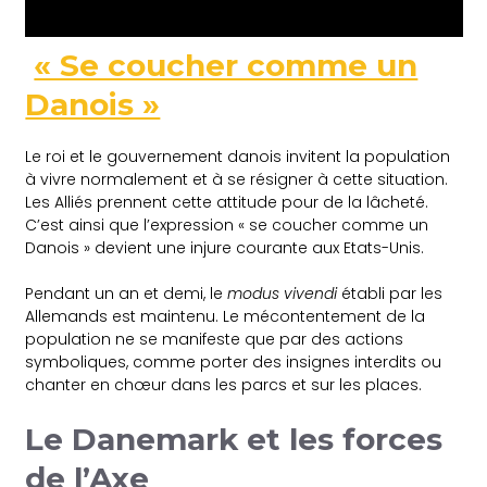
« Se coucher comme un
Danois »
Le roi et le gouvernement danois invitent la population
à vivre normalement et à se résigner à cette situation.
Les Alliés prennent cette attitude pour de la lâcheté.
C’est ainsi que l’expression « se coucher comme un
Danois » devient une injure courante aux Etats-Unis.
Pendant un an et demi, le
modus vivendi
établi par les
Allemands est maintenu. Le mécontentement de la
population ne se manifeste que par des actions
symboliques, comme porter des insignes interdits ou
chanter en chœur dans les parcs et sur les places.
Le Danemark et les forces
de l’Axe