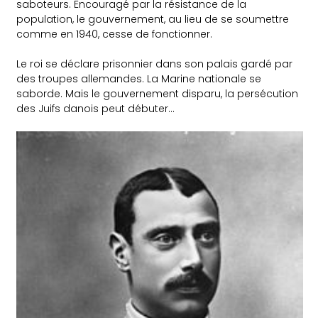
saboteurs. Encouragé par la résistance de la
population, le gouvernement, au lieu de se soumettre
comme en 1940, cesse de fonctionner.
Le roi se déclare prisonnier dans son palais gardé par
des troupes allemandes. La Marine nationale se
saborde. Mais le gouvernement disparu, la persécution
des Juifs danois peut débuter…