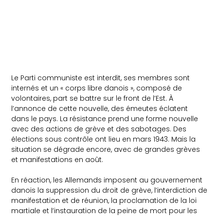
Le Parti communiste est interdit, ses membres sont
internés et un « corps libre danois », composé de
volontaires, part se battre sur le front de l’Est. À
l’annonce de cette nouvelle, des émeutes éclatent
dans le pays. La résistance prend une forme nouvelle
avec des actions de grève et des sabotages. Des
élections sous contrôle ont lieu en mars 1943. Mais la
situation se dégrade encore, avec de grandes grèves
et manifestations en août.
En réaction, les Allemands imposent au gouvernement
danois la suppression du droit de grève, l’interdiction de
manifestation et de réunion, la proclamation de la loi
martiale et l’instauration de la peine de mort pour les