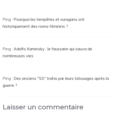
Ping :
Pourquoi les tempêtes et ouragans ont
historiquement des noms féminins ?
Ping :
Adolfo Kaminsky : le faussaire qui sauva de
nombreuses vies
Ping :
Des anciens "SS" trahis par leurs tatouages après la
guerre ?
Laisser un commentaire