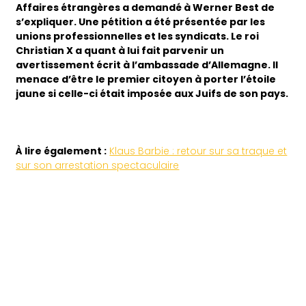
Affaires étrangères a demandé à Werner Best de
s’expliquer. Une pétition a été présentée par les
unions professionnelles et les syndicats.
Le roi
Christian X a quant à lui fait parvenir un
avertissement écrit à l’ambassade d’Allemagne. I
l
menace d’être le premier citoyen à porter l’étoile
jaune si celle-ci était imposée aux Juifs de son pays.
À lire également :
Klaus Barbie : retour sur sa traque et
sur son arrestation spectaculaire