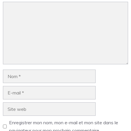
Enregistrer mon nom, mon e-mail et mon site dans le
navigateur pour mon prochain commentaire.