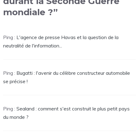
durant la Seconde Guerre
mondiale ?”
Ping :
L'agence de presse Havas et la question de la
neutralité de l'information...
Ping :
Bugatti : l'avenir du célèbre constructeur automobile
se précise !
Ping :
Sealand : comment s'est construit le plus petit pays
du monde ?