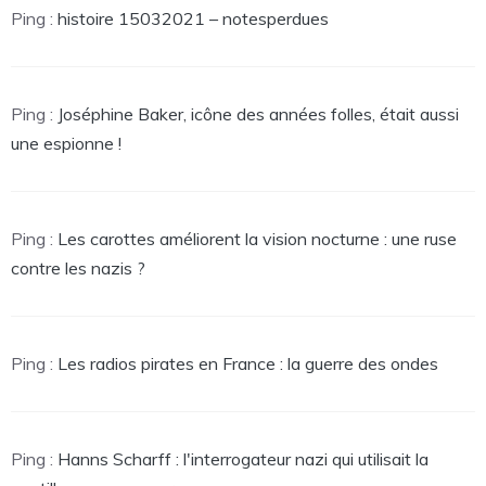
Ping :
histoire 15032021 – notesperdues
Ping :
Joséphine Baker, icône des années folles, était aussi
une espionne !
Ping :
Les carottes améliorent la vision nocturne : une ruse
contre les nazis ?
Ping :
Les radios pirates en France : la guerre des ondes
Ping :
Hanns Scharff : l'interrogateur nazi qui utilisait la