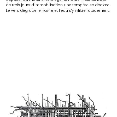
de trois jours d’immobilisation, une tempête se déclare.
Le vent dégrade le navire et l’eau s’y infiltre rapidement.