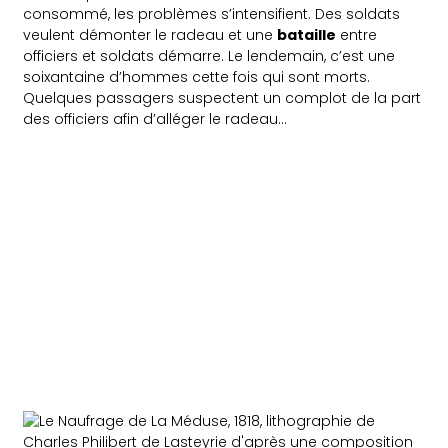
consommé, les problèmes s’intensifient. Des soldats
veulent démonter le radeau et une
bataille
entre
officiers et soldats démarre. Le lendemain, c’est une
soixantaine d’hommes cette fois qui sont morts.
Quelques passagers suspectent un complot de la part
des officiers afin d’alléger le radeau…