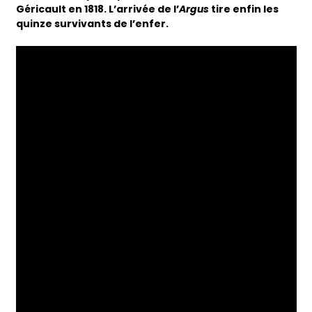
Géricault en 1818. L’arrivée de l’
Argus
tire enfin les
quinze survivants de l’enfer.