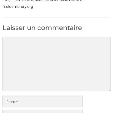
fr.aldenlibrary.org
Laisser un commentaire