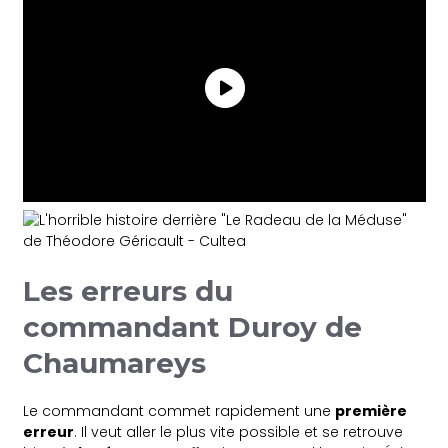
Les erreurs du
commandant Duroy de
Chaumareys
Le commandant commet rapidement une
première
erreur
. Il veut aller le plus vite possible et se retrouve