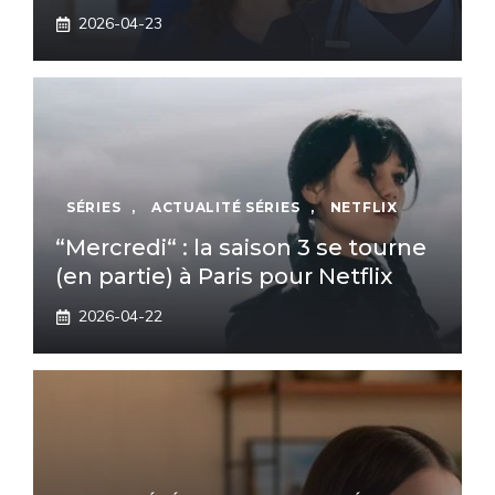
2026-04-23
SÉRIES
,
ACTUALITÉ SÉRIES
,
NETFLIX
“Mercredi“ : la saison 3 se tourne
(en partie) à Paris pour Netflix
2026-04-22