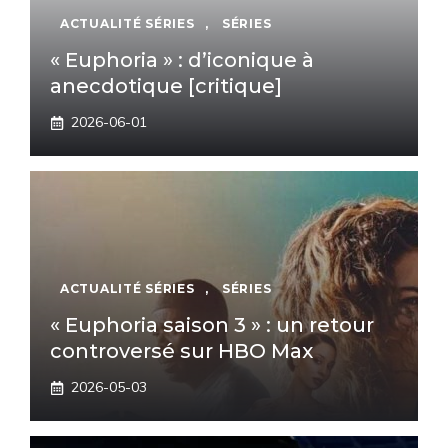
ACTUALITÉ SÉRIES
,
SÉRIES
« Euphoria » : d’iconique à
anecdotique [critique]
2026-06-01
ACTUALITÉ SÉRIES
,
SÉRIES
« Euphoria saison 3 » : un retour
controversé sur HBO Max
2026-05-03