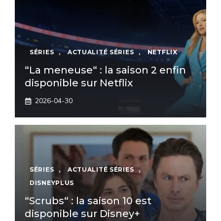
SÉRIES
,
ACTUALITÉ SÉRIES
,
NETFLIX
“La meneuse“ : la saison 2 enfin
disponible sur Netflix
2026-04-30
SÉRIES
,
ACTUALITÉ SÉRIES
,
DISNEYPLUS
“Scrubs“ : la saison 10 est
disponible sur Disney+