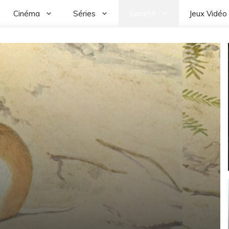
Cinéma
Séries
Société
Jeux Vidéo