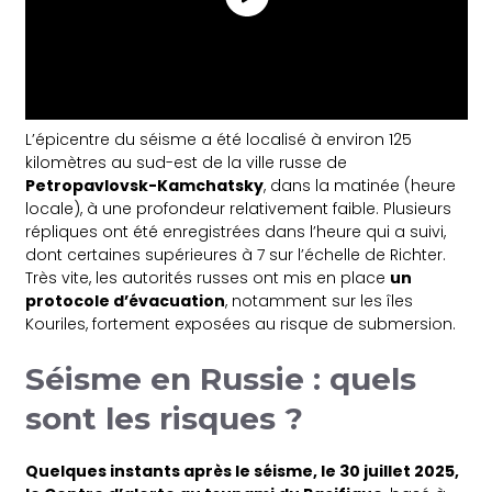
L’épicentre du séisme a été localisé à environ 125
kilomètres au sud-est de la ville russe de
Petropavlovsk-Kamchatsky
, dans la matinée (heure
locale), à une profondeur relativement faible. Plusieurs
répliques ont été enregistrées dans l’heure qui a suivi,
dont certaines supérieures à 7 sur l’échelle de Richter.
Très vite, les autorités russes ont mis en place
un
protocole d’évacuation
, notamment sur les îles
Kouriles, fortement exposées au risque de submersion.
Séisme en Russie : quels
sont les risques ?
Quelques instants après le séisme, le 30 juillet 2025,