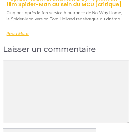
film Spider-Man au sein du MCU [critique]
Cinq ans après le fan service à outrance de No Way Home,
le Spider-Man version Tom Holland redébarque au cinéma
Read More
Laisser un commentaire