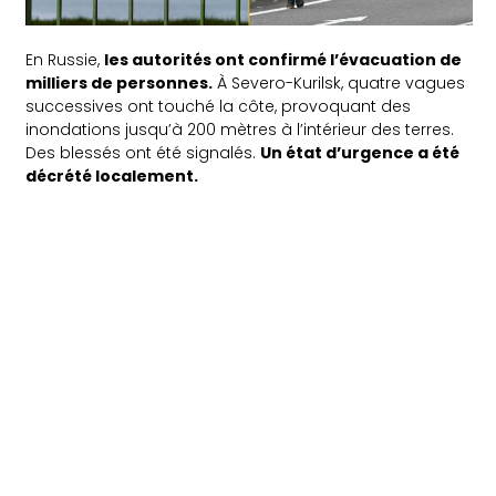
En Russie,
les autorités ont confirmé l’évacuation de
milliers de personnes.
À Severo-Kurilsk, quatre vagues
successives ont touché la côte, provoquant des
inondations jusqu’à 200 mètres à l’intérieur des terres.
Des blessés ont été signalés.
Un état d’urgence a été
décrété localement.