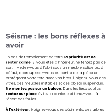
Séisme : les bons réflexes à
avoir
En cas de tremblement de terre,
la priorité est de
rester calme
. Si vous êtes à l’intérieur, ne tentez pas de
sortir. Mettez-vous à l’abri sous un meuble solide ou, à
défaut, accroupissez-vous au centre de la pièce en
protégeant votre tête avec vos bras. Éloignez-vous des
vitres, des meubles instables et des objets suspendus.
Ne montez pas sur un balcon.
Dans les lieux publics,
restez sur place
, évitez la panique et tenez-vous à
l’écart des foules.
À l’extérieur
, éloignez-vous des bâtiments, des arbres