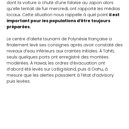
dont la voiture a chuté d’une falaise au Japon alors
qu’elle tentait de fuir mercredi, ont rapporté les médias
locaux. Cette situation nous rappelle à quel point
il est
important pour les populations d’être toujours
préparées.
Le centre d’alerte tsunami de Polynésie française a
finalement levé ses consignes après avoir constaté des
niveaux d’eau inférieurs aux craintes initiales. À Tahiti,
seuls quelques ports ont enregistré des montées
modérées. À Hawaï, les ordres d’évacuation ont
d’abord été levés sur La Big Island, puis à Oahu, à
mesure que les alertes passaient à l’état d’advisory
puis levées.