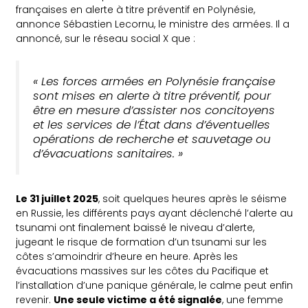
françaises en alerte à titre préventif en Polynésie,
annonce Sébastien Lecornu, le ministre des armées. Il a
annoncé, sur le réseau social X que :
« Les forces armées en Polynésie française
sont mises en alerte à titre préventif, pour
être en mesure d’assister nos concitoyens
et les services de l’État dans d’éventuelles
opérations de recherche et sauvetage ou
d’évacuations sanitaires. »
Le 31 juillet 2025
, soit quelques heures après le séisme
en Russie, les différents pays ayant déclenché l’alerte au
tsunami ont finalement baissé le niveau d’alerte,
jugeant le risque de formation d’un tsunami sur les
côtes s’amoindrir d’heure en heure. Après les
évacuations massives sur les côtes du Pacifique et
l’installation d’une panique générale, le calme peut enfin
revenir.
Une seule victime a été signalée
, une femme