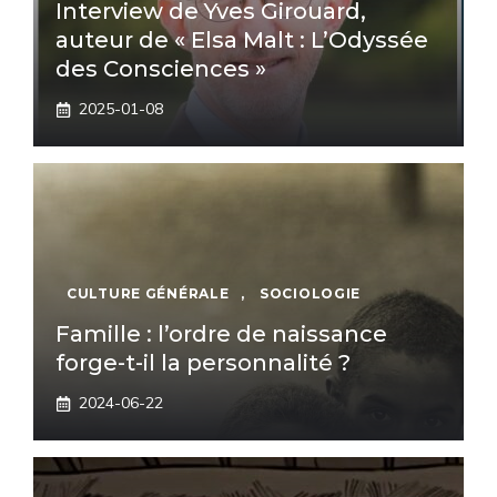
Interview de Yves Girouard,
auteur de « Elsa Malt : L’Odyssée
des Consciences »
2025-01-08
CULTURE GÉNÉRALE
,
SOCIOLOGIE
Famille : l’ordre de naissance
forge-t-il la personnalité ?
2024-06-22