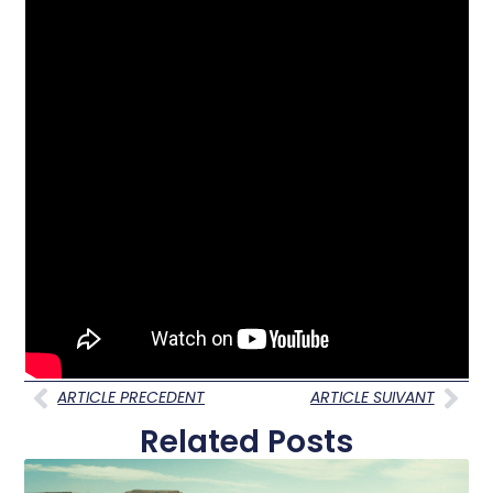
ARTICLE PRECEDENT
ARTICLE SUIVANT
Related Posts