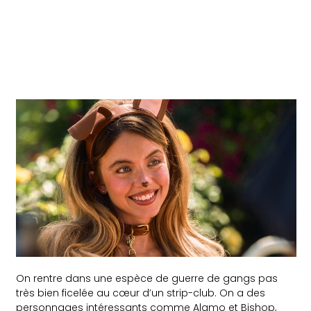
On rentre dans une espèce de guerre de gangs pas
très bien ficelée au cœur d’un strip-club. On a des
personnages intéressants comme Alamo et Bishop,