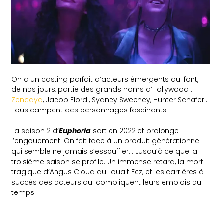
On a un casting parfait d’acteurs émergents qui font,
de nos jours, partie des grands noms d’Hollywood :
Zendaya
, Jacob Elordi, Sydney Sweeney, Hunter Schafer…
Tous campent des personnages fascinants.
La saison 2 d’
Euphoria
sort en 2022 et prolonge
l’engouement. On fait face à un produit générationnel
qui semble ne jamais s’essouffler… Jusqu’à ce que la
troisième saison se profile. Un immense retard, la mort
tragique d’Angus Cloud qui jouait Fez, et les carrières à
succès des acteurs qui compliquent leurs emplois du
temps.