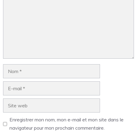
Enregistrer mon nom, mon e-mail et mon site dans le
navigateur pour mon prochain commentaire.