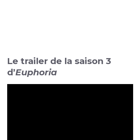
Le trailer de la saison 3
d’
Euphoria