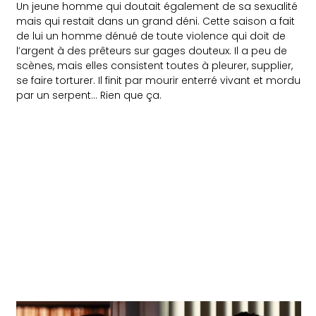
Un jeune homme qui doutait également de sa sexualité
mais qui restait dans un grand déni. Cette saison a fait
de lui un homme dénué de toute violence qui doit de
l’argent à des prêteurs sur gages douteux. Il a peu de
scènes, mais elles consistent toutes à pleurer, supplier,
se faire torturer. Il finit par mourir enterré vivant et mordu
par un serpent… Rien que ça.