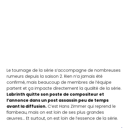
Le tournage de la série s’accompagne de nombreuses
rumeurs depuis la saison 2. Rien n’a jamais été
confirmé, mais beaucoup de membres de l’équipe
partent et ça impacte directement la qualité de la série.
Labrinth quitte son poste de compositeur et
l’annonce dans un post assassin peu de temps
avant la diffusion.
C’est Hans Zimmer qui reprend le
flambeau, mais on est loin de ses plus grandes
œuvres… Et surtout, on est loin de l’essence de la série.