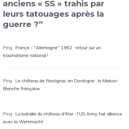
anciens « SS » trahis par
leurs tatouages après la
guerre ?”
Ping :
France - "Allemagne" 1982 : retour sur un
traumatisme national !
Ping :
Le château de Rastignac en Dordogne : la Maison
Blanche française
Ping :
La bataille du château d'Itter : l'US Army fait alliance
avec la Wehrmacht