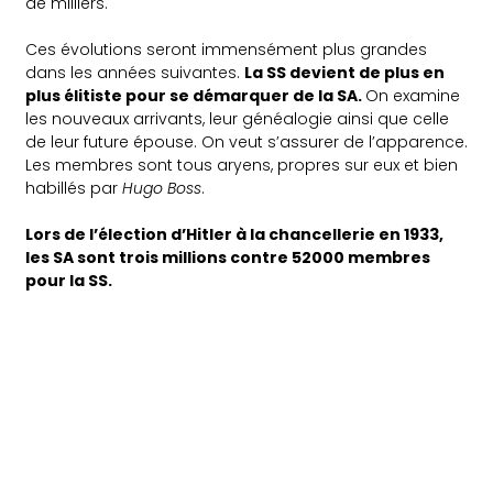
de milliers.
Ces évolutions seront immensément plus grandes
dans les années suivantes.
La SS devient de plus en
plus élitiste pour se démarquer de la SA.
On examine
les nouveaux arrivants, leur généalogie ainsi que celle
de leur future épouse. On veut s’assurer de l’apparence.
Les membres sont tous aryens, propres sur eux et bien
habillés par
Hugo Boss
.
Lors de l’élection d’Hitler à la chancellerie en 1933,
les SA sont trois millions contre 52000 membres
pour la SS.