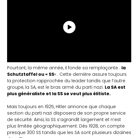
Pourtant, la même année, il fonde sa remplaçante :
la
Schutztaffel ou « SS
« . Cette dernière assure toujours
la protection rapprochée du leader tandis que l’autre
groupe, la SA, est le bras armé du parti nazi.
La SA est
plus généraliste et la SS se veut plus élitiste.
Mais toujours en 1925, Hitler annonce que chaque
section du parti nazi disposera de son propre service
de sécurité. Ainsi, la SS s’agrandit largement et n’est
plus limitée géographiquement. Dès 1928, on compte
presque 300 SS tandis que les SA sont plusieurs dizaines