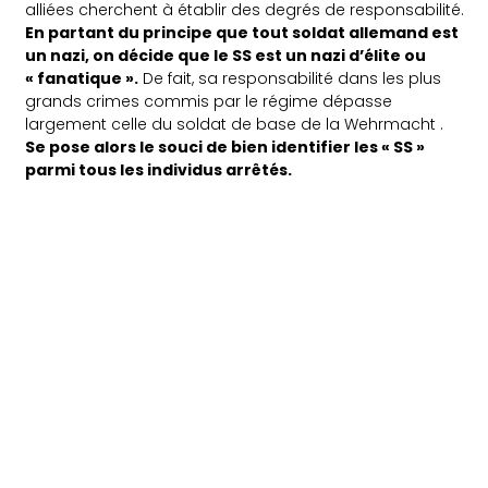
alliées cherchent à établir des degrés de responsabilité.
En partant du principe que tout soldat allemand est
un nazi, on décide que le SS est un nazi d’élite ou
« fanatique ».
De fait, sa responsabilité dans les plus
grands crimes commis par le régime dépasse
largement celle du soldat de base de la Wehrmacht .
Se pose alors le souci de bien identifier les « SS »
parmi tous les individus arrêtés.