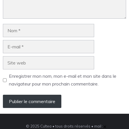
Enregistrer mon nom, mon e-mail et mon site dans le
navigateur pour mon prochain commentaire.
×
© 2025 Cultea • tous droits réservés • mail :