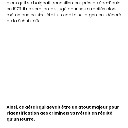
alors qu’il se baignait tranquillement près de Sao-Paulo
en 1979. Il ne sera jamais jugé pour ses atrocités alors
même que celui-ci était un capitaine largement décoré
de la Schutztaffel.
Ainsi, ce détail qui devait être un atout majeur pour
l’identification des criminels SS n’était en réalité
qu’un leurre.