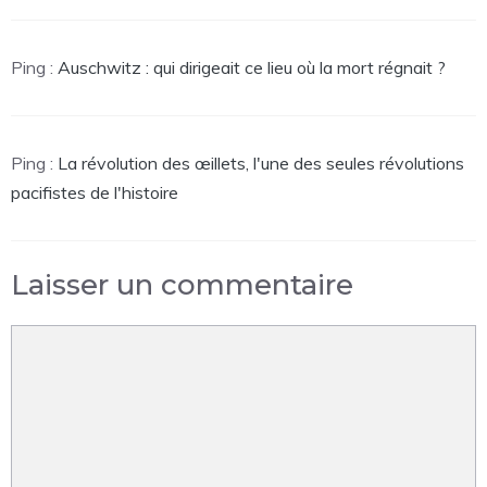
Ping :
Auschwitz : qui dirigeait ce lieu où la mort régnait ?
Ping :
La révolution des œillets, l'une des seules révolutions
pacifistes de l'histoire
Laisser un commentaire