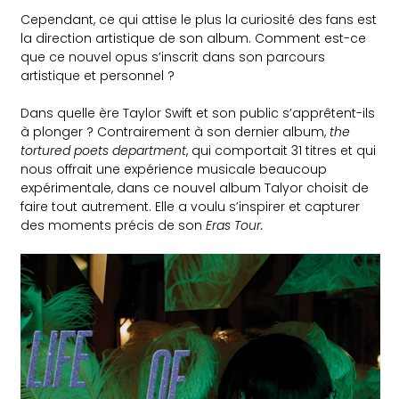
Cependant, ce qui attise le plus la curiosité des fans est
la direction artistique de son album. Comment est-ce
que ce nouvel opus s’inscrit dans son parcours
artistique et personnel ?
Dans quelle ère Taylor Swift et son public s’apprêtent-ils
à plonger ? Contrairement à son dernier album,
the
tortured poets department
, qui comportait 31 titres et qui
nous offrait une expérience musicale beaucoup
expérimentale, dans ce nouvel album Talyor choisit de
faire tout autrement. Elle a voulu s’inspirer et capturer
des moments précis de son
Eras Tour.