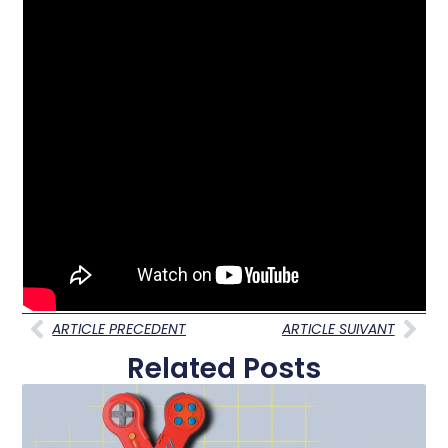
ARTICLE PRECEDENT
ARTICLE SUIVANT
Related Posts