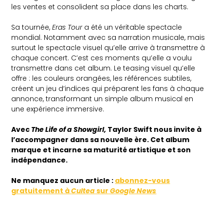
les ventes et consolident sa place dans les charts.
Sa tournée,
Eras Tour
a été un véritable spectacle
mondial. Notamment avec sa narration musicale, mais
surtout le spectacle visuel qu’elle arrive à transmettre à
chaque concert. C’est ces moments qu’elle a voulu
transmettre dans cet album. Le teasing visuel qu’elle
offre : les couleurs orangées, les références subtiles,
créent un jeu d’indices qui préparent les fans à chaque
annonce, transformant un simple album musical en
une expérience immersive.
Avec
The Life of a Showgirl,
Taylor Swift nous invite à
l’accompagner dans sa nouvelle ère. Cet album
marque et incarne sa maturité artistique et son
indépendance.
Ne
manquez aucun article :
abonnez-vous
gratuitement à
Cultea
sur
Google News