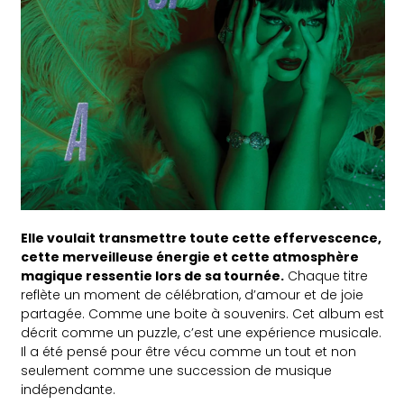
Elle voulait transmettre toute cette effervescence,
cette merveilleuse énergie et cette atmosphère
magique ressentie lors de sa tournée.
Chaque titre
reflète un moment de célébration, d’amour et de joie
partagée. Comme une boite à souvenirs. Cet album est
décrit comme un puzzle, c’est une expérience musicale.
Il a été pensé pour être vécu comme un tout et non
seulement comme une succession de musique
indépendante.