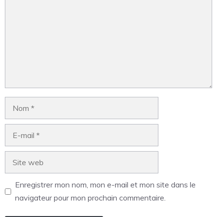
Enregistrer mon nom, mon e-mail et mon site dans le
navigateur pour mon prochain commentaire.