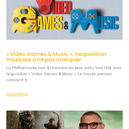
« Video Games & Music » : l’exposition
musicale à ne pas manquer
La Philharmonie met à l’honneur les jeux vidéo tout l’été avec
l’exposition « Video Games & Music ». Le musée parisien
consacré à
Read More