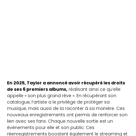
En 2025, Taylor a annoncé avoir récupéré les droits
de ses 6 premiers albums,
réalisant ainsi ce qu’elle
appelle « son plus grand rêve ». En récupérant son
catalogue, l’artiste a le privilège de protéger sa
musique, mais aussi de la raconter à sa manière. Ces
nouveaux enregistrements ont permis de renforcer son
lien avec ses fans. Chaque nouvelle sortie est un
événements pour elle et son public. Ces
réenregistrements boostent également le streaming et