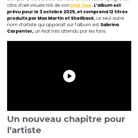
clins d’œil visuels tiré de son
Eras Tour
.
L’album est
prévu pour le 3 octobre 2025, et comprend 12 titres
produits par Max Martin et Shellback.
Le seul autre
nom d’artiste qui apparaît sur l’album est
Sabrina
Carpenter,
un feat très attendu par les fans.
Un nouveau chapitre pour
l’artiste