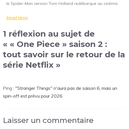
le Spider-Man version Tom Holland redébarque au cinéma
Read More
1 réflexion au sujet de
« « One Piece » saison 2 :
tout savoir sur le retour de la
série Netflix »
Ping :
"Stranger Things" n'aura pas de saison 6, mais un
spin-off est prévu pour 2026
Laisser un commentaire