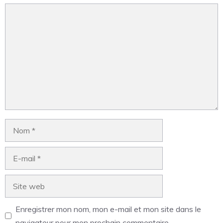
Enregistrer mon nom, mon e-mail et mon site dans le
navigateur pour mon prochain commentaire.