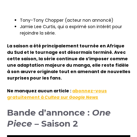
Tony-Tony Chopper (acteur non annoncé)
Jamie Lee Curtis, qui a exprimé son intérêt pour
rejoindre la série.
La saison a été principalement tournée en Afrique
du Sud et le tournage est désormais terminé. Avec
cette saison, la série continue de s’imposer comme
une adaptation majeure du manga, elle reste fidèle
à son œuvre originale tout en amenant de nouvelles
surprises pour les fans.
Ne manquez aucun article :
abonnez-vous
gratuitement à
Cultea
sur
Google News
Bande d’annonce :
One
Piece
– Saison 2