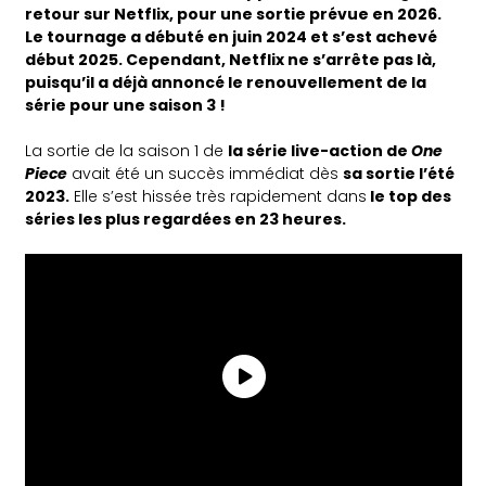
retour sur Netflix, pour une sortie prévue en 2026.
Le tournage a débuté en juin 2024 et s’est achevé
début 2025. Cependant, Netflix ne s’arrête pas là,
puisqu’il a déjà annoncé le renouvellement de la
série pour une saison 3 !
La sortie de la saison 1 de
la série live-action de
One
Piece
avait été un succès immédiat dès
sa sortie l’été
2023.
Elle s’est hissée très rapidement dans
le top des
séries les plus regardées en 23 heures.