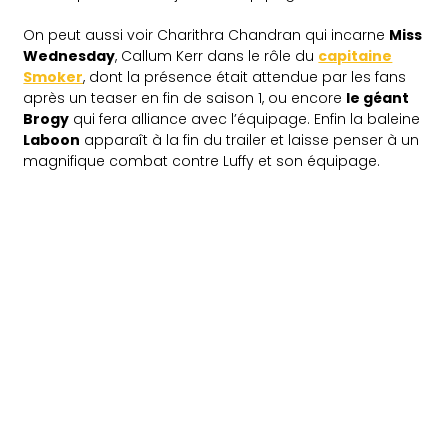
On peut aussi voir Charithra Chandran qui incarne
Miss
Wednesday
, Callum Kerr dans le rôle du
capitaine
Smoker
, dont la présence était attendue par les fans
après un teaser en fin de saison 1, ou encore
le géant
Brogy
qui fera alliance avec l’équipage. Enfin la baleine
Laboon
apparaît à la fin du trailer et laisse penser à un
magnifique combat contre Luffy et son équipage.