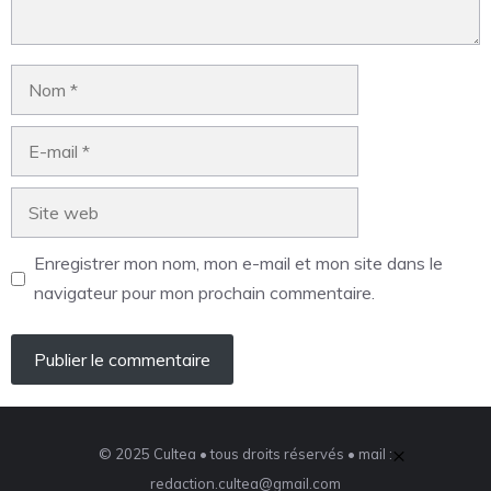
Enregistrer mon nom, mon e-mail et mon site dans le
navigateur pour mon prochain commentaire.
×
© 2025 Cultea • tous droits réservés • mail :
redaction.cultea@gmail.com