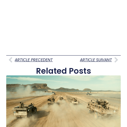
ARTICLE PRECEDENT
ARTICLE SUIVANT
Related Posts