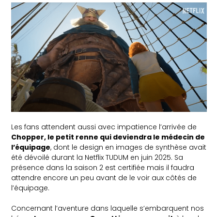
Les fans attendent aussi avec impatience l’arrivée de
Chopper, le petit renne qui deviendra le médecin de
l’équipage
, dont le design en images de synthèse avait
été dévoilé durant la Netflix TUDUM en juin 2025. Sa
présence dans la saison 2 est certifiée mais il faudra
attendre encore un peu avant de le voir aux côtés de
l’équipage.
Concernant l’aventure dans laquelle s’embarquent nos