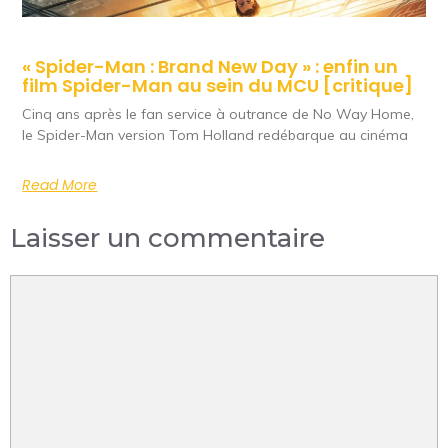
« Spider-Man : Brand New Day » : enfin un
film Spider-Man au sein du MCU [critique]
Cinq ans après le fan service à outrance de No Way Home,
le Spider-Man version Tom Holland redébarque au cinéma
Read More
Laisser un commentaire