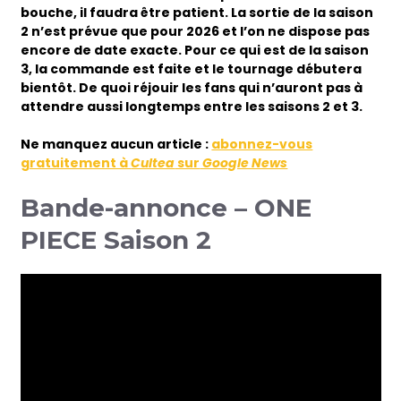
bouche, il faudra être patient. La sortie de la saison
2 n’est prévue que pour 2026 et l’on ne dispose pas
encore de date exacte. Pour ce qui est de la saison
3, la commande est faite et le tournage débutera
bientôt. De quoi réjouir les fans qui n’auront pas à
attendre aussi longtemps entre les saisons 2 et 3.
Ne manquez aucun article :
abonnez-vous
gratuitement à
Cultea
sur
Google News
Bande-annonce – ONE
PIECE Saison 2