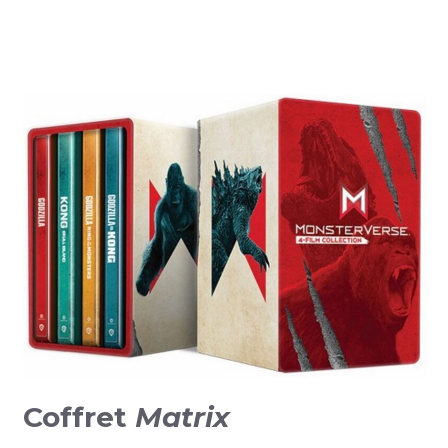
Coffret
Matrix