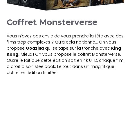
Coffret Monsterverse
Vous n’avez pas envie de vous prendre la tête avec des
films trop complexes ? Qu’à cela ne tienne… On vous
propose
Godzilla
qui se tape sur la tronche avec
King
Kong.
Mieux ! On vous propose le coffret Monsterverse.
Outre le fait que cette édition soit en 4k UHD, chaque film
a droit à son steelbook. Le tout dans un magnifique
coffret en édition limitée.