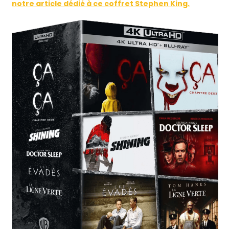
notre article dédié à ce coffret Stephen King.