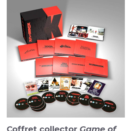
Coffret collector
Game of