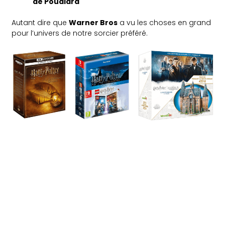
de Poudlard
Autant dire que
Warner Bros
a vu les choses en grand
pour l’univers de notre sorcier préféré.