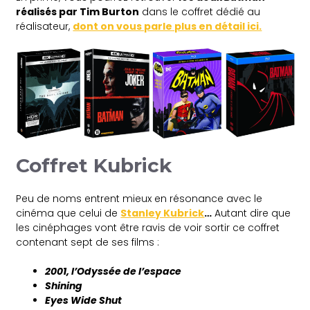
réalisés par Tim Burton
dans le coffret dédié au
réalisateur,
dont on vous parle plus en détail ici.
Coffret Kubrick
Peu de noms entrent mieux en résonance avec le
cinéma que celui de
Stanley Kubrick
…
Autant dire que
les cinéphages vont être ravis de voir sortir ce coffret
contenant sept de ses films :
2001, l’Odyssée de l’espace
Shining
Eyes Wide Shut