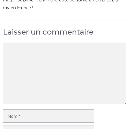
ray en France !
Laisser un commentaire