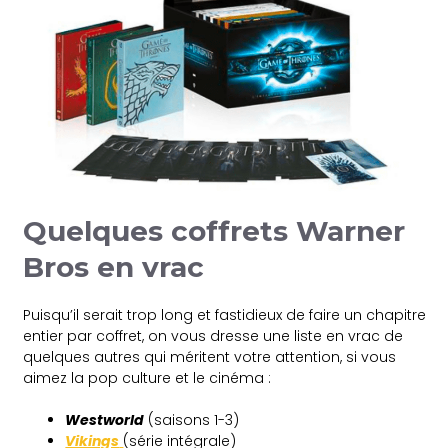
Quelques coffrets Warner
Bros en vrac
Puisqu’il serait trop long et fastidieux de faire un chapitre
entier par coffret, on vous dresse une liste en vrac de
quelques autres qui méritent votre attention, si vous
aimez la pop culture et le cinéma :
Westworld
(saisons 1-3)
Vikings
(série intégrale)