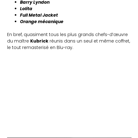
Barry Lyndon
Lolita
Full Metal Jacket
Orange mécanique
En bref, quasiment tous les plus grands chefs-d’œuvre
du maître
Kubrick
réunis dans un seul et même coffret,
le tout remasterisé en Blu-ray.