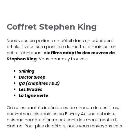
Coffret Stephen King
Nous vous en parlions en détail dans un précédent
article. Il vous sera possible de mettre la main sur un
coffret contenant
six films adaptés des œuvres de
Stephen King.
Vous pourrez y trouver :
Shining
Doctor Sleep
Ça (chapitres 1 & 2)
Les Evadés
La Ligne verte
Outre les qualités indéniables de chacun de ces films,
ceux-ci sont disponibles en Blu-ray 4k. Une aubaine,
puisque nombre d’entre eux sont des monuments du
cinéma. Pour plus de détails, nous vous renvoyons vers