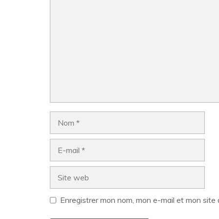
Enregistrer mon nom, mon e-mail et mon site