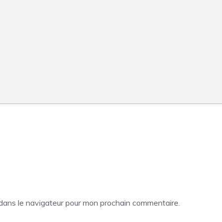
 dans le navigateur pour mon prochain commentaire.