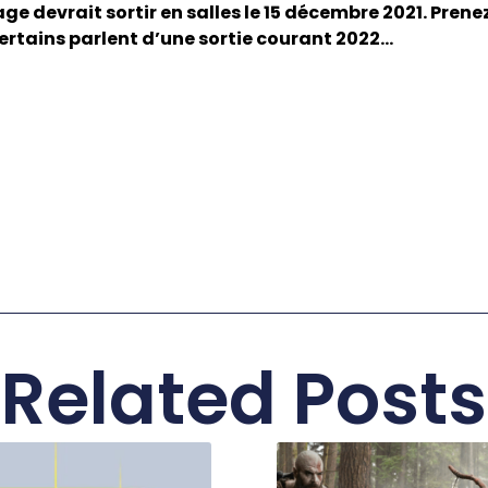
age devrait sortir en salles le 15 décembre 2021. Pren
certains parlent d’une sortie courant 2022…
Related Posts