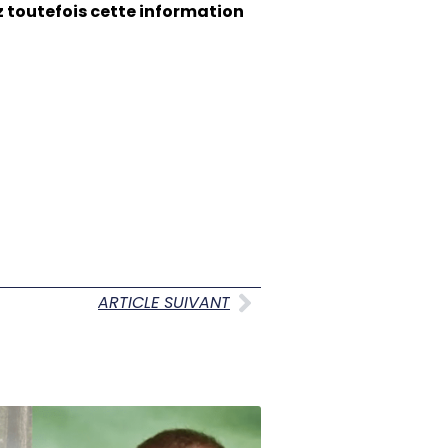
ez toutefois cette information
ARTICLE SUIVANT