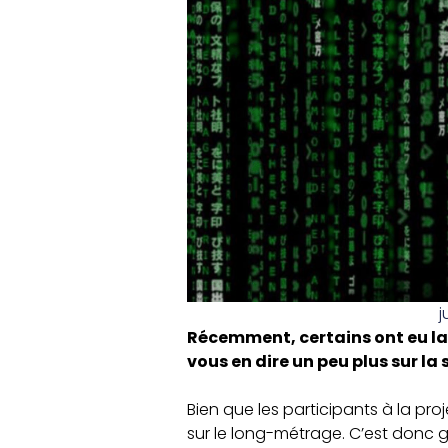
j
Récemment
, certains ont eu 
vous en dire un peu plus sur la 
Bien que les participants à la pro
sur le long-métrage. C’est donc 