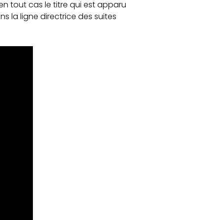
 en tout cas le titre qui est apparu
ns la ligne directrice des suites