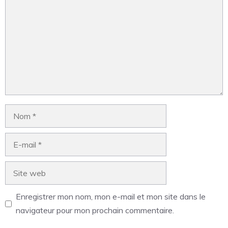
Enregistrer mon nom, mon e-mail et mon site dans le
navigateur pour mon prochain commentaire.