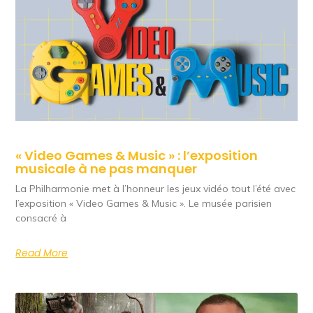
« Video Games & Music » : l’exposition
musicale à ne pas manquer
La Philharmonie met à l’honneur les jeux vidéo tout l’été avec
l’exposition « Video Games & Music ». Le musée parisien
consacré à
Read More