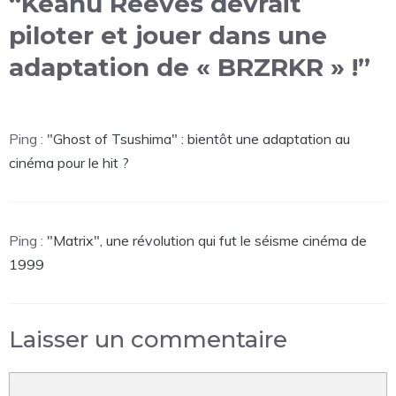
“Keanu Reeves devrait
piloter et jouer dans une
adaptation de « BRZRKR » !”
Ping :
"Ghost of Tsushima" : bientôt une adaptation au
cinéma pour le hit ?
Ping :
"Matrix", une révolution qui fut le séisme cinéma de
1999
Laisser un commentaire