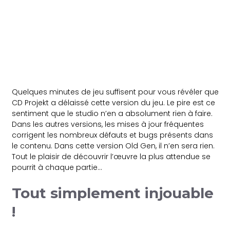
Quelques minutes de jeu suffisent pour vous révéler que
CD Projekt a délaissé cette version du jeu. Le pire est ce
sentiment que le studio n’en a absolument rien à faire.
Dans les autres versions, les mises à jour fréquentes
corrigent les nombreux défauts et bugs présents dans
le contenu. Dans cette version Old Gen, il n’en sera rien.
Tout le plaisir de découvrir l’œuvre la plus attendue se
pourrit à chaque partie…
Tout simplement injouable
!