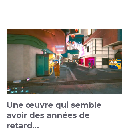
Une œuvre qui semble
avoir des années de
retard…