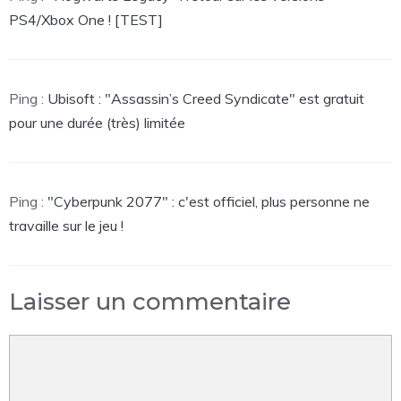
PS4/Xbox One ! [TEST]
Ping :
Ubisoft : "Assassin’s Creed Syndicate" est gratuit
pour une durée (très) limitée
Ping :
"Cyberpunk 2077" : c'est officiel, plus personne ne
travaille sur le jeu !
Laisser un commentaire