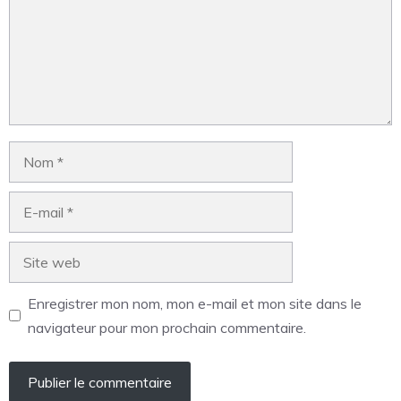
Enregistrer mon nom, mon e-mail et mon site dans le
navigateur pour mon prochain commentaire.