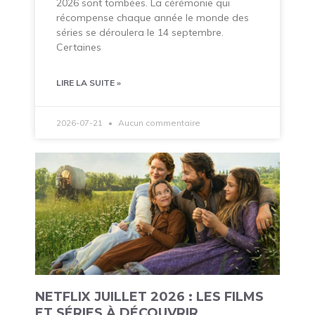
2026 sont tombées. La cérémonie qui
récompense chaque année le monde des
séries se déroulera le 14 septembre.
Certaines
LIRE LA SUITE »
2026-07-21
Aucun commentaire
NETFLIX JUILLET 2026 : LES FILMS
ET SÉRIES À DÉCOUVRIR