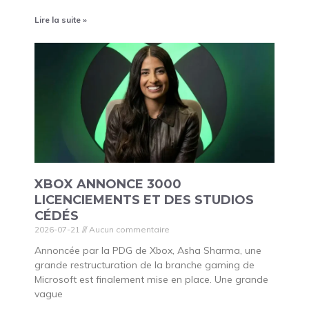
Lire la suite »
XBOX ANNONCE 3000
LICENCIEMENTS ET DES STUDIOS
CÉDÉS
2026-07-21
Aucun commentaire
Annoncée par la PDG de Xbox, Asha Sharma, une
grande restructuration de la branche gaming de
Microsoft est finalement mise en place. Une grande
vague