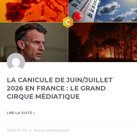
LA CANICULE DE JUIN/JUILLET
2026 EN FRANCE : LE GRAND
CIRQUE MÉDIATIQUE
LIRE LA SUITE »
2026-07-30
Aucun commentaire