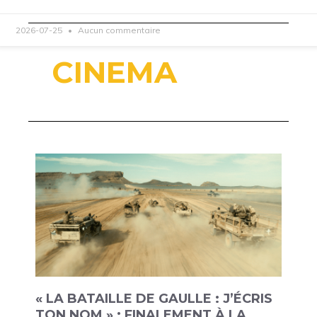
2026-07-25
Aucun commentaire
CINEMA
« LA BATAILLE DE GAULLE : J’ÉCRIS
TON NOM » : FINALEMENT À LA