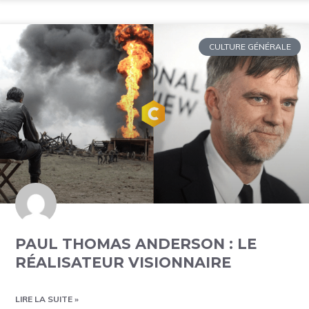
CULTURE GÉNÉRALE
PAUL THOMAS ANDERSON : LE
RÉALISATEUR VISIONNAIRE
LIRE LA SUITE »