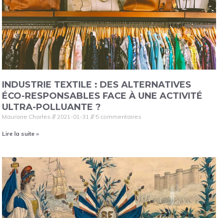
INDUSTRIE TEXTILE : DES ALTERNATIVES
ÉCO-RESPONSABLES FACE À UNE ACTIVITÉ
ULTRA-POLLUANTE ?
Maurane Charles
2021-01-31
5 commentaires
Lire la suite »