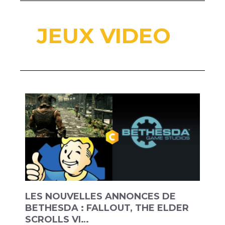
JEUX VIDEO
LES NOUVELLES ANNONCES DE
BETHESDA : FALLOUT, THE ELDER
SCROLLS VI…