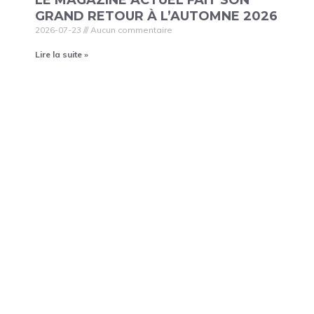
GRAND RETOUR À L’AUTOMNE 2026
2026-07-23
Aucun commentaire
Lire la suite »