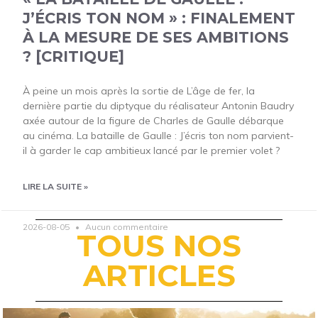
J’ÉCRIS TON NOM » : FINALEMENT
À LA MESURE DE SES AMBITIONS
? [CRITIQUE]
À peine un mois après la sortie de L’âge de fer, la
dernière partie du diptyque du réalisateur Antonin Baudry
axée autour de la figure de Charles de Gaulle débarque
au cinéma. La bataille de Gaulle : J’écris ton nom parvient-
il à garder le cap ambitieux lancé par le premier volet ?
LIRE LA SUITE »
2026-08-05
Aucun commentaire
TOUS NOS
ARTICLES