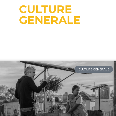
CULTURE
GENERALE
CULTURE GÉNÉRALE