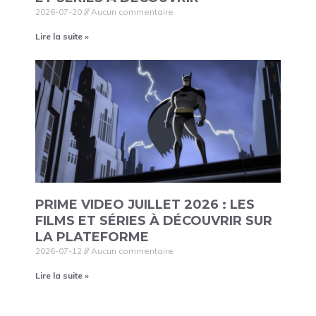
2026-07-20
Aucun commentaire
Lire la suite »
PRIME VIDEO JUILLET 2026 : LES
FILMS ET SÉRIES À DÉCOUVRIR SUR
LA PLATEFORME
2026-07-12
Aucun commentaire
Lire la suite »