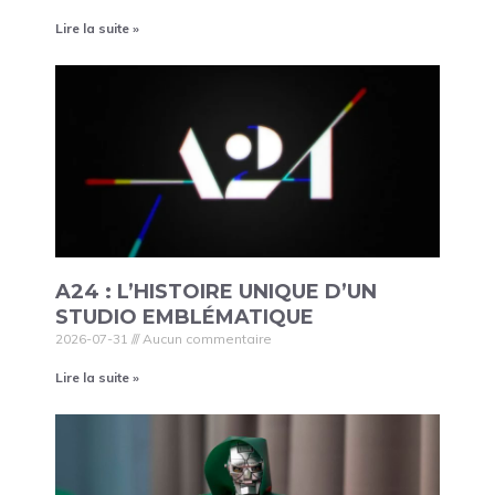
Lire la suite »
A24 : L’HISTOIRE UNIQUE D’UN
STUDIO EMBLÉMATIQUE
2026-07-31
Aucun commentaire
Lire la suite »