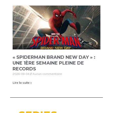
« SPIDERMAN BRAND NEW DAY » :
UNE 1ÈRE SEMAINE PLEINE DE
RECORDS
2026-08-04
Aucun commentaire
Lire la suite »