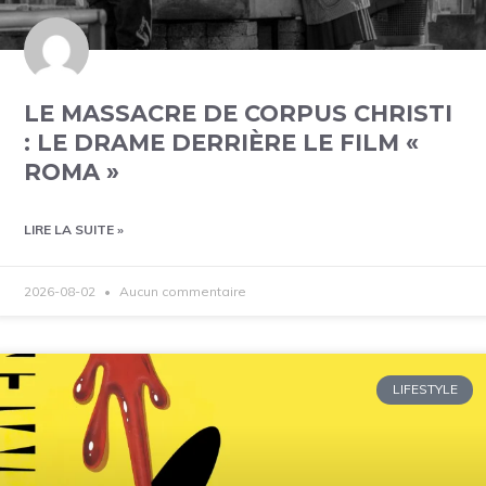
LE MASSACRE DE CORPUS CHRISTI
: LE DRAME DERRIÈRE LE FILM «
ROMA »
LIRE LA SUITE »
2026-08-02
Aucun commentaire
LIFESTYLE