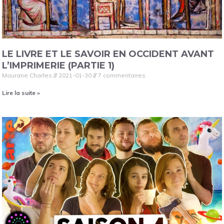
LE LIVRE ET LE SAVOIR EN OCCIDENT AVANT
L’IMPRIMERIE (PARTIE 1)
Maurane Charles
2021-01-30
7 commentaires
Lire la suite »