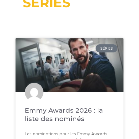
SERIES
SÉRIES
Emmy Awards 2026 : la
liste des nominés
Les nominations pour les Emmy Awards