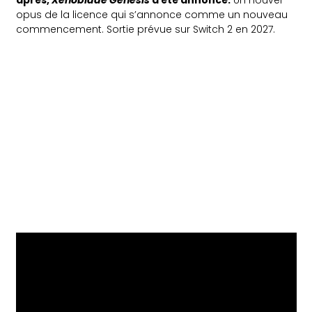
opus de la licence qui s’annonce comme un nouveau
commencement. Sortie prévue sur Switch 2 en 2027.