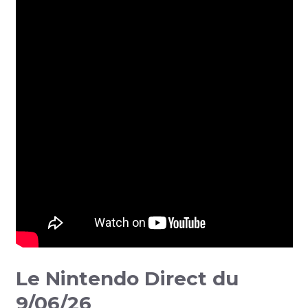
Le Nintendo Direct du
9/06/26