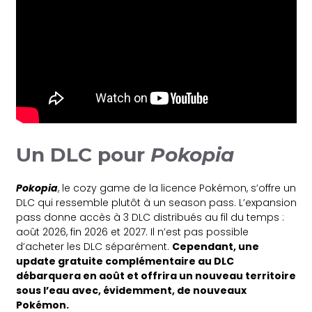
Un DLC pour
Pokopia
Pokopia
, le cozy game de la licence Pokémon, s’offre un
DLC qui ressemble plutôt à un season pass. L’expansion
pass donne accès à 3 DLC distribués au fil du temps :
août 2026, fin 2026 et 2027. Il n’est pas possible
d’acheter les DLC séparément.
Cependant, une
update gratuite complémentaire au DLC
débarquera en août et offrira un nouveau territoire
sous l’eau avec, évidemment, de nouveaux
Pokémon.