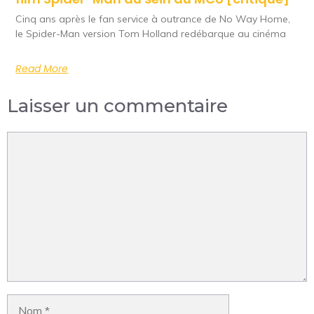
Cinq ans après le fan service à outrance de No Way Home,
le Spider-Man version Tom Holland redébarque au cinéma
Read More
Laisser un commentaire