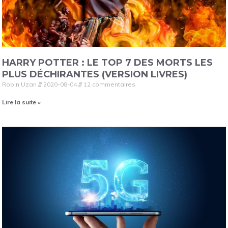
HARRY POTTER : LE TOP 7 DES MORTS LES
PLUS DÉCHIRANTES (VERSION LIVRES)
Robin Uzan
2020-08-04
12 commentaires
Lire la suite »