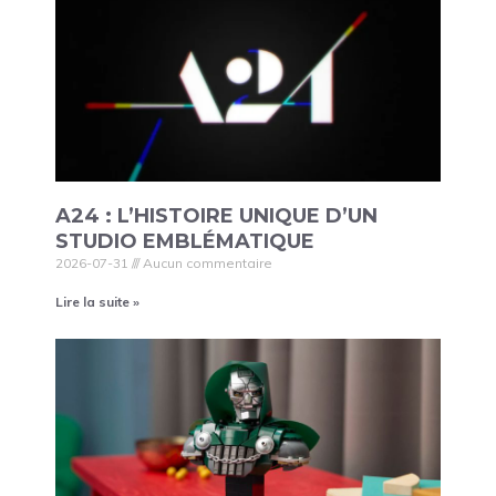
A24 : L’HISTOIRE UNIQUE D’UN
STUDIO EMBLÉMATIQUE
2026-07-31
Aucun commentaire
Lire la suite »