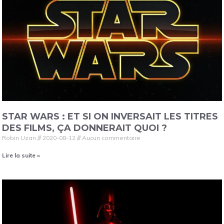
STAR WARS : ET SI ON INVERSAIT LES TITRES
DES FILMS, ÇA DONNERAIT QUOI ?
Robin Uzan
2020-08-12
Aucun commentaire
Lire la suite »