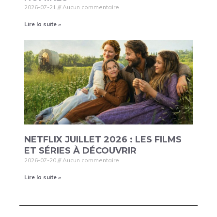
2026-07-21
Aucun commentaire
Lire la suite »
NETFLIX JUILLET 2026 : LES FILMS
ET SÉRIES À DÉCOUVRIR
2026-07-20
Aucun commentaire
Lire la suite »