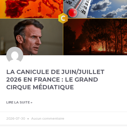
LA CANICULE DE JUIN/JUILLET
2026 EN FRANCE : LE GRAND
CIRQUE MÉDIATIQUE
LIRE LA SUITE »
2026-07-30
Aucun commentaire