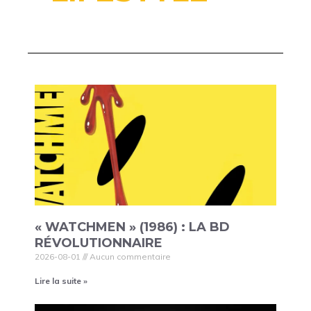
« WATCHMEN » (1986) : LA BD
RÉVOLUTIONNAIRE
2026-08-01
Aucun commentaire
Lire la suite »