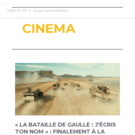
2026-07-25
Aucun commentaire
CINEMA
« LA BATAILLE DE GAULLE : J’ÉCRIS
TON NOM » : FINALEMENT À LA