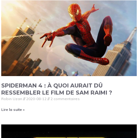
SPIDERMAN 4 : À QUOI AURAIT DÛ
RESSEMBLER LE FILM DE SAM RAIMI ?
Robin Uzan
2020-08-12
2 commentaires
Lire la suite »