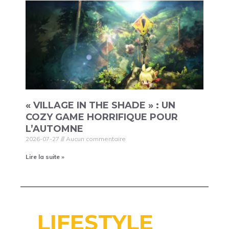
« VILLAGE IN THE SHADE » : UN
COZY GAME HORRIFIQUE POUR
L’AUTOMNE
2026-07-27
Aucun commentaire
Lire la suite »
LIFESTYLE