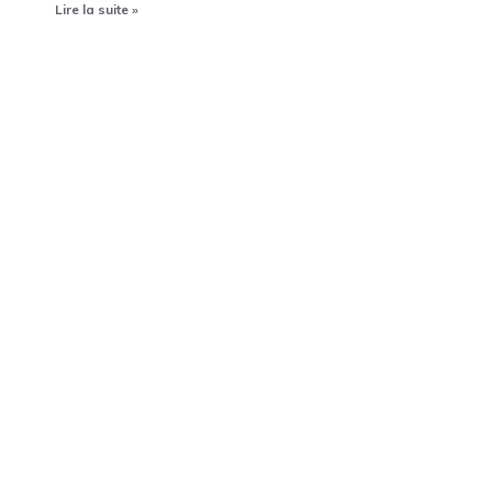
Lire la suite »