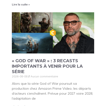
Lire la suite »
« GOD OF WAR » : 3 RECASTS
IMPORTANTS À VENIR POUR LA
SÉRIE
2026-08-08
Aucun commentaire
Alors que la série God of War poursuit sa
production chez Amazon Prime Video, les départs
d’acteurs s’enchaînent. Prévue pour 2027 voire 2028,
l’adaptation de