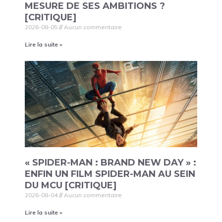
MESURE DE SES AMBITIONS ?
[CRITIQUE]
2026-08-05
Aucun commentaire
Lire la suite »
« SPIDER-MAN : BRAND NEW DAY » :
ENFIN UN FILM SPIDER-MAN AU SEIN
DU MCU [CRITIQUE]
2026-08-04
Aucun commentaire
Lire la suite »