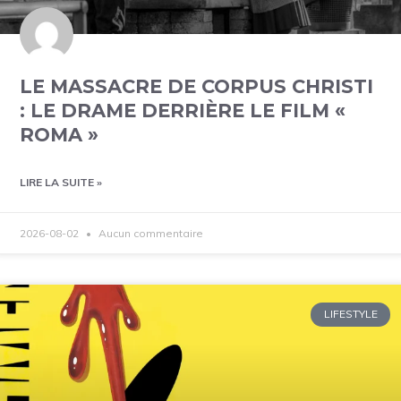
LE MASSACRE DE CORPUS CHRISTI
: LE DRAME DERRIÈRE LE FILM «
ROMA »
LIRE LA SUITE »
2026-08-02
Aucun commentaire
LIFESTYLE