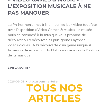
L’EXPOSITION MUSICALE À NE
PAS MANQUER
La Philharmonie met à l’honneur les jeux vidéo tout l’été
avec l’exposition « Video Games & Music ». Le musée
parisien consacré à la musique vous propose de
découvrir ou redécouvrir les plus grands hymnes
vidéoludiques. A la découverte d’un genre unique A
travers cette exposition, la Philharmonie raconte l’histoire
de la musique
LIRE LA SUITE »
2026-08-08
Aucun commentaire
TOUS NOS
ARTICLES