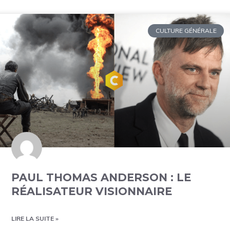
CULTURE GÉNÉRALE
PAUL THOMAS ANDERSON : LE
RÉALISATEUR VISIONNAIRE
LIRE LA SUITE »