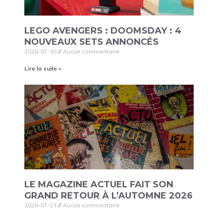
LEGO AVENGERS : DOOMSDAY : 4
NOUVEAUX SETS ANNONCÉS
2026-07-30
Aucun commentaire
Lire la suite »
LE MAGAZINE ACTUEL FAIT SON
GRAND RETOUR À L’AUTOMNE 2026
2026-07-23
Aucun commentaire