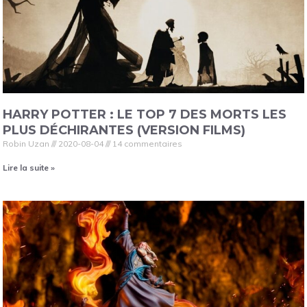
HARRY POTTER : LE TOP 7 DES MORTS LES
PLUS DÉCHIRANTES (VERSION FILMS)
Robin Uzan
2020-08-04
14 commentaires
Lire la suite »