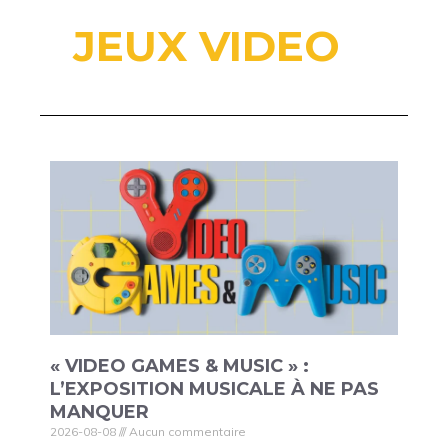
JEUX VIDEO
« VIDEO GAMES & MUSIC » :
L’EXPOSITION MUSICALE À NE PAS
MANQUER
2026-08-08
Aucun commentaire