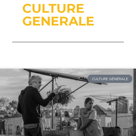
CULTURE
GENERALE
CULTURE GÉNÉRALE