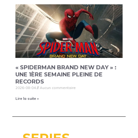
« SPIDERMAN BRAND NEW DAY » :
UNE 1ÈRE SEMAINE PLEINE DE
RECORDS
2026-08-04
Aucun commentaire
Lire la suite »
SERIES