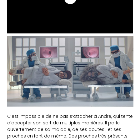
C’est impossible de ne pas s’attacher à Andre, qui tente
d’accepter son sort de multiples manières. Il parle
ouvertement de sa maladie, de ses doutes ; et ses
proches en font de même. Des proches très présents