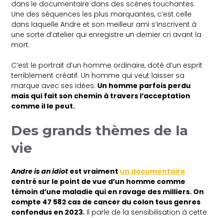
dans le documentaire dans des scènes touchantes.
Une des séquences les plus marquantes, c’est celle
dans laquelle Andre et son meilleur ami s’inscrivent à
une sorte d’atelier qui enregistre un dernier cri avant la
mort.
C’est le portrait d’un homme ordinaire, doté d’un esprit
terriblement créatif. Un homme qui veut laisser sa
marque avec ses idées.
Un homme parfois perdu
mais qui fait son chemin à travers l’acceptation
comme il le peut.
Des grands thèmes de la
vie
Andre is an idiot
est vraiment
un documentaire
centré sur le point de vue d’un homme comme
témoin d’une maladie qui en ravage des milliers. On
compte 47 582 cas de cancer du colon tous genres
confondus en 2023.
Il parle de la sensibilisation à cette