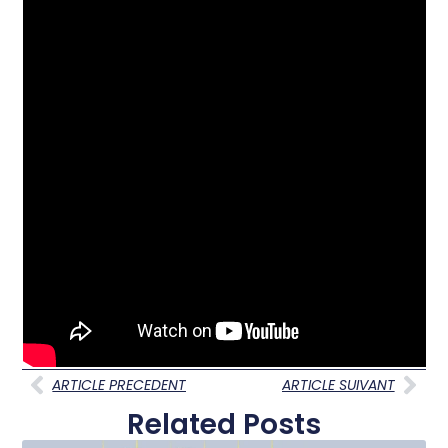
ARTICLE PRECEDENT
ARTICLE SUIVANT
Related Posts