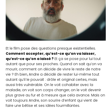
Et le film pose des questions presque existentielles.
Comment accepter, qu’est-ce qu’on va laisser,
qu’est-ce qu’on a laissé ?
Et ça se pose pour lui tout
autant que pour ses proches. Quand on sait qu’on va
mourir, comment on décide de vivre le reste de notre
vie ? Eh bien, Andre a décidé de rester lui-même tout
autant qu’il le pouvait : drôle et original certes, mais
aussi très vulnérable. On le voit cohabiter avec la
maladie, on voit son corps changer, on le voit devenir
plus grave au fur et à mesure que cela avance. Mais on
voit toujours Andre, son sourire d’enfant qui vient de
faire une bêtise et ses idées fourmillantes.