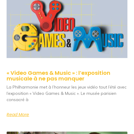
« Video Games & Music » : l’exposition
musicale à ne pas manquer
La Philharmonie met à l’honneur les jeux vidéo tout l’été avec
l’exposition « Video Games & Music ». Le musée parisien
consacré à
Read More