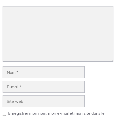
Enregistrer mon nom, mon e-mail et mon site dans le