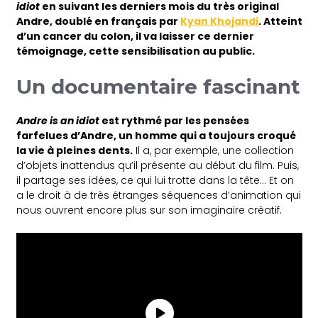
idiot
en suivant les derniers mois du très original
Andre, doublé en français par
Kyan Khojandi
. Atteint
d’un cancer du colon, il va laisser ce dernier
témoignage, cette sensibilisation au public.
Un documentaire fascinant
Andre is an idiot
est rythmé par les pensées
farfelues d’Andre, un homme qui a toujours croqué
la vie à pleines dents.
Il a, par exemple, une collection
d’objets inattendus qu’il présente au début du film. Puis,
il partage ses idées, ce qui lui trotte dans la tête… Et on
a le droit à de très étranges séquences d’animation qui
nous ouvrent encore plus sur son imaginaire créatif.