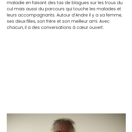
maladie en faisant des tas de blagues sur les trous du
cul mais aussi du parcours qui touche les malades et
leurs accompagnants. Autour d’Andre il y a sa femme,
ses deux filles, son frère et son meilleur ami. Avec
chacun, il a des conversations à cœur ouvert.