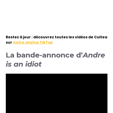
Restez à jour : découvrez toutes les vidéos de Cultea
sur
notre chaîne TikTok
La bande-annonce d’
Andre
is an idiot