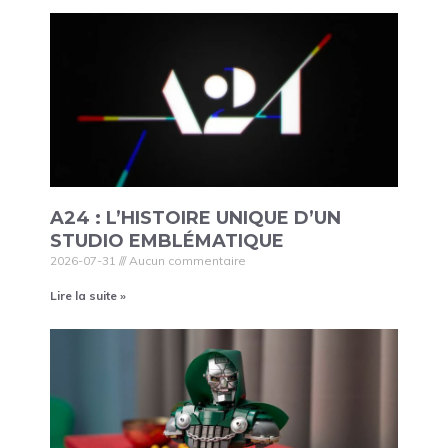
A24 : L’HISTOIRE UNIQUE D’UN
STUDIO EMBLÉMATIQUE
2026-07-31
Aucun commentaire
Lire la suite »