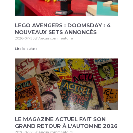
LEGO AVENGERS : DOOMSDAY : 4
NOUVEAUX SETS ANNONCÉS
2026-07-30
Aucun commentaire
Lire la suite »
LE MAGAZINE ACTUEL FAIT SON
GRAND RETOUR À L’AUTOMNE 2026
2026-07-23
Aucun commentaire