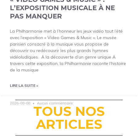
L’EXPOSITION MUSICALE À NE
PAS MANQUER
La Philharmonie met à l’honneur les jeux vidéo tout l’été
avec l’exposition « Video Games & Music ». Le musée
parisien consacré à la musique vous propose de
découvrir ou redécouvrir les plus grands hymnes
vidéoludiques. A la découverte d’un genre unique A
travers cette exposition, la Philharmonie raconte l’histoire
de la musique
LIRE LA SUITE »
2026-08-08
Aucun commentaire
TOUS NOS
ARTICLES