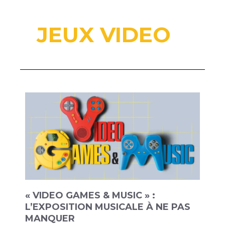
JEUX VIDEO
« VIDEO GAMES & MUSIC » :
L’EXPOSITION MUSICALE À NE PAS
MANQUER