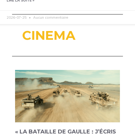
LIRE LA SUITE »
2026-07-25
Aucun commentaire
CINEMA
« LA BATAILLE DE GAULLE : J’ÉCRIS