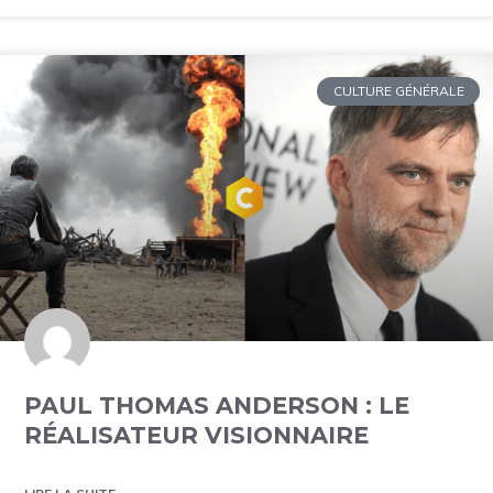
CULTURE GÉNÉRALE
PAUL THOMAS ANDERSON : LE
RÉALISATEUR VISIONNAIRE