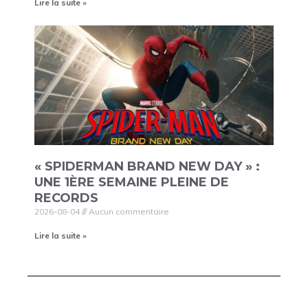
Lire la suite »
« SPIDERMAN BRAND NEW DAY » :
UNE 1ÈRE SEMAINE PLEINE DE
RECORDS
2026-08-04
Aucun commentaire
Lire la suite »