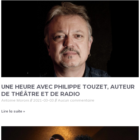
UNE HEURE AVEC PHILIPPE TOUZET, AUTEUR
DE THÉÂTRE ET DE RADIO
Antoine Moroni
2021-03-03
Aucun commentaire
Lire la suite »