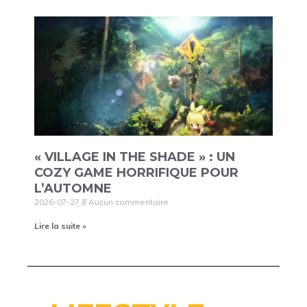
« VILLAGE IN THE SHADE » : UN
COZY GAME HORRIFIQUE POUR
L’AUTOMNE
2026-07-27
Aucun commentaire
Lire la suite »