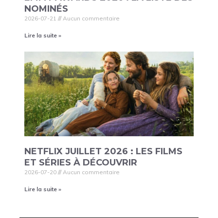
NOMINÉS
2026-07-21
Aucun commentaire
Lire la suite »
NETFLIX JUILLET 2026 : LES FILMS
ET SÉRIES À DÉCOUVRIR
2026-07-20
Aucun commentaire
Lire la suite »