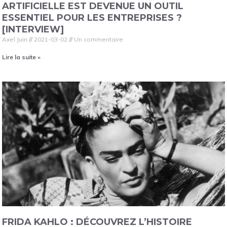
ARTIFICIELLE EST DEVENUE UN OUTIL
ESSENTIEL POUR LES ENTREPRISES ?
[INTERVIEW]
Axel Juin
2021-03-02
Un commentaire
Lire la suite »
FRIDA KAHLO : DÉCOUVREZ L’HISTOIRE