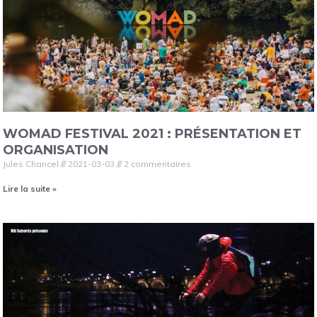
WOMAD FESTIVAL 2021 : PRÉSENTATION ET
ORGANISATION
Jules Chancel
2021-03-03
2 commentaires
Lire la suite »