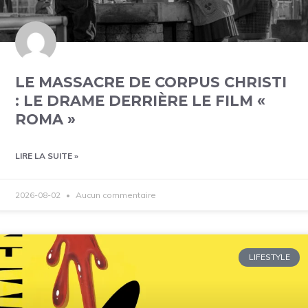
LE MASSACRE DE CORPUS CHRISTI
: LE DRAME DERRIÈRE LE FILM «
ROMA »
LIRE LA SUITE »
2026-08-02
Aucun commentaire
LIFESTYLE