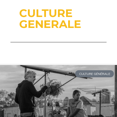
CULTURE
GENERALE
CULTURE GÉNÉRALE