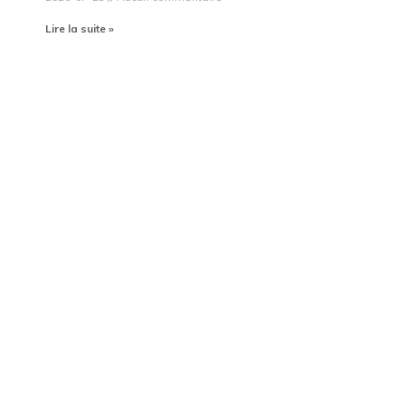
Lire la suite »