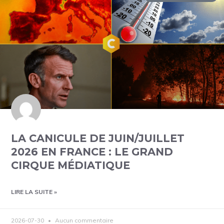
LA CANICULE DE JUIN/JUILLET
2026 EN FRANCE : LE GRAND
CIRQUE MÉDIATIQUE
LIRE LA SUITE »
2026-07-30
Aucun commentaire