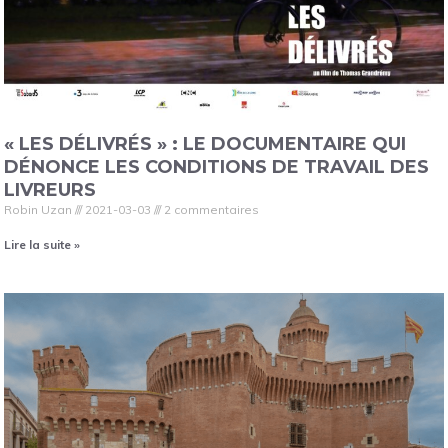
« LES DÉLIVRÉS » : LE DOCUMENTAIRE QUI
DÉNONCE LES CONDITIONS DE TRAVAIL DES
LIVREURS
Robin Uzan
2021-03-03
2 commentaires
Lire la suite »