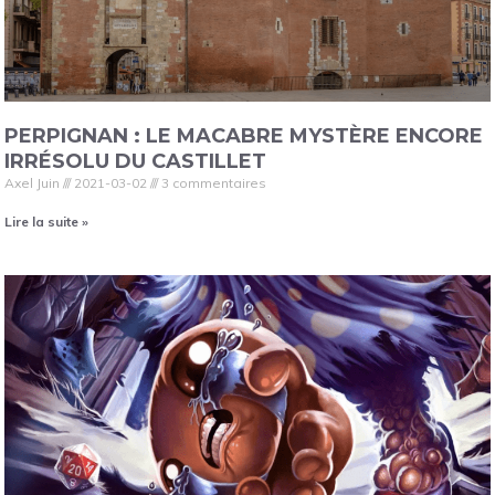
PERPIGNAN : LE MACABRE MYSTÈRE ENCORE
IRRÉSOLU DU CASTILLET
Axel Juin
2021-03-02
3 commentaires
Lire la suite »