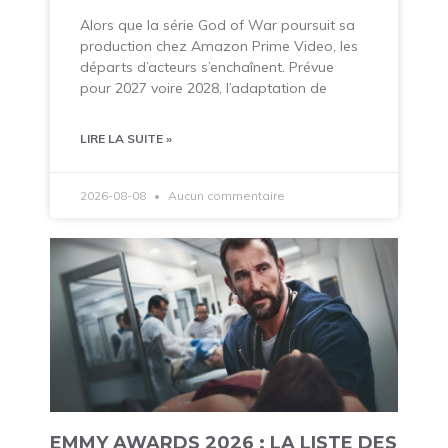
Alors que la série God of War poursuit sa
production chez Amazon Prime Video, les
départs d’acteurs s’enchaînent. Prévue
pour 2027 voire 2028, l’adaptation de
LIRE LA SUITE »
2026-08-08
Aucun commentaire
EMMY AWARDS 2026 : LA LISTE DES