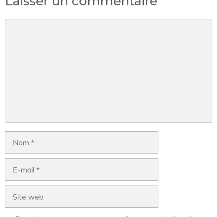
Laisser un commentaire