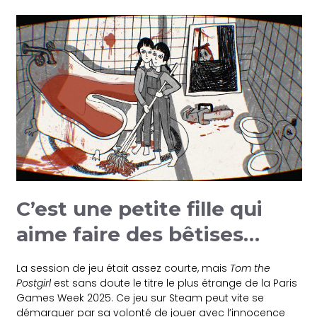
C’est une petite fille qui
aime faire des
bêtises…
La session de jeu était assez courte, mais
Tom the
Postgirl
est sans doute le titre le plus étrange de la Paris
Games Week 2025. Ce jeu sur Steam peut vite se
démarquer par sa volonté de jouer avec l’innocence