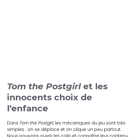
Tom the Postgirl
et les
innocents choix de
l’enfance
Dans
Tom the Postgirl,
les mécaniques du jeu sont très
simples : on se déplace et on clique un peu partout.
Nous pouvons ouvrir les colis et connaître leur contenu,