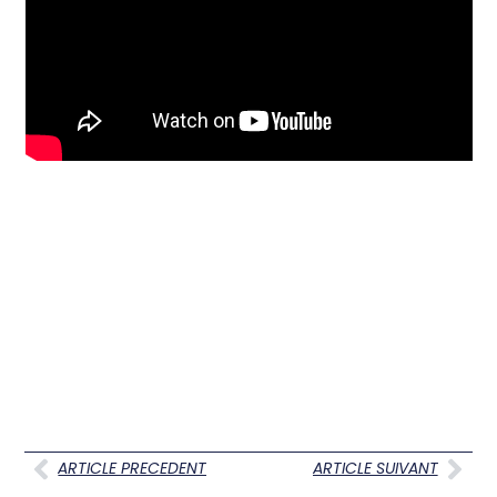
ARTICLE PRECEDENT
ARTICLE SUIVANT