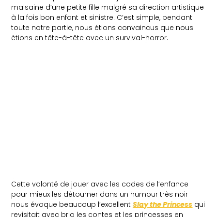
malsaine d’une petite fille malgré sa direction artistique
à la fois bon enfant et sinistre. C’est simple, pendant
toute notre partie, nous étions convaincus que nous
étions en tête-à-tête avec un survival-horror.
Cette volonté de jouer avec les codes de l’enfance
pour mieux les détourner dans un humour très noir
nous évoque beaucoup l’excellent
Slay the Princess
qui
revisitait avec brio les contes et les princesses en