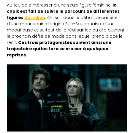
Au lieu de s’intéresser à une seule figure féminine,
le
choix est fait de suivre le parcours de différentes
figures
du milieu
. On suit donc le début de carrière
d’une mannequin d’origine Sud-Soudanaise, d’une
maquilleuse et surtout de la réalisatrice du clip ouvrant
le prochain défilé de mode dans lequel prend place le
récit.
Ces trois protagonistes suivent ainsi une
trajectoire qui les fera se croiser à quelques
reprises.