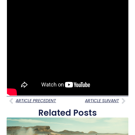
ARTICLE PRECEDENT
ARTICLE SUIVANT
Related Posts