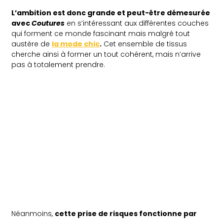
L’ambition est donc grande et peut-être démesurée
avec
Coutures
en s’intéressant aux différentes couches
qui forment ce monde fascinant mais malgré tout
austère de
la mode chic
.
Cet ensemble de tissus
cherche ainsi à former un tout cohérent, mais n’arrive
pas à totalement prendre.
Néanmoins,
cette prise de risques fonctionne par