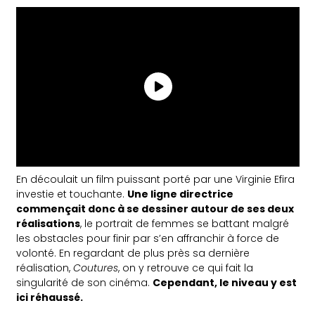
En découlait un film puissant porté par une Virginie Efira
investie et touchante.
Une ligne directrice
commençait donc à se dessiner autour de ses deux
réalisations
, le portrait de femmes se battant malgré
les obstacles pour finir par s’en affranchir à force de
volonté. En regardant de plus près sa dernière
réalisation,
Coutures
, on y retrouve ce qui fait la
singularité de son cinéma.
Cependant, le niveau y est
ici réhaussé.