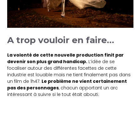
A trop vouloir en faire…
La volonté de cette nouvelle production finit par
devenir son plus grand handicap.
L’idée de se
focaliser autour des différentes facettes de cette
industrie est louable mais ne tient finalement pas dans
un film de 1h47.
Le problème ne vient certainement
pas des personnages
, chacun apportant un arc
intéressant à suivre si le tout était abouti.