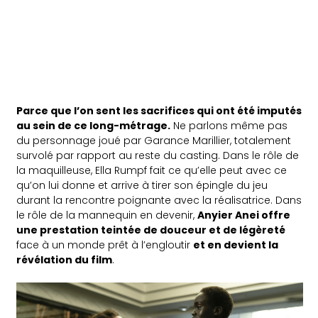
Parce que l’on sent les sacrifices qui ont été imputés
au sein de ce long-métrage.
Ne parlons même pas
du personnage joué par Garance Marillier, totalement
survolé par rapport au reste du casting. Dans le rôle de
la maquilleuse, Ella Rumpf fait ce qu’elle peut avec ce
qu’on lui donne et arrive à tirer son épingle du jeu
durant la rencontre poignante avec la réalisatrice. Dans
le rôle de la mannequin en devenir,
Anyier Anei offre
une prestation teintée de douceur et de légèreté
face à un monde prêt à l’engloutir
et en devient la
révélation du film
.