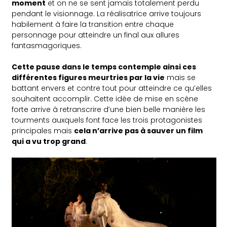
moment
et on ne se sent jamais totalement perdu
pendant le visionnage. La réalisatrice arrive toujours
habilement à faire la transition entre chaque
personnage pour atteindre un final aux allures
fantasmagoriques.
Cette pause dans le temps contemple ainsi ces
différentes figures meurtries par la vie
mais se
battant envers et contre tout pour atteindre ce qu’elles
souhaitent accomplir. Cette idée de mise en scène
forte arrive à retranscrire d’une bien belle manière les
tourments auxquels font face les trois protagonistes
principales mais
cela n’arrive pas à sauver un film
qui a vu trop grand
.