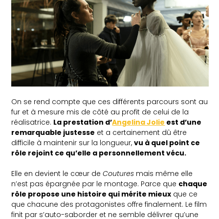
On se rend compte que ces différents parcours sont au
fur et à mesure mis de côté au profit de celui de la
réalisatrice.
La prestation d’
Angelina Jolie
est d’une
remarquable justesse
et a certainement dû être
difficile à maintenir sur la longueur,
vu à quel point ce
rôle rejoint ce qu’elle a personnellement vécu.
Elle en devient le cœur de
Coutures
mais même elle
n’est pas épargnée par le montage. Parce que
chaque
rôle propose une histoire qui mérite mieux
que ce
que chacune des protagonistes offre finalement. Le film
finit par s’auto-saborder et ne semble délivrer qu’une