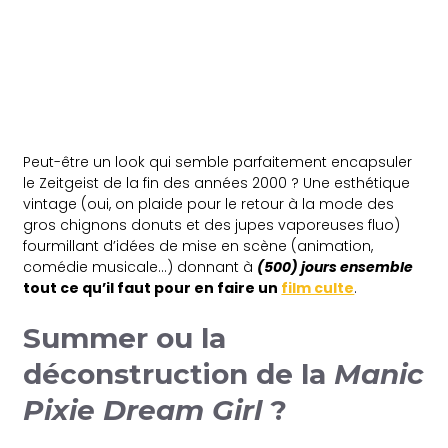
Peut-être un
look qui semble parfaitement encapsuler
le Zeitgeist de la fin des années 2000 ? Une esthétique
vintage (oui, on plaide pour le retour à la mode des
gros chignons donuts et des jupes vaporeuses fluo)
fourmillant d’idées de mise en scène (animation,
comédie musicale…) donnant à
(500) jours ensemble
tout ce qu’il faut pour en faire un
film culte
.
Summer ou la
déconstruction de la
Manic
Pixie Dream Girl
?