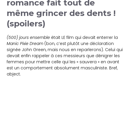
romance fait tout de
même grincer des dents !
(spoilers)
(500) jours ensemble
était LE film qui devait enterrer la
Manic Pixie Dream
(bon, c’est plutôt une déclaration
signée John Green, mais nous en reparlerons). Celui qui
devait enfin rappeler à ces messieurs que dénigrer les
femmes pour mettre celle qui les « sauvera » en avant
est un comportement absolument masculiniste. Bref,
abject.