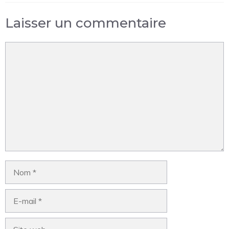
Laisser un commentaire