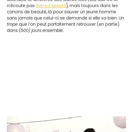
n’écoute pas
Britney Spears
), mais toujours dans les
canons de beauté, là pour sauver un jeune homme
sans jamais que celui-ci se demande si elle va bien. Un
trope
que l’on peut parfaitement retrouver (en partie)
dans
(500) jours ensemble
.