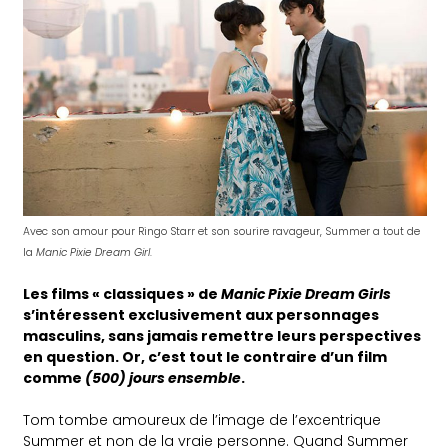
Avec son amour pour Ringo Starr et son sourire ravageur, Summer a tout de
la
Manic Pixie Dream Girl
.
Les films « classiques » de
Manic Pixie Dream Girls
s’intéressent exclusivement aux personnages
masculins, sans jamais remettre leurs perspectives
en question. Or, c’est tout le contraire d’un film
comme
(500) jours ensemble
.
Tom tombe amoureux de l’image de l’excentrique
Summer et non de la vraie personne. Quand Summer