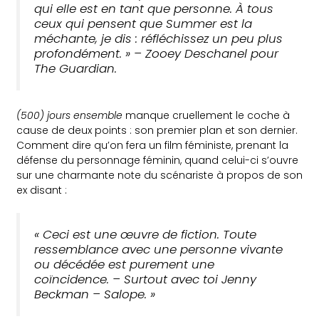
qui elle est en tant que personne. À tous
ceux qui pensent que Summer est la
méchante, je dis : réfléchissez un peu plus
profondément. » – Zooey Deschanel pour
The Guardian.
(500) jours ensemble
manque cruellement le coche à
cause de deux points : son premier plan et son dernier.
Comment dire qu’on fera un film féministe, prenant la
défense du personnage féminin, quand celui-ci s’ouvre
sur une charmante note du scénariste à propos de son
ex disant :
« Ceci est une œuvre de fiction. Toute
ressemblance avec une personne vivante
ou décédée est purement une
coïncidence. – Surtout avec toi Jenny
Beckman – Salope. »