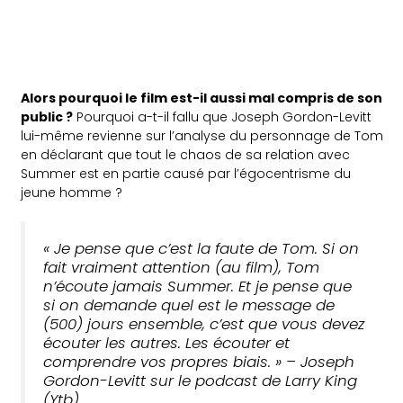
Alors pourquoi le film est-il aussi mal compris de son
public ?
Pourquoi a-t-il fallu que Joseph Gordon-Levitt
lui-même revienne sur l’analyse du personnage de Tom
en déclarant que tout le chaos de sa relation avec
Summer est en partie causé par l’égocentrisme du
jeune homme ?
« Je pense que c’est la faute de Tom. Si on
fait vraiment attention (au film), Tom
n’écoute jamais Summer. Et je pense que
si on demande quel est le message de
(500) jours ensemble,
c’est que vous devez
écouter les autres. Les écouter et
comprendre vos propres biais. » – Joseph
Gordon-Levitt sur le podcast de Larry King
(Ytb).