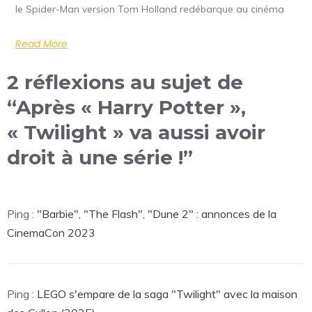
le Spider-Man version Tom Holland redébarque au cinéma
Read More
2 réflexions au sujet de
“Après « Harry Potter »,
« Twilight » va aussi avoir
droit à une série !”
Ping :
"Barbie", "The Flash", "Dune 2" : annonces de la
CinemaCon 2023
Ping :
LEGO s'empare de la saga "Twilight" avec la maison