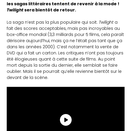
les sagas littéraires tentent de revenir à la mode !
Twilight
sera bientôt de retour.
La saga n’est pas la plus populaire qui soit.
Twilight
a
fait des scores acceptables, mais pas incroyables au
box-office mondial (3,3 milliards pour 5 films, cela paraît
dérisoire aujourd’hui, mais ça ne l’était pas tant que ça
dans les années 2000). C’est notamment la vente de
DVD qui a fait un carton. Les critiques n’ont pas toujours
été élogieuses quant à cette suite de films. Au point
mort depuis la sortie du dernier, elle semblait se faire
oublier. Mais il se pourrait qu’elle revienne bientôt sur le
devant de la scène.