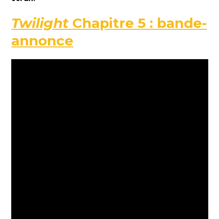
Twilight
Chapitre 5 : bande-
annonce