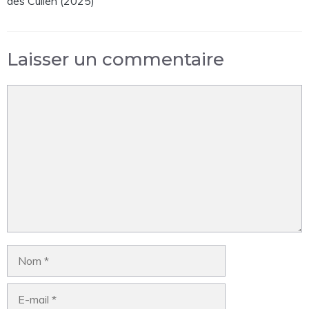
des Cullen (2025)
Laisser un commentaire