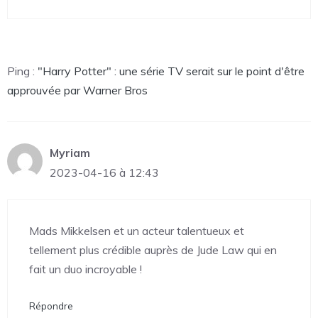
Ping :
"Harry Potter" : une série TV serait sur le point d'être
approuvée par Warner Bros
Myriam
2023-04-16 à 12:43
Mads Mikkelsen et un acteur talentueux et
tellement plus crédible auprès de Jude Law qui en
fait un duo incroyable !
Répondre