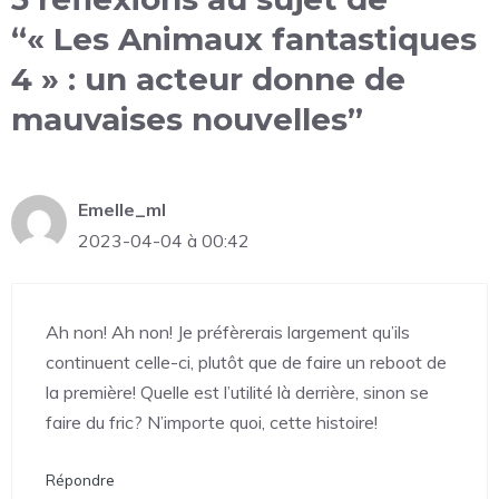
“« Les Animaux fantastiques
4 » : un acteur donne de
mauvaises nouvelles”
Emelle_ml
2023-04-04 à 00:42
Ah non! Ah non! Je préfèrerais largement qu’ils
continuent celle-ci, plutôt que de faire un reboot de
la première! Quelle est l’utilité là derrière, sinon se
faire du fric? N’importe quoi, cette histoire!
Répondre