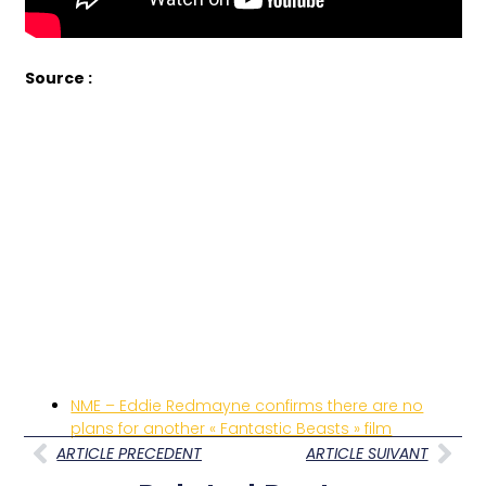
Source :
NME – Eddie Redmayne confirms there are no
plans for another « Fantastic Beasts » film
ARTICLE PRECEDENT
ARTICLE SUIVANT