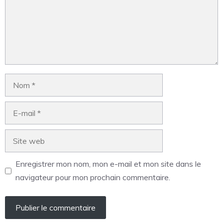
Enregistrer mon nom, mon e-mail et mon site dans le
navigateur pour mon prochain commentaire.