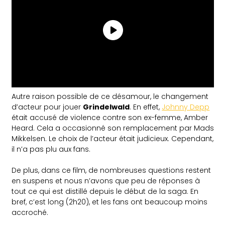
Autre raison possible de ce désamour, le changement
d’acteur pour jouer
Grindelwald
. En effet,
Johnny Depp
était accusé de violence contre son ex-femme, Amber
Heard. Cela a occasionné son remplacement par Mads
Mikkelsen. Le choix de l’acteur était judicieux. Cependant,
il n’a pas plu aux fans.
De plus, dans ce film, de nombreuses questions restent
en suspens et nous n’avons que peu de réponses à
tout ce qui est distillé depuis le début de la saga. En
bref, c’est long (2h20), et les fans ont beaucoup moins
accroché.