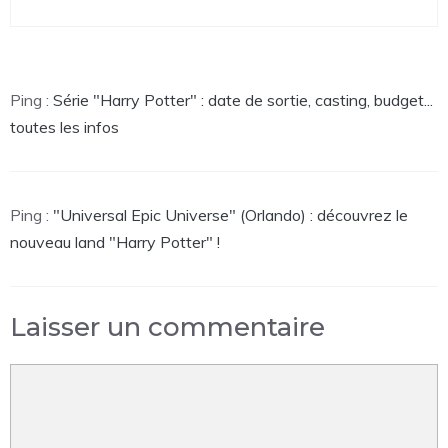
Ping :
Série "Harry Potter" : date de sortie, casting, budget...
toutes les infos
Ping :
"Universal Epic Universe" (Orlando) : découvrez le
nouveau land "Harry Potter" !
Laisser un commentaire