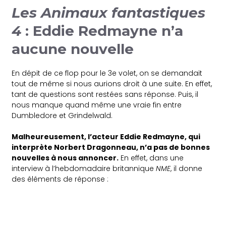
Les Animaux fantastiques
4
: Eddie Redmayne n’a
aucune nouvelle
En dépit de ce flop pour le 3e volet, on se demandait
tout de même si nous aurions droit à une suite. En effet,
tant de questions sont restées sans réponse. Puis, il
nous manque quand même une vraie fin entre
Dumbledore et Grindelwald.
Malheureusement, l’acteur Eddie Redmayne, qui
interprète Norbert Dragonneau, n’a pas de bonnes
nouvelles à nous annoncer.
En effet, dans une
interview à l’hebdomadaire britannique
NME
, il donne
des éléments de réponse :