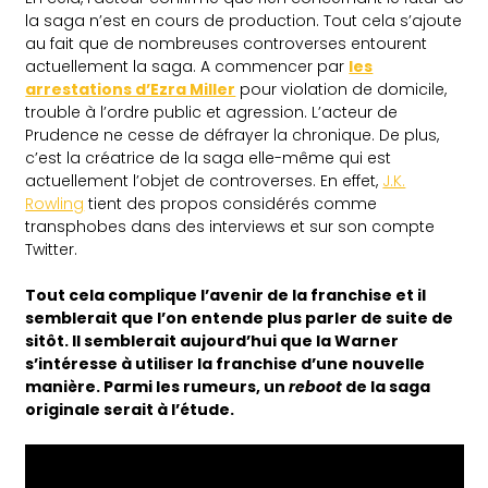
la saga n’est en cours de production. Tout cela s’ajoute
au fait que de nombreuses controverses entourent
actuellement la saga. A commencer par
les
arrestations d’Ezra Miller
pour violation de domicile,
trouble à l’ordre public et agression. L’acteur de
Prudence ne cesse de défrayer la chronique. De plus,
c’est la créatrice de la saga elle-même qui est
actuellement l’objet de controverses. En effet,
J.K.
Rowling
tient des propos considérés comme
transphobes dans des interviews et sur son compte
Twitter.
Tout cela complique l’avenir de la franchise et il
semblerait que l’on entende plus parler de suite de
sitôt. Il semblerait aujourd’hui que la Warner
s’intéresse à utiliser la franchise d’une nouvelle
manière. Parmi les rumeurs, un
reboot
de la saga
originale serait à l’étude.