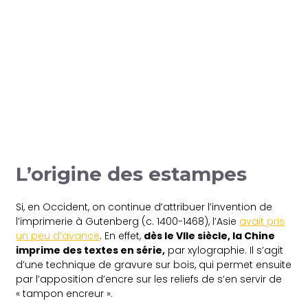
L’origine des estampes
Si, en Occident, on continue d’attribuer l’invention de
l’imprimerie à Gutenberg (c. 1400-1468), l’Asie
avait pris
un peu d’avance
. En effet,
dès le VIIe siècle, la Chine
imprime des textes en série,
par xylographie. Il s’agit
d’une technique de gravure sur bois, qui permet ensuite
par l’apposition d’encre sur les reliefs de s’en servir de
« tampon encreur ».