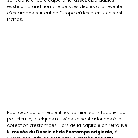
existe un grand nombre de sites dédiés à la revente
d’estampes, surtout en Europe où les clients en sont
friands.
Pour ceux qui aimeraient les admirer sans toucher au
portefeuille, quelques musées se sont adonnés à la
collection d’estampes. Hors de la capitale on retrouve
le
musée du Dessin et de l’estampe originale,
à