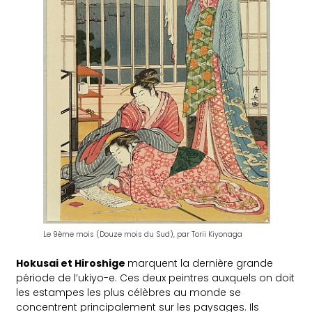
Le 9ème mois (Douze mois du Sud), par Torii Kiyonaga
Hokusai et Hiroshige
marquent la dernière grande
période de l’ukiyo-e. Ces deux peintres auxquels on doit
les estampes les plus célèbres au monde se
concentrent principalement sur les paysages. Ils