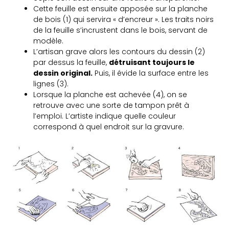
Cette feuille est ensuite apposée sur la planche
de bois (1) qui servira « d’encreur ». Les traits noirs
de la feuille s’incrustent dans le bois, servant de
modèle.
L’artisan grave alors les contours du dessin (2)
par dessus la feuille,
détruisant toujours le
dessin original.
Puis, il évide la surface entre les
lignes (3).
Lorsque la planche est achevée (4), on se
retrouve avec une sorte de tampon prêt à
l’emploi. L’artiste indique quelle couleur
correspond à quel endroit sur la gravure.