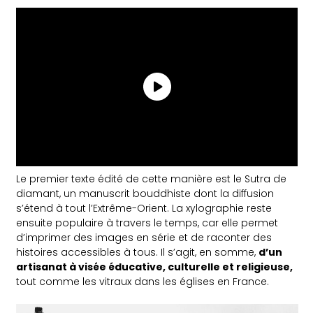
Le premier texte édité de cette manière est le Sutra de
diamant, un manuscrit bouddhiste dont la diffusion
s’étend à tout l’Extrême-Orient. La xylographie reste
ensuite populaire à travers le temps, car elle permet
d’imprimer des images en série et de raconter des
histoires accessibles à tous. Il s’agit, en somme,
d’un
artisanat à visée éducative, culturelle et religieuse,
tout comme les vitraux dans les églises en France.