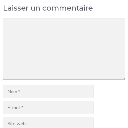
Laisser un commentaire