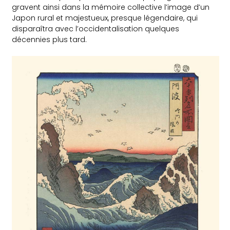
gravent ainsi dans la mémoire collective l’image d’un
Japon rural et majestueux, presque légendaire, qui
disparaîtra avec l’occidentalisation quelques
décennies plus tard.