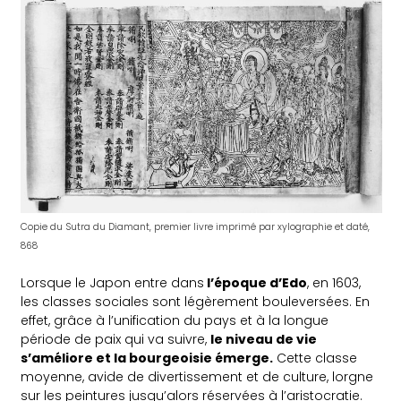
Copie du Sutra du Diamant, premier livre imprimé par xylographie et daté,
868
Lorsque le Japon entre dans
l’époque d’Edo
, en 1603,
les classes sociales sont légèrement bouleversées. En
effet, grâce à l’unification du pays et à la longue
période de paix qui va suivre,
le niveau de vie
s’améliore et la bourgeoisie émerge.
Cette classe
moyenne, avide de divertissement et de culture, lorgne
sur les peintures jusqu’alors réservées à l’aristocratie.