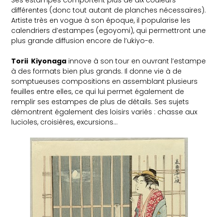
Ses estampes comportent plus de dix couleurs
différentes (donc tout autant de planches nécessaires).
Artiste très en vogue à son époque, il popularise les
calendriers d’estampes (egoyomi), qui permettront une
plus grande diffusion encore de l’ukiyo-e.
Torii Kiyonaga
innove à son tour en ouvrant l’estampe
à des formats bien plus grands. Il donne vie à de
somptueuses compositions en assemblant plusieurs
feuilles entre elles, ce qui lui permet également de
remplir ses estampes de plus de détails. Ses sujets
démontrent également des loisirs variés : chasse aux
lucioles, croisières, excursions…