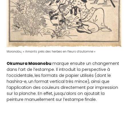
Moronobu, « Amants près des herbes en fleurs d’automne »
Okumura Masanobu
marque ensuite un changement
dans l’art de l’estampe. Il introduit la perspective à
l’occidentale, les formats de papier utilisés (dont le
hashira-e, un format vertical très mince), ainsi que
l’application des couleurs directement par impression
sur la planche. En effet, jusqu’alors on ajoutait la
peinture manuellement sur l’estampe finale.