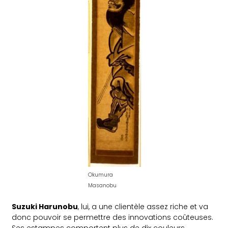
Okumura
Masanobu
Suzuki Harunobu
, lui, a une clientèle assez riche et va
donc pouvoir se permettre des innovations coûteuses.