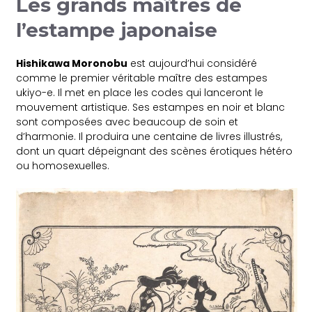
Les grands maîtres de
l’estampe japonaise
Hishikawa Moronobu
est aujourd’hui considéré
comme le premier véritable maître des estampes
ukiyo-e. Il met en place les codes qui lanceront le
mouvement artistique. Ses estampes en noir et blanc
sont composées avec beaucoup de soin et
d’harmonie. Il produira une centaine de livres illustrés,
dont un quart dépeignant des scènes érotiques hétéro
ou homosexuelles.