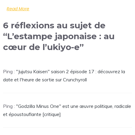
Read More
6 réflexions au sujet de
“L’estampe japonaise : au
cœur de l’ukiyo-e”
Ping :
"Jujutsu Kaisen" saison 2 épisode 17 : découvrez la
date et l'heure de sortie sur Crunchyroll
Ping :
"Godzilla Minus One" est une œuvre politique, radicale
et époustouflante [critique]