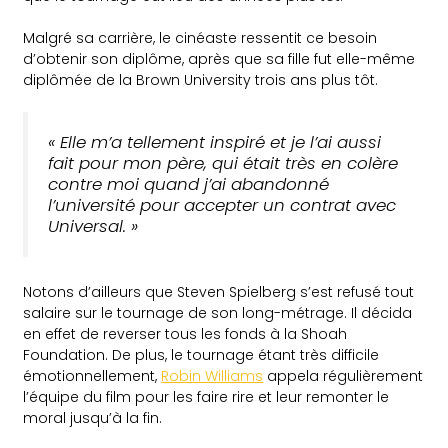
Malgré sa carrière, le cinéaste ressentit ce besoin
d’obtenir son diplôme, après que sa fille fut elle-même
diplômée de la Brown University trois ans plus tôt.
« Elle m’a tellement inspiré et je l’ai aussi
fait pour mon père, qui était très en colère
contre moi quand j’ai abandonné
l’université pour accepter un contrat avec
Universal. »
Notons d’ailleurs que Steven Spielberg s’est refusé tout
salaire sur le tournage de son long-métrage. Il décida
en effet de reverser tous les fonds à la Shoah
Foundation. De plus, le tournage étant très difficile
émotionnellement,
Robin Williams
appela régulièrement
l’équipe du film pour les faire rire et leur remonter le
moral jusqu’à la fin.