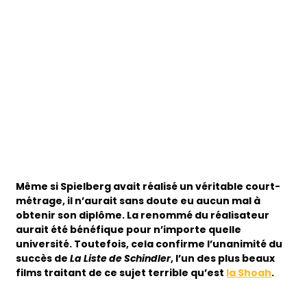
Même si Spielberg avait réalisé un véritable court-
métrage, il n’aurait sans doute eu aucun mal à
obtenir son diplôme. La renommé du réalisateur
aurait été bénéfique pour n’importe quelle
université. Toutefois, cela confirme l’unanimité du
succès de
La Liste de Schindler
, l’un des plus beaux
films traitant de ce sujet terrible qu’est
la Shoah
.