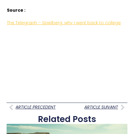
Source :
The Telegraph – Spielberg: why I went back to college
ARTICLE PRECEDENT
ARTICLE SUIVANT
Related Posts