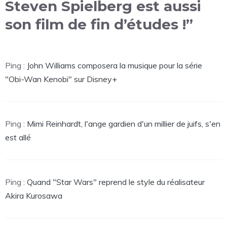
Steven Spielberg est aussi
son film de fin d’études !”
Ping :
John Williams composera la musique pour la série
"Obi-Wan Kenobi" sur Disney+
Ping :
Mimi Reinhardt, l'ange gardien d'un millier de juifs, s'en
est allé
Ping :
Quand "Star Wars" reprend le style du réalisateur
Akira Kurosawa