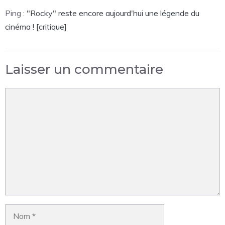
Ping :
"Rocky" reste encore aujourd'hui une légende du
cinéma ! [critique]
Laisser un commentaire