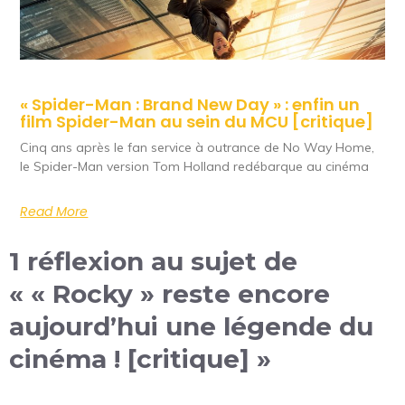
« Spider-Man : Brand New Day » : enfin un
film Spider-Man au sein du MCU [critique]
Cinq ans après le fan service à outrance de No Way Home,
le Spider-Man version Tom Holland redébarque au cinéma
Read More
1 réflexion au sujet de
« « Rocky » reste encore
aujourd’hui une légende du
cinéma ! [critique] »