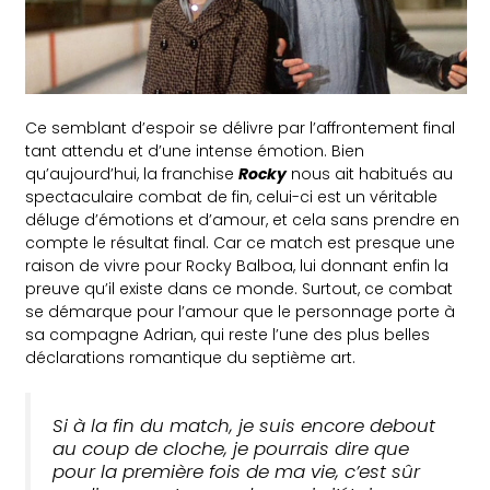
Ce semblant d’espoir se délivre par l’affrontement final
tant attendu et d’une intense émotion. Bien
qu’aujourd’hui, la franchise
Rocky
nous ait habitués au
spectaculaire combat de fin, celui-ci est un véritable
déluge d’émotions et d’amour, et cela sans prendre en
compte le résultat final. Car ce match est presque une
raison de vivre pour Rocky Balboa, lui donnant enfin la
preuve qu’il existe dans ce monde. Surtout, ce combat
se démarque pour l’amour que le personnage porte à
sa compagne Adrian, qui reste l’une des plus belles
déclarations romantique du septième art.
Si à la fin du match, je suis encore debout
au coup de cloche, je pourrais dire que
pour la première fois de ma vie, c’est sûr