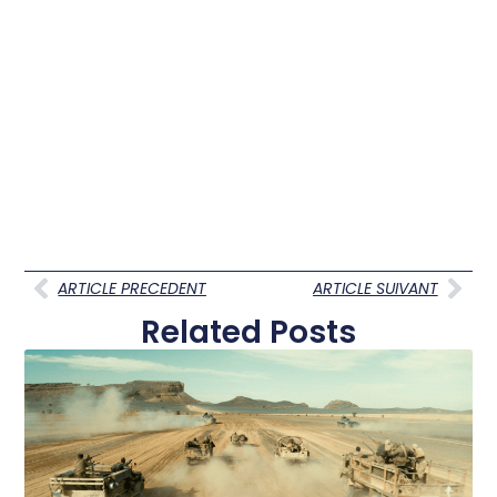
ARTICLE PRECEDENT
ARTICLE SUIVANT
Related Posts