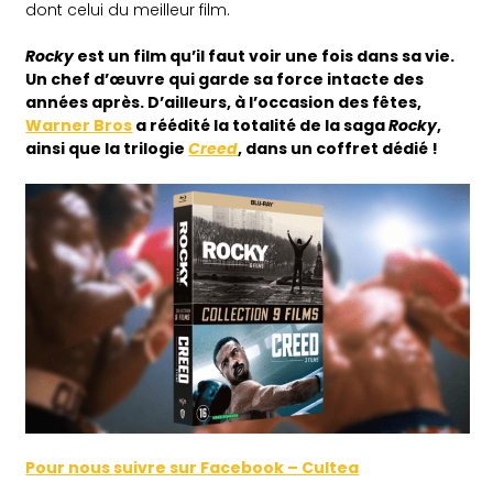
dont celui du meilleur film.
Rocky
est un film qu’il faut voir une fois dans sa vie.
Un chef d’œuvre qui garde sa force intacte des
années après. D’ailleurs, à l’occasion des fêtes,
Warner Bros
a réédité la totalité de la saga
Rocky
,
ainsi que la trilogie
Creed
, dans un coffret dédié !
Pour nous suivre sur Facebook – Cultea