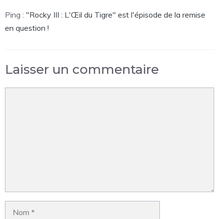
Ping :
"Rocky III : L'Œil du Tigre" est l'épisode de la remise
en question !
Laisser un commentaire