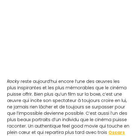
Rocky
reste aujourd’hui encore l’une des œuvres les
plus inspirantes et les plus mémorables que le cinéma
puisse offrir. Bien plus qu’un film sur la boxe, c’est une
œuvre qui incite son spectateur à toujours croire en lui,
ne jamais rien lâcher et de toujours se surpasser pour
que l’impossible devienne possible. C’est aussi l’un des
plus beaux portraits d’un individu que le cinéma puisse
raconter. Un authentique feel good movie qui touche en
plein cœur et qui repartira plus tard avec trois
Oscars