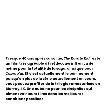
Presque 40 ans après sa sortie,
The Karate Kid
reste
un film très agréable à (re)découvrir. Il en va de
même pour la totalité de la saga, ainsi que pour
Cobra Kai
. Et c’est actuellement le bon moment,
puisqu’en plus de la série actuellement en cours,
vous pouvez profiter de la trilogie remasterisée en
Blu-ray 4K. Une aubaine pour les cinéphiles qui
aiment voir leurs films dans les meilleures
conditions possibles.