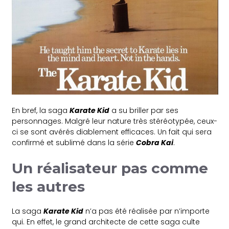
En bref, la saga
Karate Kid
a su briller par ses
personnages. Malgré leur nature très stéréotypée, ceux-
ci se sont avérés diablement efficaces. Un fait qui sera
confirmé et sublimé dans la série
Cobra Kai
.
Un réalisateur pas comme
les autres
La saga
Karate Kid
n’a pas été réalisée par n’importe
qui. En effet, le grand architecte de cette saga culte