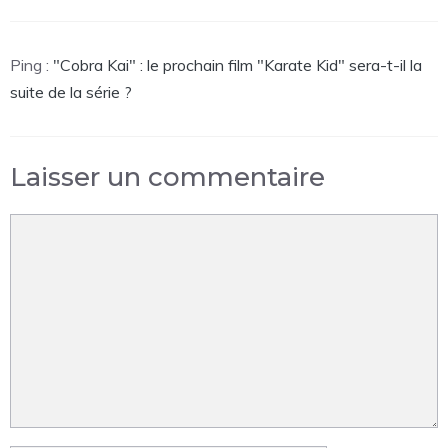
Ping :
"Cobra Kai" : le prochain film "Karate Kid" sera-t-il la
suite de la série ?
Laisser un commentaire