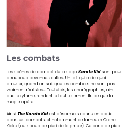
Les combats
Les scènes de combat de la saga
Karate Kid
sont pour
beaucoup devenues cultes. Un fait qui a de quoi
amuser, quand on sait que les combats ne sont pas
vraiment réalistes… Toutefois, les chorégraphies, ainsi
que le rythme, rendent le tout tellement fluide que la
magie opère.
Ainsi,
The Karate Kid
est désormais connu en partie
pour ses combats, et notamment ce fameux « Crane
Kick » (ou « coup de pied de la grue »). Ce coup de pied