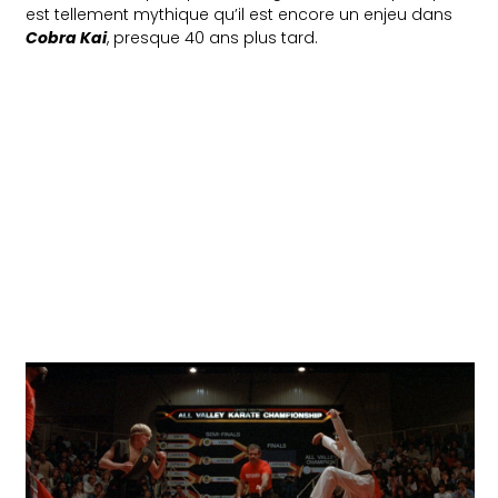
est tellement mythique qu’il est encore un enjeu dans
Cobra Kai
, presque 40 ans plus tard.