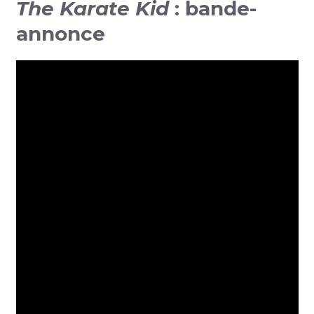
The Karate Kid
: bande-
annonce