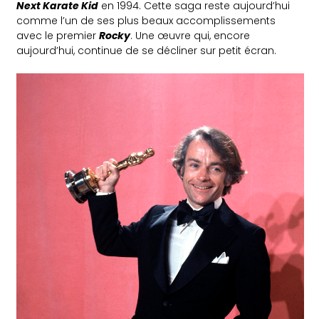
Next Karate Kid
en 1994. Cette saga reste aujourd’hui
comme l’un de ses plus beaux accomplissements
avec le premier
Rocky
. Une œuvre qui, encore
aujourd’hui, continue de se décliner sur petit écran.