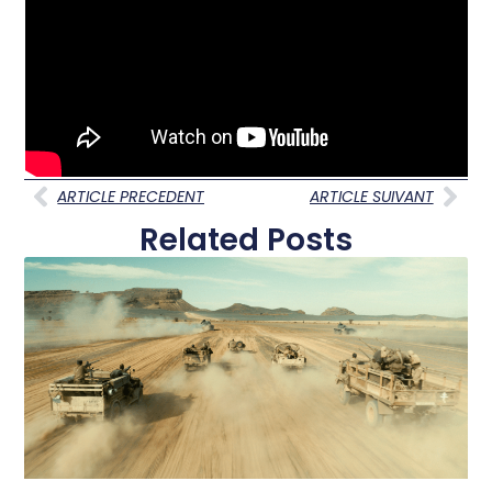
ARTICLE PRECEDENT
ARTICLE SUIVANT
Related Posts