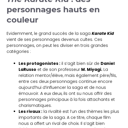
personnages hauts en
couleur
Evidemment, le grand succès de la saga
Karate Kid
vient de ses personnages devenus cultes. Ces
personnages, on peut les diviser en trois grandes
catégories :
Les protagonistes :
il s’agit bien sûr de
Daniel
LaRusso
et de son professeur
M. Miyagi.
La
relation mentor/élève, mais également père/fils,
entre ces deux personnages continue encore
aujourd’hui d’influencer la saga et de nous
émouvoir. A eux deux, ils ont su nous offrir des
personnages principaux à la fois attachants et
charismatiques.
Les rivaux :
la rivalité est l’un des thèmes les plus
importants de la saga. A ce titre, chaque film
nous a offert un rival de choix. Il s’agit bien