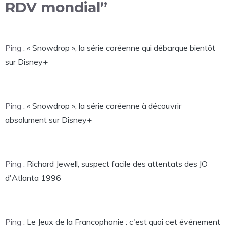
RDV mondial”
Ping :
« Snowdrop », la série coréenne qui débarque bientôt
sur Disney+
Ping :
« Snowdrop », la série coréenne à découvrir
absolument sur Disney+
Ping :
Richard Jewell, suspect facile des attentats des JO
d'Atlanta 1996
Ping :
Le Jeux de la Francophonie : c'est quoi cet événement