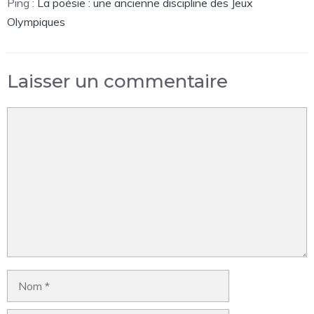
Ping :
La poésie : une ancienne discipline des Jeux
Olympiques
Laisser un commentaire