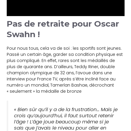
Pas de retraite pour Oscar
Swahn !
Pour nous tous, cela va de soi : les sportifs sont jeunes.
Passé un certain âge, garder sa condition physique est
plus compliqué. En effet, rares sont les médaillés de
plus de quarante ans. D’ailleurs, Teddy Riner, double
champion olympique de 32 ans, l’avoue dans une
interview pour France TV, après s’être incliné face au
numéro un mondial, Tamerlan Bashae, décrochant
« seulement » la médaille de bronze
« Bien sûr qu’il y a de la frustration… Mais je
crois qu’aujourd’hui, il faut surtout retenir
l’âge ! L’âge joue beaucoup même si je
sais que j’avais le niveau pour aller en