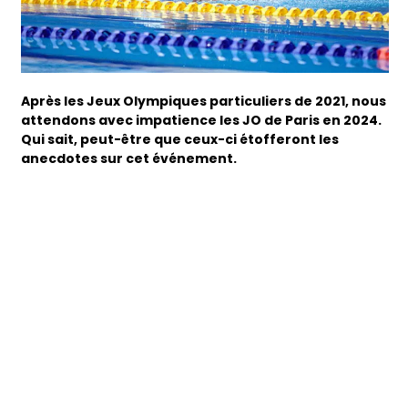
Après les Jeux Olympiques particuliers de 2021, nous
attendons avec impatience les JO de Paris en 2024.
Qui sait, peut-être que ceux-ci étofferont les
anecdotes sur cet événement.