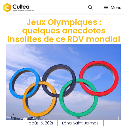
Menu
Jeux Olympiques :
quelques anecdotes
insolites de ce RDV mondial
août 15, 2021
Léna Saint Jalmes