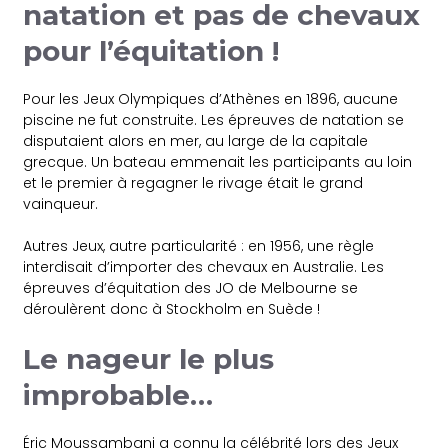
natation et pas de chevaux
pour l’équitation !
Pour les Jeux Olympiques d’Athènes en 1896, aucune
piscine ne fut construite. Les épreuves de natation se
disputaient alors en mer, au large de la capitale
grecque. Un bateau emmenait les participants au loin
et le premier à regagner le rivage était le grand
vainqueur.
Autres Jeux, autre particularité : en 1956, une règle
interdisait d’importer des chevaux en Australie. Les
épreuves d’équitation des JO de Melbourne se
déroulèrent donc à Stockholm en Suède !
Le nageur le plus
improbable…
Éric Moussambani a connu la célébrité lors des Jeux