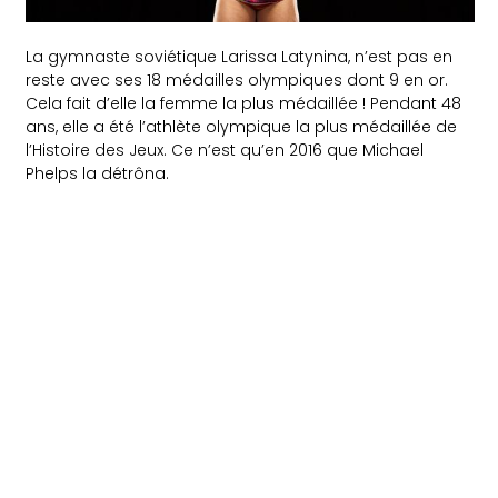
La gymnaste soviétique Larissa Latynina, n’est pas en
reste avec ses 18 médailles olympiques dont 9 en or.
Cela fait d’elle la femme la plus médaillée ! Pendant 48
ans, elle a été l’athlète olympique la plus médaillée de
l’Histoire des Jeux. Ce n’est qu’en 2016 que Michael
Phelps la détrôna.