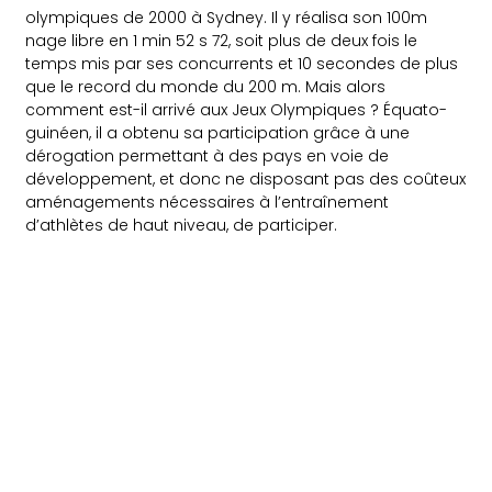
olympiques de 2000 à Sydney. Il y réalisa son 100m
nage libre en 1 min 52 s 72, soit plus de deux fois le
temps mis par ses concurrents et 10 secondes de plus
que le record du monde du 200 m. Mais alors
comment est-il arrivé aux Jeux Olympiques ? Équato-
guinéen, il a obtenu sa participation grâce à une
dérogation permettant à des pays en voie de
développement, et donc ne disposant pas des coûteux
aménagements nécessaires à l’entraînement
d’athlètes de haut niveau, de participer.