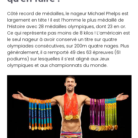
Côté record de médailles, le nageur Michael Phelps est
largement en tête ! Il est l’homme le plus médaillé de
l’Histoire avec 28 médailles olympiques, dont 23 en or.
Ce qui représente pas moins de 8 kilos ! L’américain est
le seul nageur à avoir conservé un titre sur quatre
olympiades consécutives, sur 200m quatre nages. Plus
généralement, il a remporté 49 des 63 épreuves (61
podiums) sur lesquelles il s’est aligné aux Jeux
olympiques et aux championnats du monde.