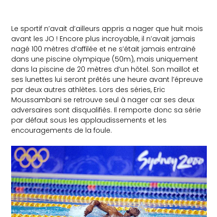
Le sportif n’avait d’ailleurs appris a nager que huit mois
avant les JO ! Encore plus incroyable, il n’avait jamais
nagé 100 mètres d’affilée et ne s’était jamais entrainé
dans une piscine olympique (50m), mais uniquement
dans la piscine de 20 mètres d’un hôtel. Son maillot et
ses lunettes lui seront prêtés une heure avant l’épreuve
par deux autres athlètes. Lors des séries, Eric
Moussambani se retrouve seul à nager car ses deux
adversaires sont disqualifiés. Il remporte donc sa série
par défaut sous les applaudissements et les
encouragements de la foule.