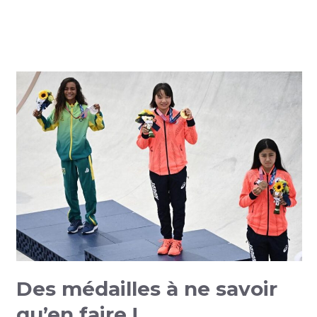
Des médailles à ne savoir
qu’en faire !