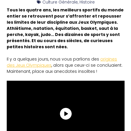
Culture Générale
,
Histoire
Tous les quatre ans, les meilleurs sportifs du monde
entier se retrouvent pour s’affronter et repousser
les limites de leur discipline aux Jeux Olympiques.
Athlétisme, natation, équitation, basket, saut à la
perche, kayak, judo… Des dizaines de sports y sont
présentés. Et au cours des siècles, de curieuses
petites histoires sont nées.
Il y a quelques jours, nous vous parlions des
origines
des Jeux Olympiques
, alors que ceux-ci se concluaient.
Maintenant, place aux anecdotes insolites !