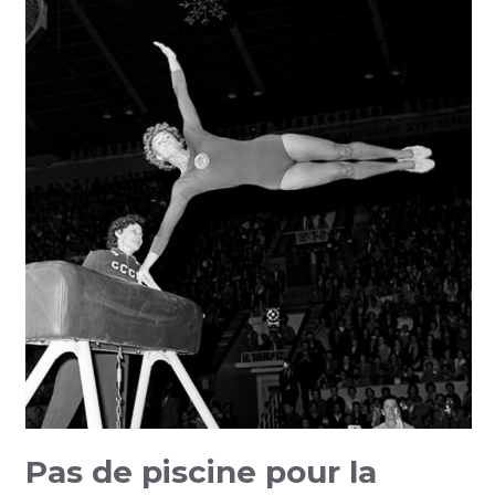
Pas de piscine pour la