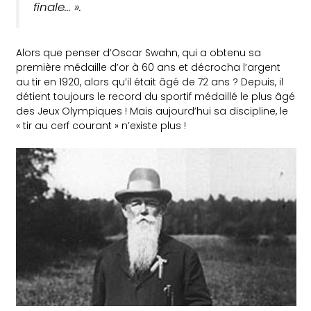
finale… ».
Alors que penser d’Oscar Swahn, qui a obtenu sa
première médaille d’or à 60 ans et décrocha l’argent
au tir en 1920, alors qu’il était âgé de 72 ans ? Depuis, il
détient toujours le record du sportif médaillé le plus âgé
des Jeux Olympiques ! Mais aujourd’hui sa discipline, le
« tir au cerf courant » n’existe plus !