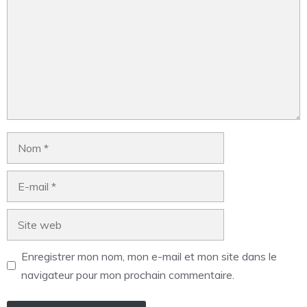
Enregistrer mon nom, mon e-mail et mon site dans le
navigateur pour mon prochain commentaire.