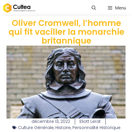
Menu
Oliver Cromwell, l’homme
qui fit vaciller la monarchie
britannique
décembre 13, 2022
Eliott Lerat
Culture Générale
,
Histoire
,
Personnalité Historique