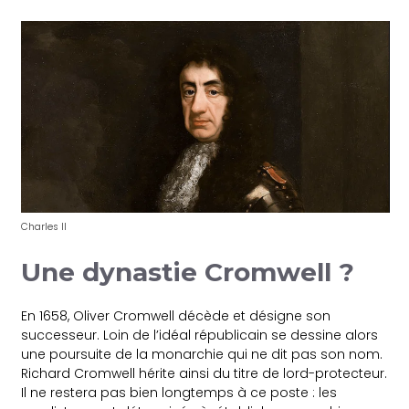
Charles II
Une dynastie Cromwell ?
En 1658, Oliver Cromwell décède et désigne son
successeur. Loin de l’idéal républicain se dessine alors
une poursuite de la monarchie qui ne dit pas son nom.
Richard Cromwell hérite ainsi du titre de lord-protecteur.
Il ne restera pas bien longtemps à ce poste : les