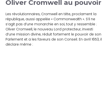
Oliver Cromwell au pouvoir
Les révolutionnaires, Cromwell en tête, proclament la
république, aussi appelée « Commonwealth ». S’il ne
s’agit pas d’une monarchie en soi, tout y ressemble :
Oliver Cromwell, le nouveau Lord protecteur, investi
d’une mission divine, réduit fortement le pouvoir de son
Parlement et a les faveurs de son Conseil. En avril 1653, il
déclare même :