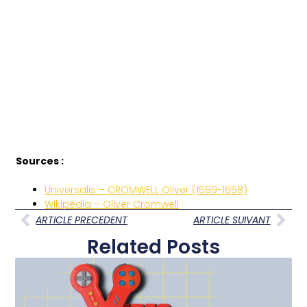
Sources :
Universalis – CROMWELL Oliver (1599-1658)
Wikipédia – Oliver Cromwell
ARTICLE PRECEDENT
ARTICLE SUIVANT
Related Posts