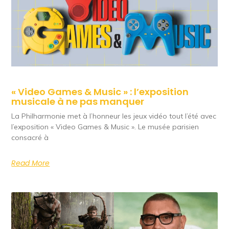
« Video Games & Music » : l’exposition
musicale à ne pas manquer
La Philharmonie met à l’honneur les jeux vidéo tout l’été avec
l’exposition « Video Games & Music ». Le musée parisien
consacré à
Read More