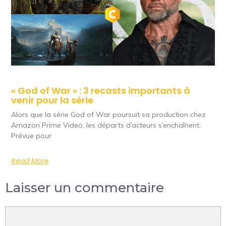
« God of War » : 3 recasts importants à
venir pour la série
Alors que la série God of War poursuit sa production chez
Amazon Prime Video, les départs d’acteurs s’enchaînent.
Prévue pour
Read More
Laisser un commentaire