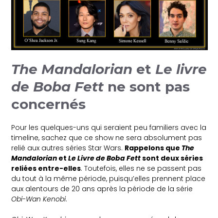
The Mandalorian
et
Le livre
de Boba Fett
ne sont pas
concernés
Pour les quelques-uns qui seraient peu familiers avec la
timeline, sachez que ce show ne sera absolument pas
relié aux autres séries Star Wars.
Rappelons que
The
Mandalorian
et
Le Livre de Boba Fett
sont deux séries
reliées entre-elles
. Toutefois, elles ne se passent pas
du tout à la même période, puisqu’elles prennent place
aux alentours de 20 ans après la période de la série
Obi-Wan Kenobi
.