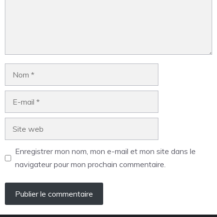
Enregistrer mon nom, mon e-mail et mon site dans le
navigateur pour mon prochain commentaire.