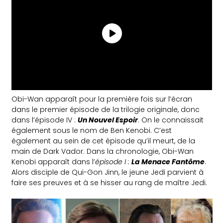
Obi-Wan apparaît pour la première fois sur l’écran
dans le premier épisode de la trilogie originale, donc
dans l’épisode IV :
Un Nouvel Espoir
. On le connaissait
également sous le nom de Ben Kenobi. C’est
également au sein de cet épisode qu’il meurt, de la
main de Dark Vador. Dans la chronologie, Obi-Wan
Kenobi apparaît dans l’
épisode I :
La Menace Fantôme
.
Alors disciple de Qui-Gon Jinn, le jeune Jedi parvient à
faire ses preuves et à se hisser au rang de maître Jedi.