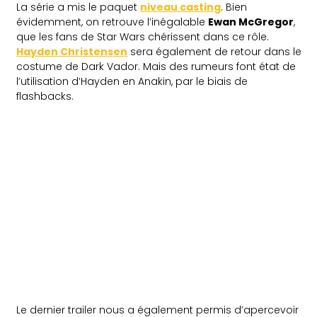
La série a mis le paquet
niveau casting
. Bien
évidemment, on retrouve l’inégalable
Ewan McGregor
,
que les fans de Star Wars chérissent dans ce rôle.
Hayden Christensen
sera également de retour dans le
costume de Dark Vador. Mais des rumeurs font état de
l’utilisation d’Hayden en Anakin, par le biais de
flashbacks.
Le dernier trailer nous a également permis d’apercevoir