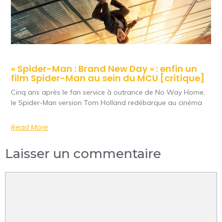
« Spider-Man : Brand New Day » : enfin un
film Spider-Man au sein du MCU [critique]
Cinq ans après le fan service à outrance de No Way Home,
le Spider-Man version Tom Holland redébarque au cinéma
Read More
Laisser un commentaire