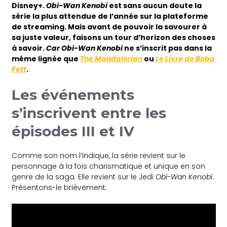
Disney+.
Obi-Wan Kenobi
est sans aucun doute la
série la plus attendue de l’année sur la plateforme
de streaming. Mais avant de pouvoir la savourer à
sa juste valeur, faisons un tour d’horizon des choses
à savoir.
Car Obi-Wan Kenobi
ne s’inscrit pas dans la
même lignée que
The Mandalorian
ou
Le Livre de Boba
Fett
.
Les événements
s’inscrivent entre les
épisodes III et IV
Comme son nom l’indique, la série revient sur le
personnage à la fois charismatique et unique en son
genre de la saga. Elle revient sur le Jedi
Obi-Wan Kenobi
.
Présentons-le brièvement.