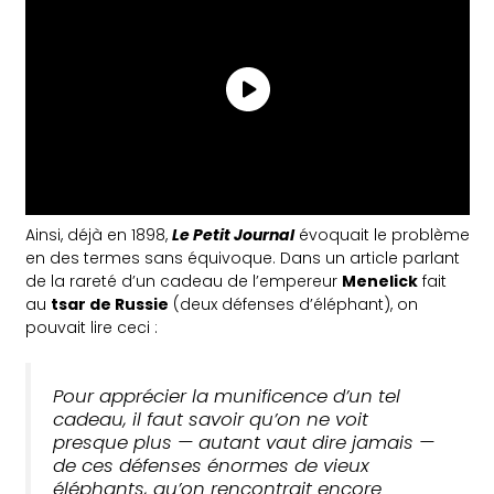
Ainsi, déjà en 1898,
Le Petit Journal
évoquait le problème
en des termes sans équivoque. Dans un article parlant
de la rareté d’un cadeau de l’empereur
Menelick
fait
au
tsar de Russie
(deux défenses d’éléphant), on
pouvait lire ceci :
Pour apprécier la munificence d’un tel
cadeau, il faut savoir qu’on ne voit
presque plus — autant vaut dire jamais —
de ces défenses énormes de vieux
éléphants, qu’on rencontrait encore