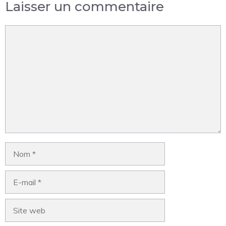
Laisser un commentaire