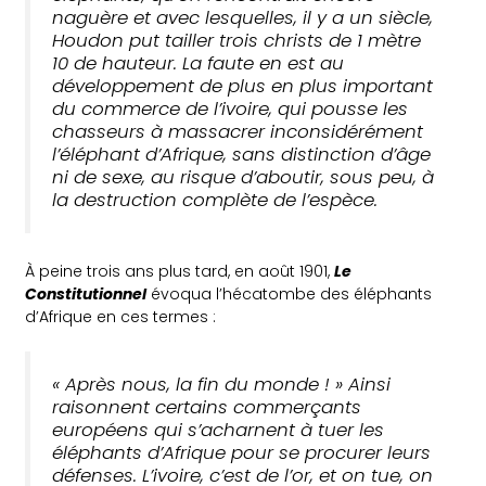
naguère et avec lesquelles, il y a un siècle,
Houdon put tailler trois christs de 1 mètre
10 de hauteur. La faute en est au
développement de plus en plus important
du commerce de l’ivoire, qui pousse les
chasseurs à massacrer inconsidérément
l’éléphant d’Afrique, sans distinction d’âge
ni de sexe, au risque d’aboutir, sous peu, à
la destruction complète de l’espèce.
À peine trois ans plus tard, en août 1901,
Le
Constitutionnel
évoqua l’hécatombe des éléphants
d’Afrique en ces termes :
« Après nous, la fin du monde ! » Ainsi
raisonnent certains commerçants
européens qui s’acharnent à tuer les
éléphants d’Afrique pour se procurer leurs
défenses. L’ivoire, c’est de l’or, et on tue, on