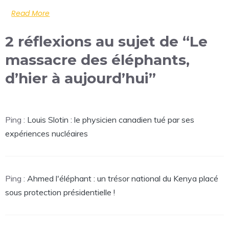
Read More
2 réflexions au sujet de “Le
massacre des éléphants,
d’hier à aujourd’hui”
Ping :
Louis Slotin : le physicien canadien tué par ses
expériences nucléaires
Ping :
Ahmed l'éléphant : un trésor national du Kenya placé
sous protection présidentielle !