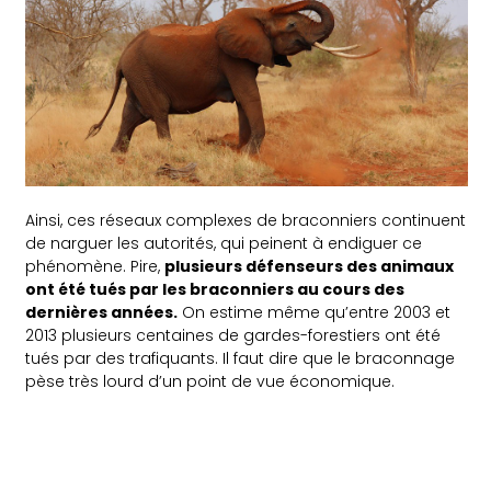
Ainsi, ces réseaux complexes de braconniers continuent
de narguer les autorités, qui peinent à endiguer ce
phénomène. Pire,
plusieurs défenseurs des animaux
ont été tués par les braconniers au cours des
dernières années.
On estime même qu’entre 2003 et
2013 plusieurs centaines de gardes-forestiers ont été
tués par des trafiquants. Il faut dire que le braconnage
pèse très lourd d’un point de vue économique.