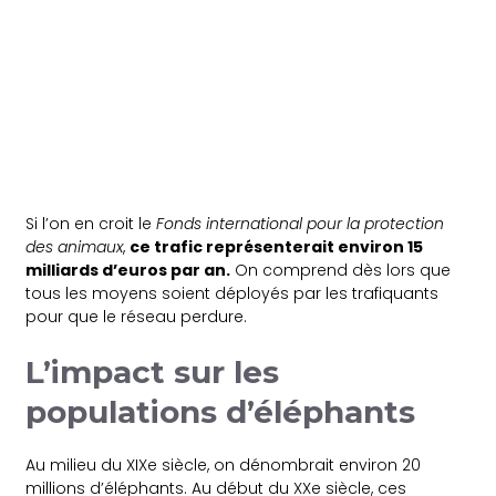
Si l’on en croit le
Fonds international pour la protection
des animaux
,
ce trafic représenterait environ 15
milliards d’euros par an.
On comprend dès lors que
tous les moyens soient déployés par les trafiquants
pour que le réseau perdure.
L’impact sur les
populations d’éléphants
Au milieu du XIXe siècle, on dénombrait environ 20
millions d’éléphants. Au début du XXe siècle, ces