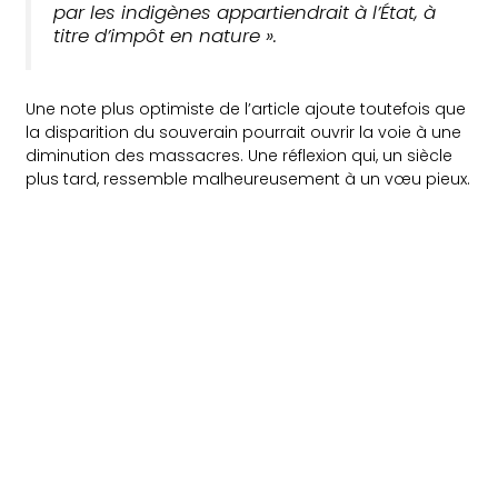
par les indigènes appartiendrait à l’État, à
titre d’impôt en nature ».
Une note plus optimiste de l’article ajoute toutefois que
la disparition du souverain pourrait ouvrir la voie à une
diminution des massacres. Une réflexion qui, un siècle
plus tard, ressemble malheureusement à un vœu pieux.