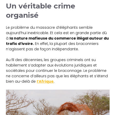
Un véritable crime
organisé
Le problème du massacre d’éléphants semble
aujourd’hui inextricable. Et cela est en grande partie dû
à
la nature mafieuse du commerce illégal autour du
trafic d’ivoire.
En effet, la plupart des braconniers
n’agissent pas de façon indépendante.
Au fil des décennies, les groupes criminels ont su
habilement s’adapter aux évolutions juridiques et
sociétales pour continuer le braconnage. Le problème
ne concerne d’ailleurs pas que les éléphants et s’étend
bien au-delà de
l’Afrique
.