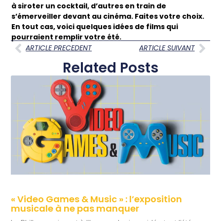
à siroter un cocktail, d’autres en train de
s’émerveiller devant au cinéma. Faites votre choix.
En tout cas, voici quelques idées de films qui
pourraient remplir votre été.
ARTICLE PRECEDENT
ARTICLE SUIVANT
Related Posts
« Video Games & Music » : l’exposition
musicale à ne pas manquer