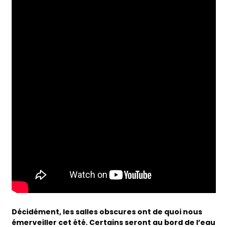
Décidément, les salles obscures ont de quoi nous
émerveiller cet été. Certains seront au bord de l’eau