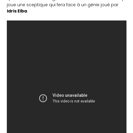
joue une sceptique qui fera face à un génie joué par
Idris Elba
.