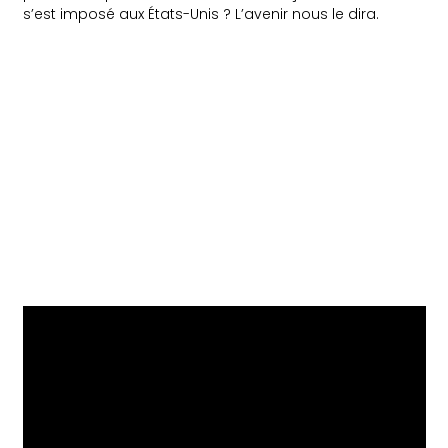
s’est imposé aux États-Unis ? L’avenir nous le dira.