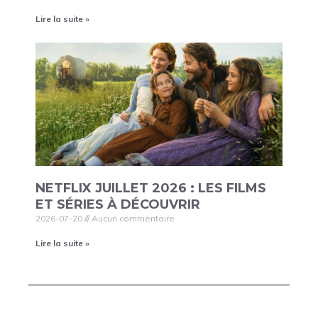
Lire la suite »
NETFLIX JUILLET 2026 : LES FILMS
ET SÉRIES À DÉCOUVRIR
2026-07-20
Aucun commentaire
Lire la suite »