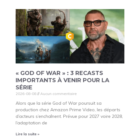
« GOD OF WAR » : 3 RECASTS
IMPORTANTS À VENIR POUR LA
SÉRIE
2026-08-08
Aucun commentaire
Alors que la série God of War poursuit sa
production chez Amazon Prime Video, les départs
d’acteurs s’enchaînent. Prévue pour 2027 voire 2028,
l’adaptation de
Lire la suite »