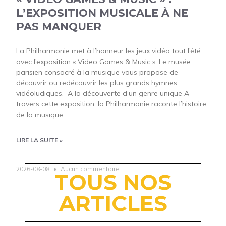
L’EXPOSITION MUSICALE À NE
PAS MANQUER
La Philharmonie met à l’honneur les jeux vidéo tout l’été
avec l’exposition « Video Games & Music ». Le musée
parisien consacré à la musique vous propose de
découvrir ou redécouvrir les plus grands hymnes
vidéoludiques. A la découverte d’un genre unique A
travers cette exposition, la Philharmonie raconte l’histoire
de la musique
LIRE LA SUITE »
2026-08-08
Aucun commentaire
TOUS NOS
ARTICLES