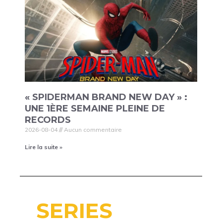
« SPIDERMAN BRAND NEW DAY » :
UNE 1ÈRE SEMAINE PLEINE DE
RECORDS
2026-08-04
Aucun commentaire
Lire la suite »
SERIES