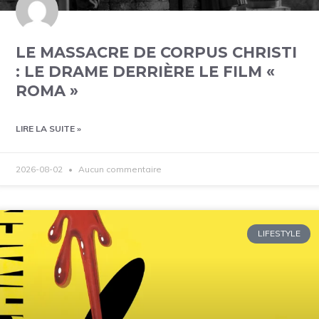
LE MASSACRE DE CORPUS CHRISTI
: LE DRAME DERRIÈRE LE FILM «
ROMA »
LIRE LA SUITE »
2026-08-02
Aucun commentaire
LIFESTYLE