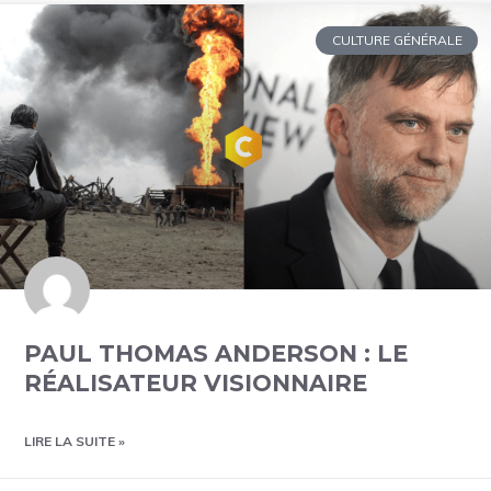
CULTURE GÉNÉRALE
PAUL THOMAS ANDERSON : LE
RÉALISATEUR VISIONNAIRE
LIRE LA SUITE »