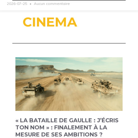
2026-07-25
Aucun commentaire
CINEMA
« LA BATAILLE DE GAULLE : J’ÉCRIS
TON NOM » : FINALEMENT À LA
MESURE DE SES AMBITIONS ?