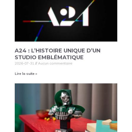
A24 : L’HISTOIRE UNIQUE D’UN
STUDIO EMBLÉMATIQUE
2026-07-31
Aucun commentaire
Lire la suite »