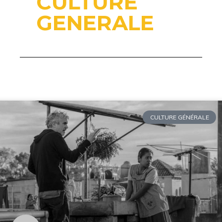
CULTURE
GENERALE
CULTURE GÉNÉRALE