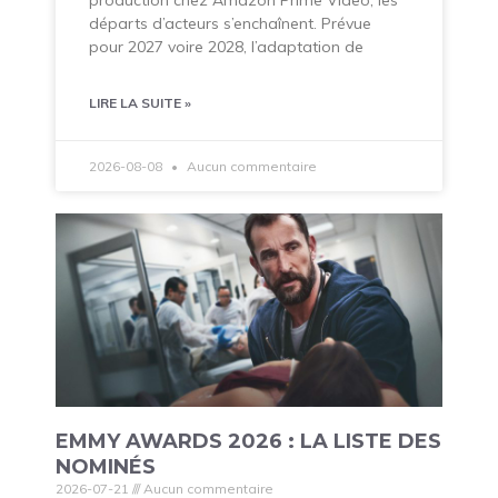
départs d’acteurs s’enchaînent. Prévue
pour 2027 voire 2028, l’adaptation de
LIRE LA SUITE »
2026-08-08
Aucun commentaire
EMMY AWARDS 2026 : LA LISTE DES
NOMINÉS
2026-07-21
Aucun commentaire