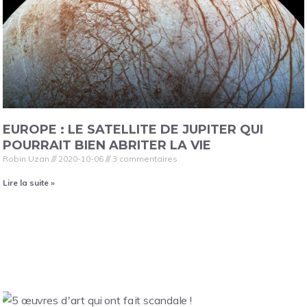
EUROPE : LE SATELLITE DE JUPITER QUI
POURRAIT BIEN ABRITER LA VIE
Robin Uzan
2020-10-06
3 commentaires
Lire la suite »