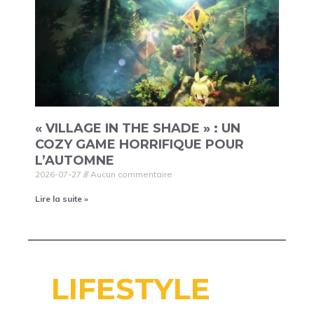
« VILLAGE IN THE SHADE » : UN
COZY GAME HORRIFIQUE POUR
L’AUTOMNE
2026-07-27
Aucun commentaire
Lire la suite »
LIFESTYLE