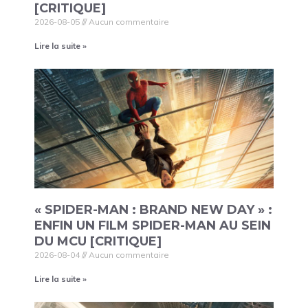
[CRITIQUE]
2026-08-05
Aucun commentaire
Lire la suite »
« SPIDER-MAN : BRAND NEW DAY » :
ENFIN UN FILM SPIDER-MAN AU SEIN
DU MCU [CRITIQUE]
2026-08-04
Aucun commentaire
Lire la suite »