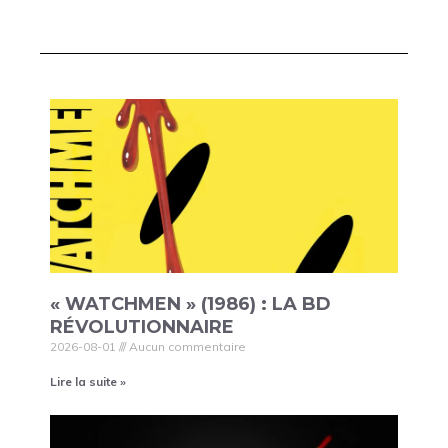
« WATCHMEN » (1986) : LA BD
RÉVOLUTIONNAIRE
2026-08-01
Aucun commentaire
Lire la suite »