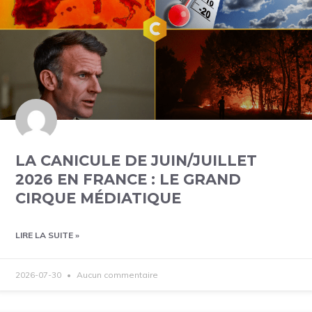
LA CANICULE DE JUIN/JUILLET
2026 EN FRANCE : LE GRAND
CIRQUE MÉDIATIQUE
LIRE LA SUITE »
2026-07-30
Aucun commentaire