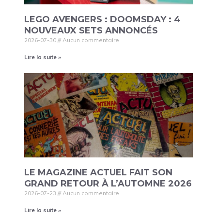
LEGO AVENGERS : DOOMSDAY : 4
NOUVEAUX SETS ANNONCÉS
2026-07-30
Aucun commentaire
Lire la suite »
LE MAGAZINE ACTUEL FAIT SON
GRAND RETOUR À L’AUTOMNE 2026
2026-07-23
Aucun commentaire
Lire la suite »