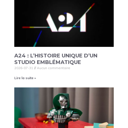
A24 : L’HISTOIRE UNIQUE D’UN
STUDIO EMBLÉMATIQUE
2026-07-31
Aucun commentaire
Lire la suite »