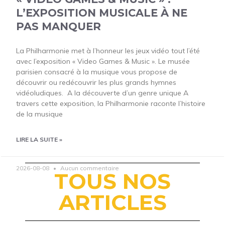
L’EXPOSITION MUSICALE À NE
PAS MANQUER
La Philharmonie met à l’honneur les jeux vidéo tout l’été
avec l’exposition « Video Games & Music ». Le musée
parisien consacré à la musique vous propose de
découvrir ou redécouvrir les plus grands hymnes
vidéoludiques. A la découverte d’un genre unique A
travers cette exposition, la Philharmonie raconte l’histoire
de la musique
LIRE LA SUITE »
2026-08-08
Aucun commentaire
TOUS NOS
ARTICLES