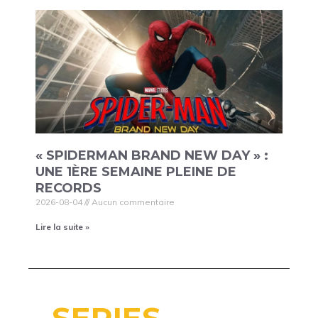
« SPIDERMAN BRAND NEW DAY » :
UNE 1ÈRE SEMAINE PLEINE DE
RECORDS
2026-08-04
Aucun commentaire
Lire la suite »
SERIES