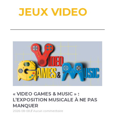
JEUX VIDEO
« VIDEO GAMES & MUSIC » :
L’EXPOSITION MUSICALE À NE PAS
MANQUER
2026-08-08
Aucun commentaire