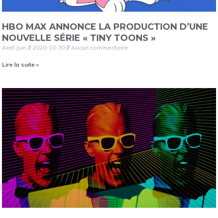
HBO MAX ANNONCE LA PRODUCTION D’UNE
NOUVELLE SÉRIE « TINY TOONS »
Axel Juin
2020-10-30
Aucun commentaire
Lire la suite »