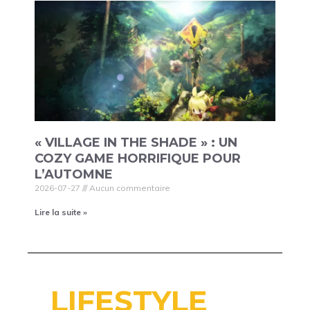
« VILLAGE IN THE SHADE » : UN
COZY GAME HORRIFIQUE POUR
L’AUTOMNE
2026-07-27
Aucun commentaire
Lire la suite »
LIFESTYLE