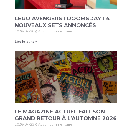
LEGO AVENGERS : DOOMSDAY : 4
NOUVEAUX SETS ANNONCÉS
2026-07-30
Aucun commentaire
Lire la suite »
LE MAGAZINE ACTUEL FAIT SON
GRAND RETOUR À L’AUTOMNE 2026
2026-07-23
Aucun commentaire