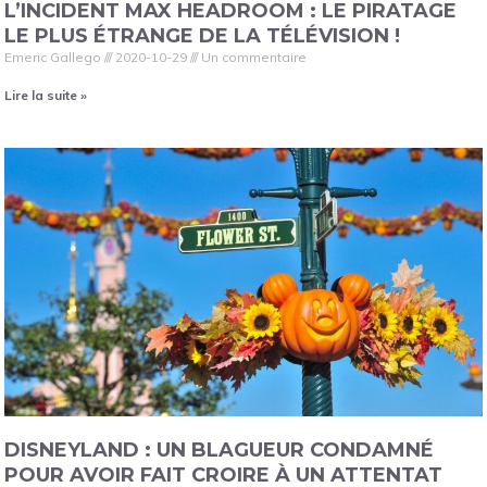
L’INCIDENT MAX HEADROOM : LE PIRATAGE
LE PLUS ÉTRANGE DE LA TÉLÉVISION !
Emeric Gallego
2020-10-29
Un commentaire
Lire la suite »
DISNEYLAND : UN BLAGUEUR CONDAMNÉ
POUR AVOIR FAIT CROIRE À UN ATTENTAT