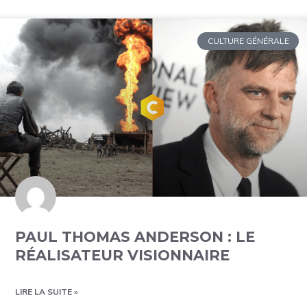
CULTURE GÉNÉRALE
PAUL THOMAS ANDERSON : LE
RÉALISATEUR VISIONNAIRE
LIRE LA SUITE »