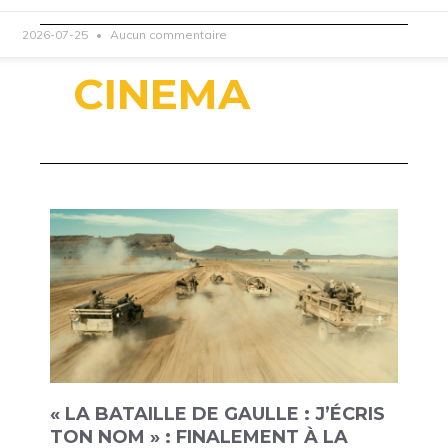
2026-07-25
Aucun commentaire
CINEMA
« LA BATAILLE DE GAULLE : J’ÉCRIS
TON NOM » : FINALEMENT À LA