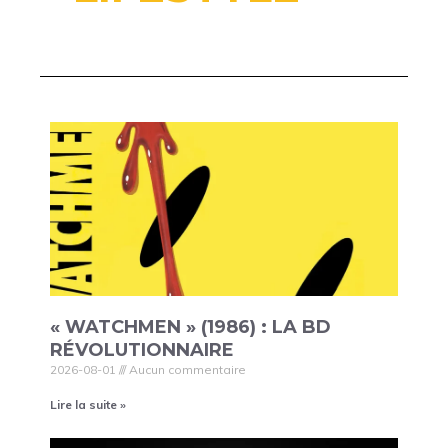
« WATCHMEN » (1986) : LA BD
RÉVOLUTIONNAIRE
2026-08-01
Aucun commentaire
Lire la suite »