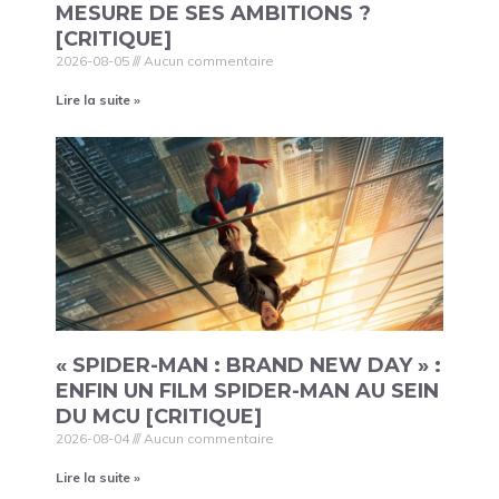
MESURE DE SES AMBITIONS ?
[CRITIQUE]
2026-08-05
Aucun commentaire
Lire la suite »
« SPIDER-MAN : BRAND NEW DAY » :
ENFIN UN FILM SPIDER-MAN AU SEIN
DU MCU [CRITIQUE]
2026-08-04
Aucun commentaire
Lire la suite »