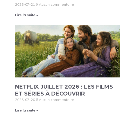
2026-07-21
Aucun commentaire
Lire la suite »
NETFLIX JUILLET 2026 : LES FILMS
ET SÉRIES À DÉCOUVRIR
2026-07-20
Aucun commentaire
Lire la suite »