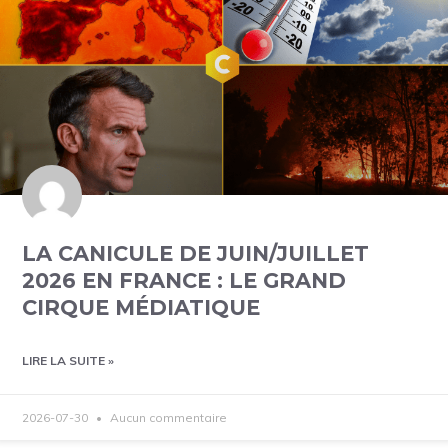
LA CANICULE DE JUIN/JUILLET
2026 EN FRANCE : LE GRAND
CIRQUE MÉDIATIQUE
LIRE LA SUITE »
2026-07-30
Aucun commentaire