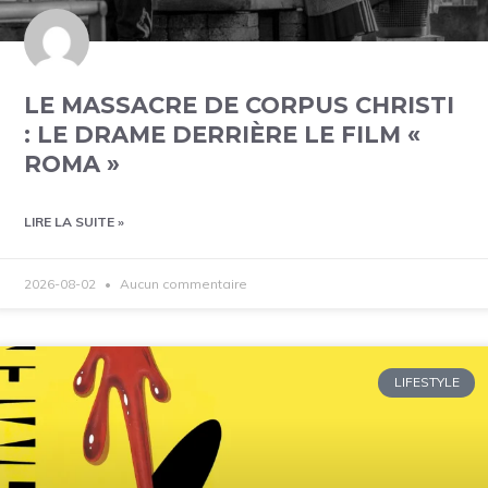
LE MASSACRE DE CORPUS CHRISTI
: LE DRAME DERRIÈRE LE FILM «
ROMA »
LIRE LA SUITE »
2026-08-02
Aucun commentaire
LIFESTYLE