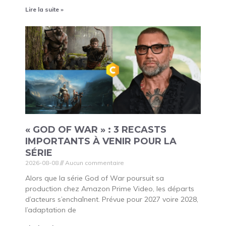
Lire la suite »
« GOD OF WAR » : 3 RECASTS
IMPORTANTS À VENIR POUR LA
SÉRIE
2026-08-08
Aucun commentaire
Alors que la série God of War poursuit sa
production chez Amazon Prime Video, les départs
d’acteurs s’enchaînent. Prévue pour 2027 voire 2028,
l’adaptation de