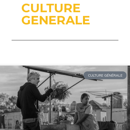
CULTURE
GENERALE
CULTURE GÉNÉRALE