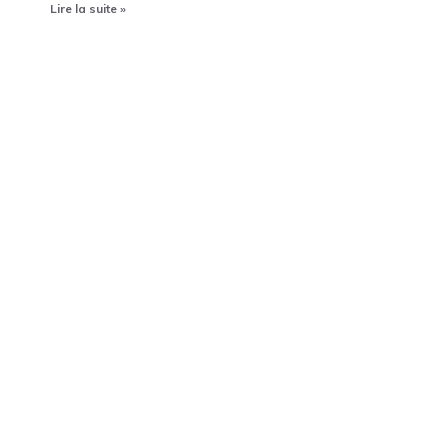
Lire la suite »