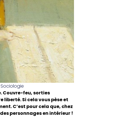
,
Sociologie
. Couvre-feu, sorties
 liberté. Si cela vous pèse et
ent. C’est pour cela que, chez
 des personnages en intérieur !