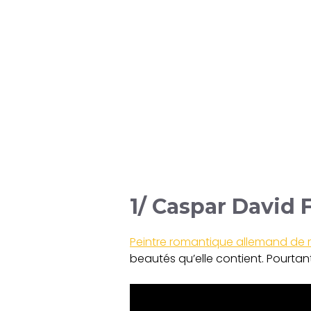
1/ Caspar David 
Peintre romantique allemand de
beautés qu’elle contient. Pourtant