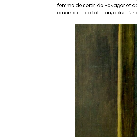
femme de sortir, de voyager et d
émaner de ce tableau, celui d’une