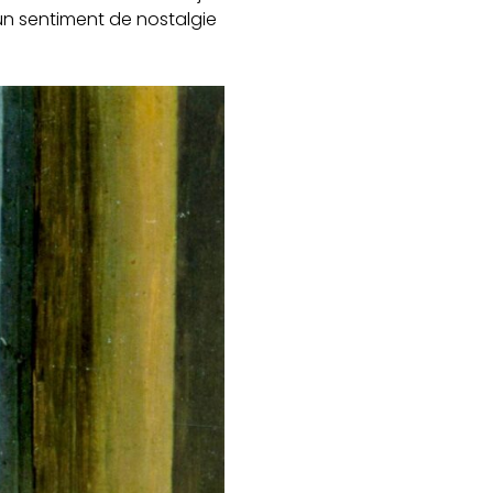
un sentiment de nostalgie