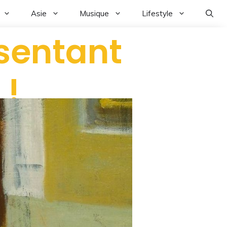
Asie
Musique
Lifestyle
sentant
 !