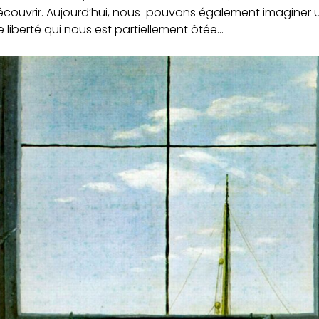
écouvrir. Aujourd’hui, nous pouvons également imaginer 
 liberté qui nous est partiellement ôtée…