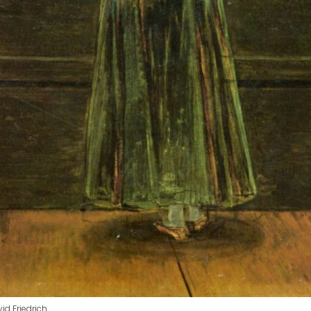
id Friedrich