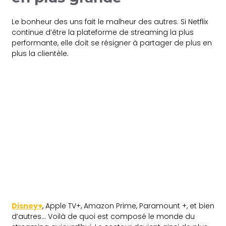
Le bonheur des uns fait le malheur des autres. Si Netflix
continue d’être la plateforme de streaming la plus
performante, elle doit se résigner à partager de plus en
plus la clientèle.
Disney+
, Apple TV+, Amazon Prime, Paramount +, et bien
d’autres… Voilà de quoi est composé le monde du