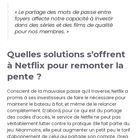
« Le partage des mots de passe entre
foyers affecte notre capacité à investir
dans des séries et des films de qualité
pour nos membres. »
Quelles solutions s’offrent
à Netflix pour remonter la
pente ?
Conscient de la mauvaise passe qu’il traverse, Netflix a
promis à ses investisseurs de faire le nécessaire pour
maintenir le bateau à flot, et même de le relancer
complètement. D’abord, pour ce qui est du partage
des codes d’accès, le service de Netflix ne peut pas
véritablement lutter contre la pratique. Elle fait partie du
jeu. Néanmoins, elle peut augmenter un petit peu le tarif
d’abonnement de celui qui partage son compte. Greg