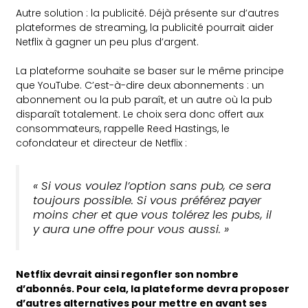
Autre solution : la publicité. Déjà présente sur d’autres
plateformes de streaming, la publicité pourrait aider
Netflix à gagner un peu plus d’argent.
La plateforme souhaite se baser sur le même principe
que YouTube. C’est-à-dire deux abonnements : un
abonnement ou la pub paraît, et un autre où la pub
disparaît totalement. Le choix sera donc offert aux
consommateurs, rappelle Reed Hastings, le
cofondateur et directeur de Netflix :
« Si vous voulez l’option sans pub, ce sera
toujours possible. Si vous préférez payer
moins cher et que vous tolérez les pubs, il
y aura une offre pour vous aussi. »
Netflix devrait ainsi regonfler son nombre
d’abonnés. Pour cela, la plateforme devra proposer
d’autres alternatives pour mettre en avant ses