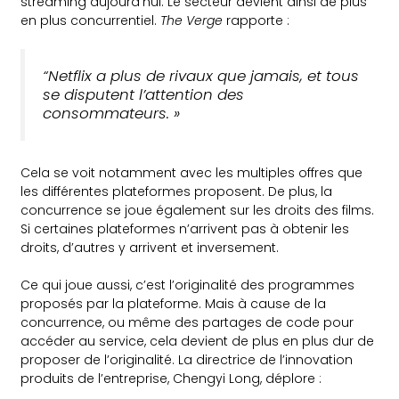
streaming aujourd’hui. Le secteur devient ainsi de plus
en plus concurrentiel.
The Verge
rapporte :
“Netflix a plus de rivaux que jamais, et tous
se disputent l’attention des
consommateurs. »
Cela se voit notamment avec les multiples offres que
les différentes plateformes proposent. De plus, la
concurrence se joue également sur les droits des films.
Si certaines plateformes n’arrivent pas à obtenir les
droits, d’autres y arrivent et inversement.
Ce qui joue aussi, c’est l’originalité des programmes
proposés par la plateforme. Mais à cause de la
concurrence, ou même des partages de code pour
accéder au service, cela devient de plus en plus dur de
proposer de l’originalité. La directrice de l’innovation
produits de l’entreprise, Chengyi Long, déplore :