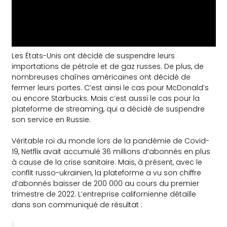
Les États-Unis ont décidé de suspendre leurs
importations de pétrole et de gaz russes. De plus, de
nombreuses chaînes américaines ont décidé de
fermer leurs portes. C’est ainsi le cas pour McDonald’s
ou encore Starbucks. Mais c’est aussi le cas pour la
plateforme de streaming, qui a décidé de suspendre
son service en Russie.
Véritable roi du monde lors de la pandémie de Covid-
19, Netflix avait accumulé 36 millions d’abonnés en plus
à cause de la crise sanitaire. Mais, à présent, avec le
conflit russo-ukrainien, la plateforme a vu son chiffre
d’abonnés baisser de 200 000 au cours du premier
trimestre de 2022. L’entreprise californienne détaille
dans son communiqué de résultat :