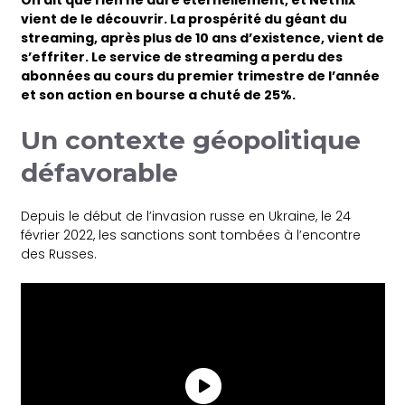
On dit que rien ne dure éternellement, et Netflix
vient de le découvrir. La prospérité du géant du
streaming, après plus de 10 ans d’existence, vient de
s’effriter. Le service de streaming a perdu des
abonnées au cours du premier trimestre de l’année
et son action en bourse a chuté de 25%.
Un contexte géopolitique
défavorable
Depuis le début de l’invasion russe en Ukraine, le 24
février 2022, les sanctions sont tombées à l’encontre
des Russes.