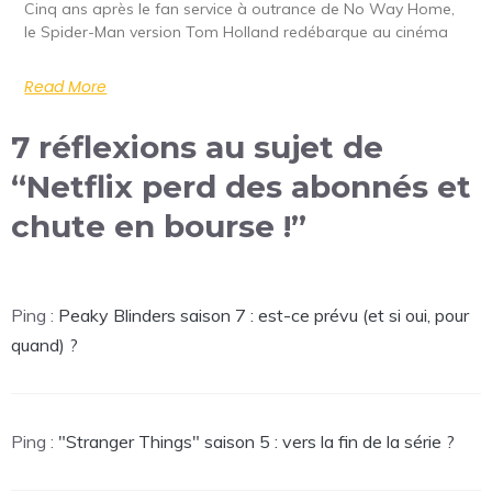
Cinq ans après le fan service à outrance de No Way Home,
le Spider-Man version Tom Holland redébarque au cinéma
Read More
7 réflexions au sujet de
“Netflix perd des abonnés et
chute en bourse !”
Ping :
Peaky Blinders saison 7 : est-ce prévu (et si oui, pour
quand) ?
Ping :
"Stranger Things" saison 5 : vers la fin de la série ?