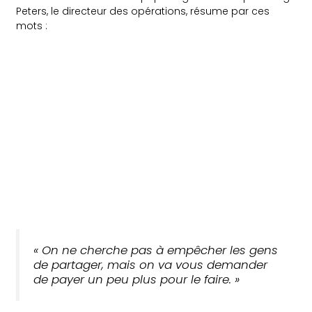
Peters, le directeur des opérations, résume par ces
mots :
« On ne cherche pas à empêcher les gens
de partager, mais on va vous demander
de payer un peu plus pour le faire. »