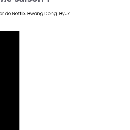
er de Netflix. Hwang Dong-Hyuk