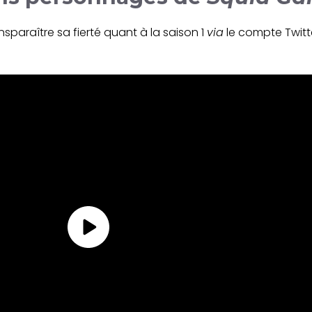
ansparaître sa fierté quant à la saison 1
via
le compte Twitt