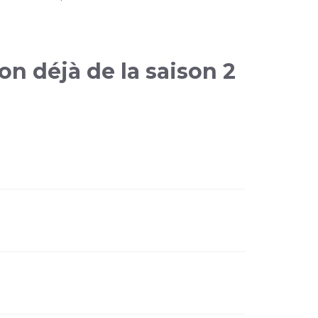
on déjà de la saison 2