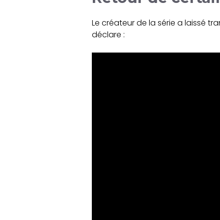
Le créateur de la série a laissé tr
déclare :