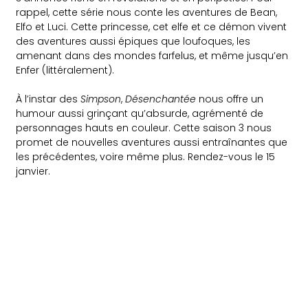
rappel, cette série nous conte les aventures de Bean,
Elfo et Luci. Cette princesse, cet elfe et ce démon vivent
des aventures aussi épiques que loufoques, les
amenant dans des mondes farfelus, et même jusqu’en
Enfer (littéralement).
À l’instar des
Simpson
,
Désenchantée
nous offre un
humour aussi grinçant qu’absurde, agrémenté de
personnages hauts en couleur. Cette saison 3 nous
promet de nouvelles aventures aussi entraînantes que
les précédentes, voire même plus. Rendez-vous le 15
janvier.