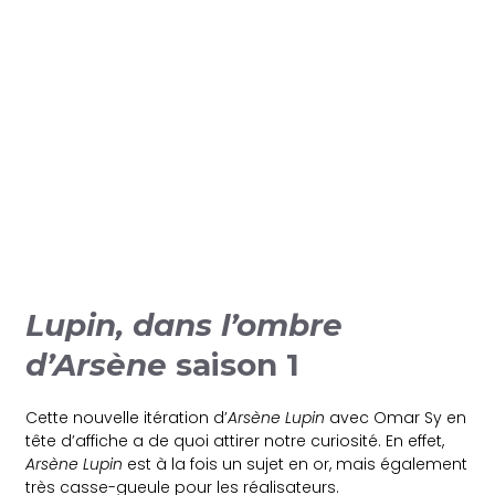
Lupin, dans l’ombre
d’Arsène
saison 1
Cette nouvelle itération d’
Arsène Lupin
avec Omar Sy en
tête d’affiche a de quoi attirer notre curiosité. En effet,
Arsène Lupin
est à la fois un sujet en or, mais également
très casse-gueule pour les réalisateurs.