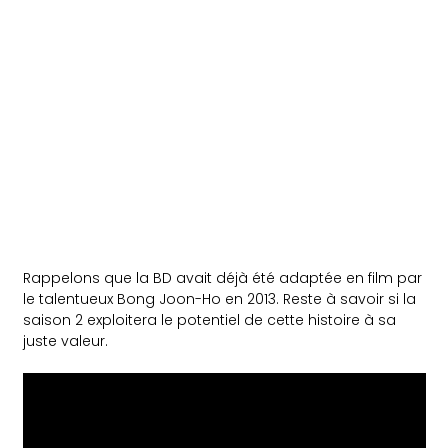
Rappelons que la BD avait déjà été adaptée en film par
le talentueux Bong Joon-Ho en 2013. Reste à savoir si la
saison 2 exploitera le potentiel de cette histoire à sa
juste valeur.