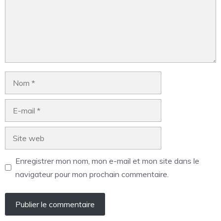
Enregistrer mon nom, mon e-mail et mon site dans le
navigateur pour mon prochain commentaire.