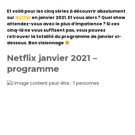
Et voilà pour les cinq séries à découvrir absolument
sur
Netflix
en janvier 2021. Et vous alors ? Quel show
attendez-vous avec le plus d’impatience ? Si ces
cinq-là ne vous suffisent pas, vous pouvez
retrouver la totalité du programme de janvier ci-
dessous. Bon visionnage
Netflix janvier 2021 –
programme