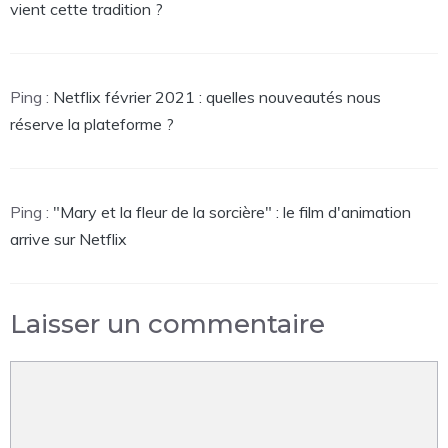
vient cette tradition ?
Ping :
Netflix février 2021 : quelles nouveautés nous
réserve la plateforme ?
Ping :
"Mary et la fleur de la sorcière" : le film d'animation
arrive sur Netflix
Laisser un commentaire