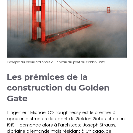
Exemple du brouillard épais au niveau du pont du Golden Gate.
Les prémices de la
construction du Golden
Gate
L’ingénieur Michael O’Shaughnessy est le premier à
appeler la structure le « pont du Golden Gate » et ce en
1919. Il demande alors à l’architecte Joseph Strauss,
d’origine allemande mais résidant à Chicago, de