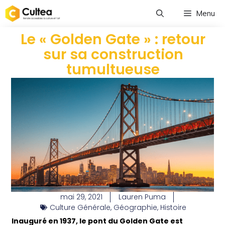
Menu
Le « Golden Gate » : retour
sur sa construction
tumultueuse
mai 29, 2021
Lauren Puma
Culture Générale
,
Géographie
,
Histoire
Inauguré en 1937, le pont du Golden Gate est