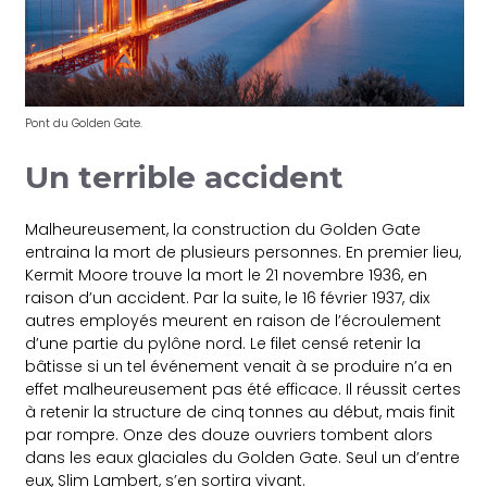
Pont du Golden Gate.
Un terrible accident
Malheureusement, la construction du Golden Gate
entraina la mort de plusieurs personnes. En premier lieu,
Kermit Moore trouve la mort le 21 novembre 1936, en
raison d’un accident. Par la suite, le 16 février 1937, dix
autres employés meurent en raison de l’écroulement
d’une partie du pylône nord. Le filet censé retenir la
bâtisse si un tel événement venait à se produire n’a en
effet malheureusement pas été efficace. Il réussit certes
à retenir la structure de cinq tonnes au début, mais finit
par rompre. Onze des douze ouvriers tombent alors
dans les eaux glaciales du Golden Gate. Seul un d’entre
eux, Slim Lambert, s’en sortira vivant.