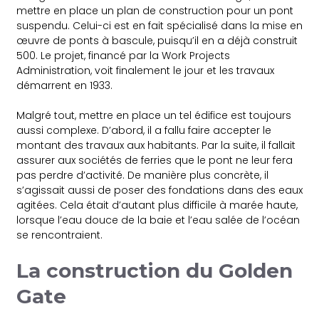
mettre en place un plan de construction pour un pont
suspendu. Celui-ci est en fait spécialisé dans la mise en
œuvre de ponts à bascule, puisqu’il en a déjà construit
500. Le projet, financé par la Work Projects
Administration, voit finalement le jour et les travaux
démarrent en 1933.
Malgré tout, mettre en place un tel édifice est toujours
aussi complexe. D’abord, il a fallu faire accepter le
montant des travaux aux habitants. Par la suite, il fallait
assurer aux sociétés de ferries que le pont ne leur fera
pas perdre d’activité. De manière plus concrète, il
s’agissait aussi de poser des fondations dans des eaux
agitées. Cela était d’autant plus difficile à marée haute,
lorsque l’eau douce de la baie et l’eau salée de l’océan
se rencontraient.
La construction du Golden
Gate