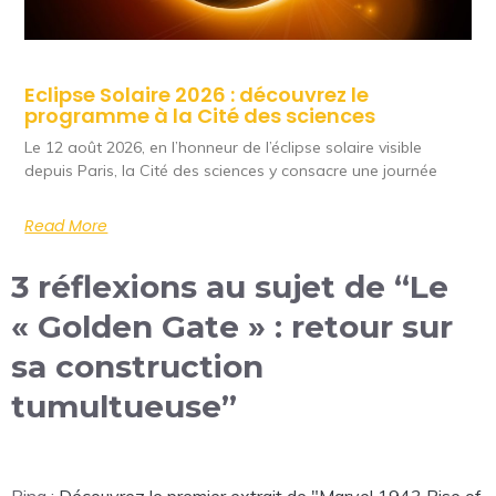
Eclipse Solaire 2026 : découvrez le
programme à la Cité des sciences
Le 12 août 2026, en l’honneur de l’éclipse solaire visible
depuis Paris, la Cité des sciences y consacre une journée
Read More
3 réflexions au sujet de “Le
« Golden Gate » : retour sur
sa construction
tumultueuse”