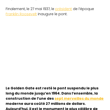
Finalement, le 27 mai 1937, le
président
de l’époque
Franklin Roosevelt
inaugure le pont.
Le Golden Gate est resté le pont suspendu le plus
long du monde jusqu’en 1964. Dans l’ensemble, la
construction de l’une des
sept merveilles du monde
moderne aura coûté 27 millions de dollars.
Aujourd’hui, il est le monument le plus célèbre de