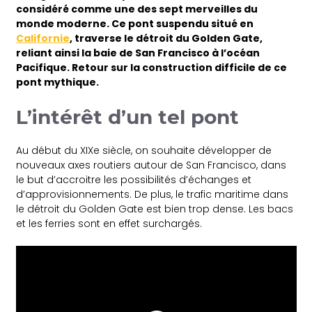
considéré comme une des sept merveilles du
monde moderne. Ce pont suspendu situé en
Californie
, traverse le détroit du Golden Gate,
reliant ainsi la baie de San Francisco à l’océan
Pacifique. Retour sur la construction difficile de ce
pont mythique.
L’intérêt d’un tel pont
Au début du XIXe siècle, on souhaite développer de
nouveaux
axes routiers autour de San Francisco, dans
le but d’accroitre les possibilités d’échanges et
d’approvisionnements. De plus, le trafic maritime dans
le détroit du Golden Gate est bien trop dense. Les bacs
et les ferries sont en effet surchargés.