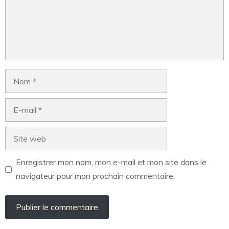
Enregistrer mon nom, mon e-mail et mon site dans le
navigateur pour mon prochain commentaire.