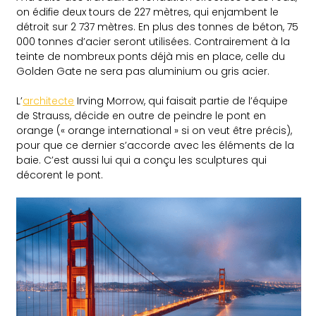
on édifie deux tours de 227 mètres, qui enjambent le
détroit sur 2 737 mètres. En plus des tonnes de béton, 75
000 tonnes d’acier seront utilisées. Contrairement à la
teinte de nombreux ponts déjà mis en place, celle du
Golden Gate ne sera pas aluminium ou gris acier.
L’
architecte
Irving Morrow, qui faisait partie de l’équipe
de Strauss, décide en outre de peindre le pont en
orange (« orange international » si on veut être précis),
pour que ce dernier s’accorde avec les éléments de la
baie. C’est aussi lui qui a conçu les sculptures qui
décorent le pont.