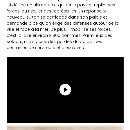
lui délivre un ultimatum : quitter le pays et replier ses
forces, ou risquer des représailles. En réponse, le
nouveau sultan se barricade dans son palais et
demande à ce qu’on érige des défenses autour de la
ville et face à la mer. De plus, il mobilise ses forces,
c’est-à-dire environ 2 800 hommes. Parmi eux, des
soldats, mais aussi des gardes du palais, des
centaines de serviteurs et d’esclaves.