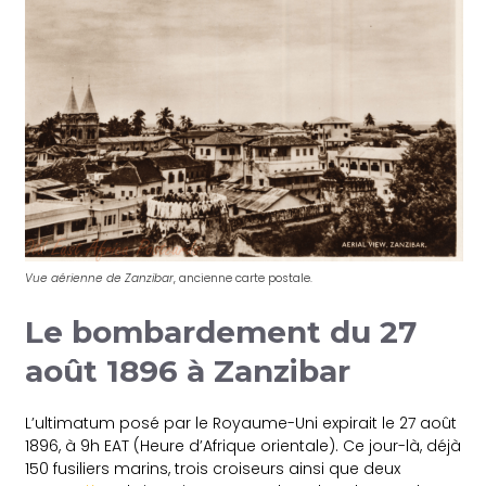
Vue aérienne de Zanzibar
, ancienne carte postale.
Le bombardement du 27
août 1896 à Zanzibar
L’ultimatum posé par le Royaume-Uni expirait le 27 août
1896, à 9h EAT (Heure d’Afrique orientale). Ce jour-là, déjà
150 fusiliers marins, trois croiseurs ainsi que deux