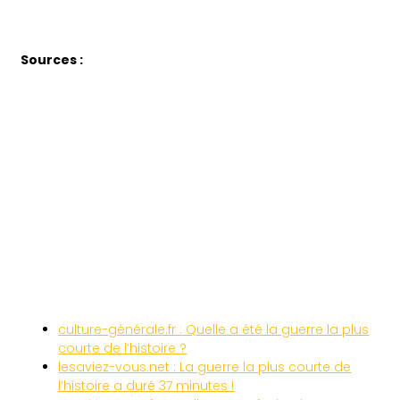
Sources :
culture-générale.fr : Quelle a été la guerre la plus
courte de l’histoire ?
lesaviez-vous.net : La guerre la plus courte de
l’histoire a duré 37 minutes !