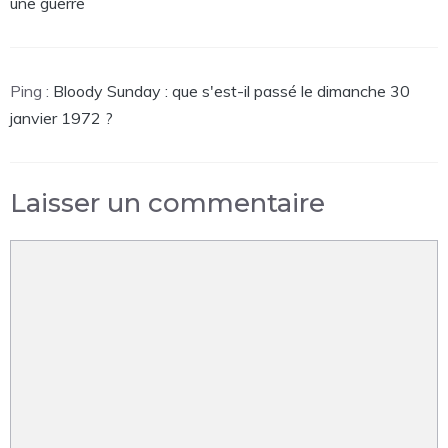
une guerre
Ping :
Bloody Sunday : que s'est-il passé le dimanche 30
janvier 1972 ?
Laisser un commentaire