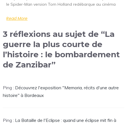
le Spider-Man version Tom Holland redébarque au cinéma
Read More
3 réflexions au sujet de “La
guerre la plus courte de
l’histoire : le bombardement
de Zanzibar”
Ping :
Découvrez l'exposition "Memoria, récits d'une autre
histoire" à Bordeaux
Ping :
La Bataille de l'Eclipse : quand une éclipse mit fin à