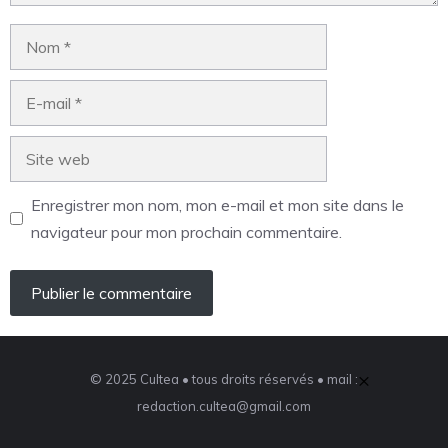
Enregistrer mon nom, mon e-mail et mon site dans le
navigateur pour mon prochain commentaire.
×
© 2025 Cultea • tous droits réservés • mail :
redaction.cultea@gmail.com