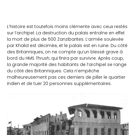
L’histoire est toutefois moins clémente avec ceux restés
sur l’archipel. La destruction du palais entraîne en effet
la mort de plus de 500 Zanzibarites. L’armée soulevée
par Khalid est décimée, et le palais est en ruine. Du côté
des Britanniques, on ne compte qu’un blessé grave à
bord du HMS
Thrush
, qui finira par survivre. Après coup,
la grande majorité des habitants de l’archipel se range
du côté des Britanniques. Cela n’empêche
malheureusement pas ces derniers de piller le quartier
indien et de tuer 20 personnes supplémentaires.