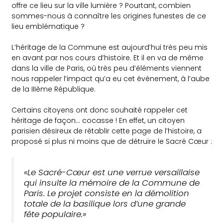
offre ce lieu sur la ville lumière ? Pourtant, combien
sommes-nous à connaître les origines funestes de ce
lieu emblématique ?
L’héritage de la Commune est aujourd’hui très peu mis
en avant par nos cours d’histoire. Et il en va de même
dans la ville de Paris, où très peu d’éléments viennent
nous rappeler l’impact qu’a eu cet événement, à l’aube
de la IIIème République.
Certains citoyens ont donc souhaité rappeler cet
héritage de façon… cocasse ! En effet, un citoyen
parisien désireux de rétablir cette page de l’histoire, a
proposé si plus ni moins que de détruire le Sacré Cœur :
«Le Sacré-Cœur est une verrue versaillaise
qui insulte la mémoire de la Commune de
Paris. Le projet consiste en la démolition
totale de la basilique lors d’une grande
fête populaire.»