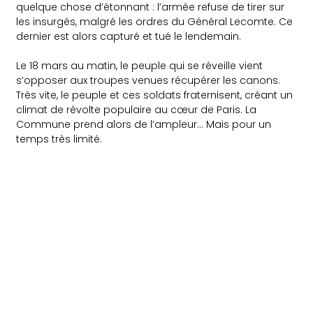
quelque chose d’étonnant : l’armée refuse de tirer sur
les insurgés, malgré les ordres du Général Lecomte. Ce
dernier est alors capturé et tué le lendemain.
Le 18 mars au matin, le peuple qui se réveille vient
s’opposer aux troupes venues récupérer les canons.
Très vite, le peuple et ces soldats fraternisent, créant un
climat de révolte populaire au cœur de Paris. La
Commune prend alors de l’ampleur… Mais pour un
temps très limité.