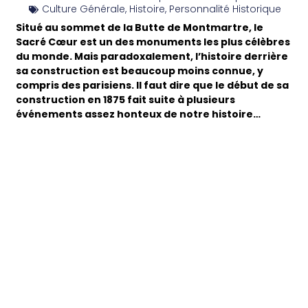
Culture Générale
,
Histoire
,
Personnalité Historique
Situé au sommet de la Butte de Montmartre, le
Sacré Cœur est un des monuments les plus célèbres
du monde. Mais paradoxalement, l’histoire derrière
sa construction est beaucoup moins connue, y
compris des parisiens. Il faut dire que le début de sa
construction en 1875 fait suite à plusieurs
événements assez honteux de notre histoire…