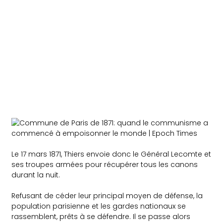
Le 17 mars 1871, Thiers envoie donc le Général Lecomte et
ses troupes armées pour récupérer tous les canons
durant la nuit.
Refusant de céder leur principal moyen de défense, la
population parisienne et les gardes nationaux se
rassemblent, prêts à se défendre. Il se passe alors