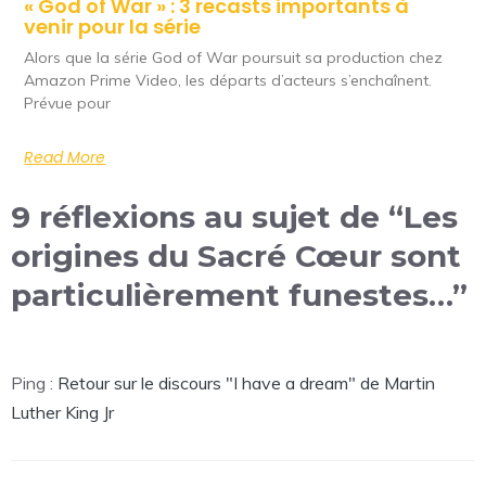
« God of War » : 3 recasts importants à
venir pour la série
Alors que la série God of War poursuit sa production chez
Amazon Prime Video, les départs d’acteurs s’enchaînent.
Prévue pour
Read More
9 réflexions au sujet de “Les
origines du Sacré Cœur sont
particulièrement funestes…”
Ping :
Retour sur le discours "I have a dream" de Martin
Luther King Jr