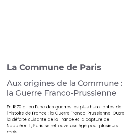
La Commune de Paris
Aux origines de la Commune :
la Guerre Franco-Prussienne
En 1870 a lieu l’une des guerres les plus humiliantes de
l’histoire de France : la Guerre Franco-Prussienne. Outre
la défaite cuisante de la France et la capture de
Napoléon III, Paris se retrouve assiégé pour plusieurs
mois.