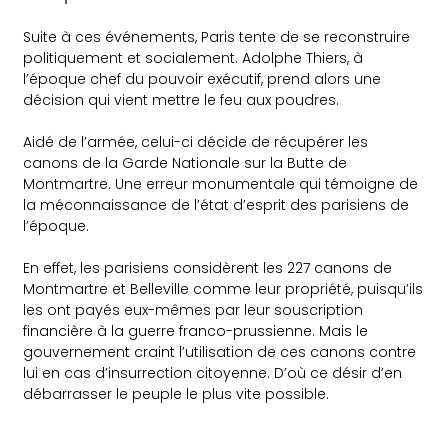
Suite à ces événements, Paris tente de se reconstruire
politiquement et socialement. Adolphe Thiers, à
l’époque chef du pouvoir exécutif, prend alors une
décision qui vient mettre le feu aux poudres.
Aidé de l’armée, celui-ci décide de récupérer les
canons de la Garde Nationale sur la Butte de
Montmartre. Une erreur monumentale qui témoigne de
la méconnaissance de l’état d’esprit des parisiens de
l’époque.
En effet, les parisiens considèrent les 227 canons de
Montmartre et Belleville comme leur propriété, puisqu’ils
les ont payés eux-mêmes par leur souscription
financière à la guerre franco-prussienne. Mais le
gouvernement craint l’utilisation de ces canons contre
lui en cas d’insurrection citoyenne. D’où ce désir d’en
débarrasser le peuple le plus vite possible.