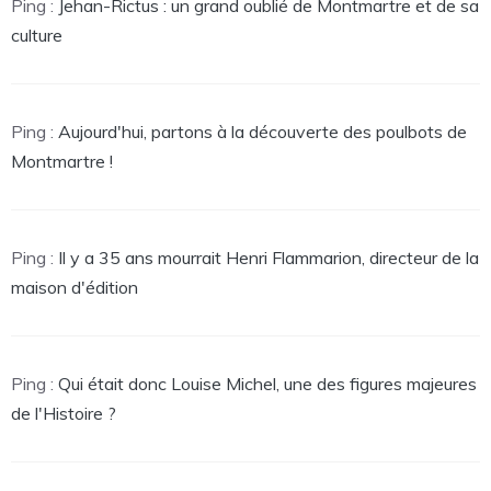
Ping :
Jehan-Rictus : un grand oublié de Montmartre et de sa
culture
Ping :
Aujourd'hui, partons à la découverte des poulbots de
Montmartre !
Ping :
Il y a 35 ans mourrait Henri Flammarion, directeur de la
maison d'édition
Ping :
Qui était donc Louise Michel, une des figures majeures
de l'Histoire ?