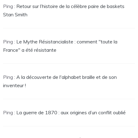
Ping :
Retour sur l’histoire de la célèbre paire de baskets
Stan Smith
Ping :
Le Mythe Résistancialiste : comment "toute la
France" a été résistante
Ping :
A la découverte de l'alphabet braille et de son
inventeur !
Ping :
La guerre de 1870 : aux origines d’un conflit oublié