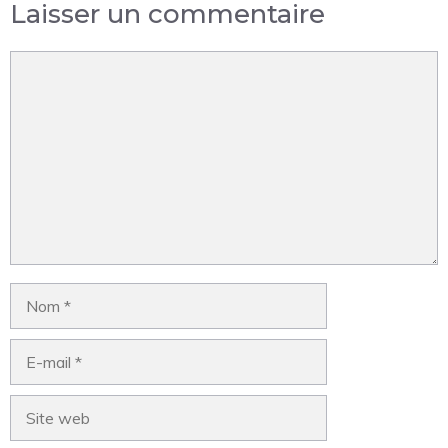
Laisser un commentaire