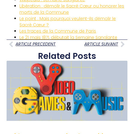
Libération : démolir le Sacré Cœur ou honorer les
morts de la Commune
Le point : Mais pourquoi veulent-ils démolir le
Sacré Cœur ?
Les traces de la Commune de Paris
Le 21 mais 1871, débutait la Semaine Sanglante
ARTICLE PRECEDENT
ARTICLE SUIVANT
Related Posts