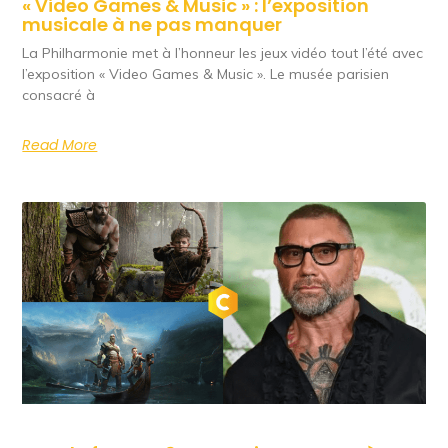
« Video Games & Music » : l’exposition
musicale à ne pas manquer
La Philharmonie met à l’honneur les jeux vidéo tout l’été avec
l’exposition « Video Games & Music ». Le musée parisien
consacré à
Read More