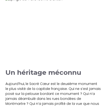
Un héritage méconnu
Aujourd’hui, le Sacré Cœur est le deuxième monument
le plus visité de la capitale française. Qui ne s’est jamais
posé sur la pelouse bordant ce monument ? Qui n’a
jamais déambulé dans les rues bondées de
Montmartre ? Qui n’a jamais profité de la vue que nous