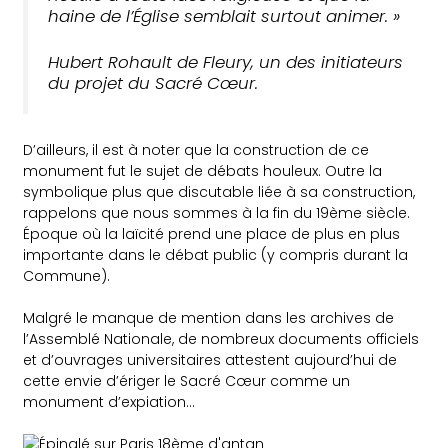
haine de l’Église semblait surtout animer. »
Hubert Rohault de Fleury, un des initiateurs
du projet du Sacré Cœur.
D’ailleurs, il est à noter que la construction de ce
monument fut le sujet de débats houleux. Outre la
symbolique plus que discutable liée à sa construction,
rappelons que nous sommes à la fin du 19ème siècle.
Époque où la laïcité prend une place de plus en plus
importante dans le débat public (y compris durant la
Commune).
Malgré le manque de mention dans les archives de
l’Assemblé Nationale, de nombreux documents officiels
et d’ouvrages universitaires attestent aujourd’hui de
cette envie d’ériger le Sacré Cœur comme un
monument d’expiation…