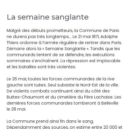
La semaine sanglante
Malgré des débuts prometteurs, la Commune de Paris
ne durera pas très longtemps… Le 21 mai 1871, Adolphe
Thiers ordonne à l’armée régulière de rentrer dans Paris.
Démarre alors la « Semaine Sanglante ». Tandis que les
communards tentent de se défendre, les exécutions
sommaires s’enchaînent. La répression est implacable
et les batailles sont très violentes.
Le 26 mai, toutes les forces communardes de la rive
gauche sont tuées. Seul subsiste le Nord-Est de la ville.
De violents combats continuent ainsi du côté des
Buttes-Chaumont et du cimetière du Père Lachaise. Les
dernières forces communardes tomberont à Belleville
le 28 mai.
La Commune prend ainsi fin dans le sang.
Dépendamment des sources, on estime entre 20 000 et