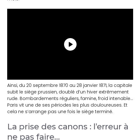
Ainsi, du 20 septembre 1870 au 28 janvier 1871, la capitale
subit le siège prussien, doublé d’un hiver extrêmement
rude. Bombardements réguliers, famine, froid intenable…
Paris vit une de ses périodes les plus douloureuses. Et
cela ne s’arrange pas une fois le siège terminé.
La prise des canons : l’erreur à
ne pas faire…