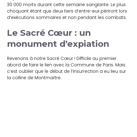
30 000 morts durant cette semaine sanglante. Le plus
choquant étant que deux tiers d’entre-eux périront lors
d’exécutions sommaires et non pendant les combats.
Le Sacré Cœur : un
monument d’expiation
Revenons à notre Sacré Cœur ! Difficile au premier
abord de faire le lien avec la Commune de Paris. Mais
c’est oublier que le début de l’insurrection a eu lieu sur
la colline de Montmartre.