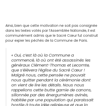
Ainsi, bien que cette motivation ne soit pas consignée
dans les textes votés par l’Assemblée Nationale, il est
communément admis que le Sacré Cœur fut construit
pour expier les péchés de la Commune de Paris.
« Oui, c’est là où la Commune a
commencé, là où ont été assassinés les
généraux Clément-Thomas et Lecomte,
que s’élèvera l’église du Sacré Cœur !
Malgré nous, cette pensée ne pouvait
nous quitter pendant la cérémonie dont
on vient de lire les détails. Nous nous
rappelions cette butte garnie de canons,
sillonnée par des énergumènes avinés,
habitée par une population qui paraissait
hostile à toute idée religieuse et que la