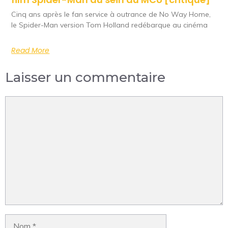
Cinq ans après le fan service à outrance de No Way Home,
le Spider-Man version Tom Holland redébarque au cinéma
Read More
Laisser un commentaire