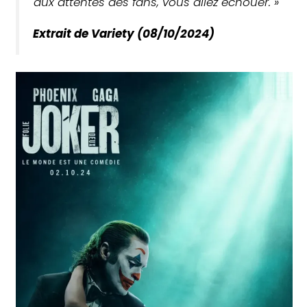
aux attentes des fans, vous allez échouer. »
Extrait de Variety (08/10/2024)