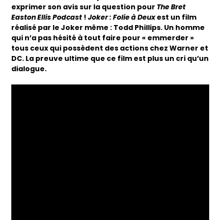
exprimer son avis sur la question pour
The Bret
Easton Ellis Podcast
!
Joker : Folie à Deux
est un film
réalisé par le Joker même : Todd Phillips. Un homme
qui n’a pas hésité à tout faire pour « emmerder »
tous ceux qui possèdent des actions chez Warner et
DC. La preuve ultime que ce film est plus un cri qu’un
dialogue.