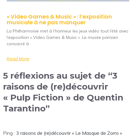
« Video Games & Music » : l’exposition
musicale à ne pas manquer
La Philharmonie met à l’honneur les jeux vidéo tout l’été avec
l’exposition « Video Games & Music ». Le musée parisien
consacré à
Read More
5 réflexions au sujet de “3
raisons de (re)découvrir
« Pulp Fiction » de Quentin
Tarantino”
Ping :
3 raisons de (re)découvrir « Le Masque de Zorro »