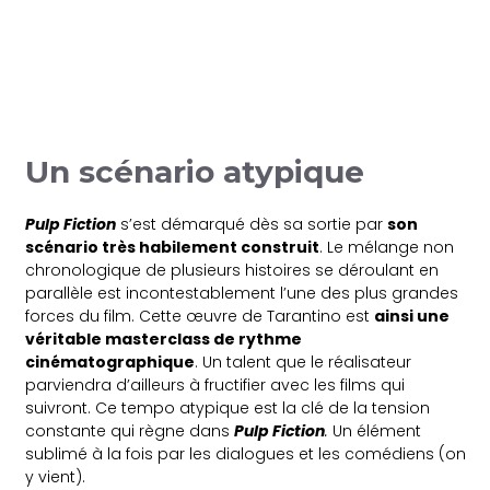
Un scénario atypique
Pulp Fiction
s’est démarqué dès sa sortie par
son
scénario très habilement construit
. Le mélange non
chronologique de plusieurs histoires se déroulant en
parallèle est incontestablement l’une des plus grandes
forces du film. Cette œuvre de Tarantino est
ainsi une
véritable masterclass de rythme
cinématographique
. Un talent que le réalisateur
parviendra d’ailleurs à fructifier avec les films qui
suivront. Ce tempo atypique est la clé de la tension
constante qui règne dans
Pulp Fiction
.
Un élément
sublimé à la fois par les dialogues et les comédiens (on
y vient).