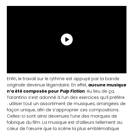
Enfin, le travail sur le rythme est appuyé par la bande
originale devenue légendaire. En effet,
aucune musique
n’a été composée pour
Pulp Fiction
. Au lieu de ça,
Tarantino s’est adonné à l’un des exercices qu’il préfère
: utiliser tout un assortiment de musiques, arrangées de
façon unique, afin de s’approprier ces compositions.
Celles-ci sont ainsi devenues l’une des marques de
fabrique du film. La musique est d’ailleurs tellement au
cœur de l’œuvre que la scène la plus emblématique