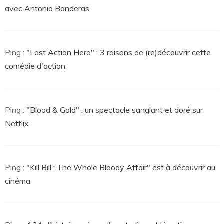
avec Antonio Banderas
Ping :
"Last Action Hero" : 3 raisons de (re)découvrir cette
comédie d'action
Ping :
"Blood & Gold" : un spectacle sanglant et doré sur
Netflix
Ping :
"Kill Bill : The Whole Bloody Affair" est à découvrir au
cinéma