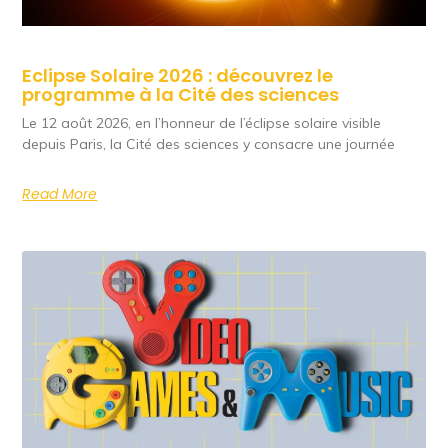
Eclipse Solaire 2026 : découvrez le
programme à la Cité des sciences
Le 12 août 2026, en l’honneur de l’éclipse solaire visible
depuis Paris, la Cité des sciences y consacre une journée
Read More