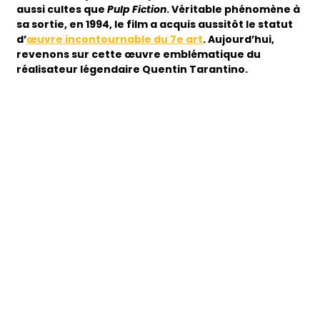
aussi cultes que
Pulp Fiction
. Véritable phénomène à
sa sortie, en 1994, le film a acquis aussitôt le statut
d’
œuvre incontournable du 7e art
. Aujourd’hui,
revenons sur cette œuvre emblématique du
réalisateur légendaire Quentin Tarantino.