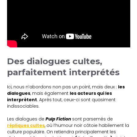
Des dialogues cultes,
parfaitement interprétés
Ici, nous n’abordons non pas un point, mais deux :
les
dialogues
, mais également
les acteurs qui les
interprètent
. Après tout, ceux-ci sont quasiment
indissociables.
Les dialogues de
Pulp Fiction
sont parsemés de
répliques cultes
, où l’humour noir côtoie habilement la
culture populaire. On retiendra principalement les