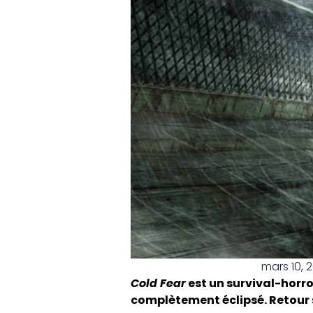
mars 10, 
Cold Fear
est un survival-horro
complètement éclipsé. Retour s