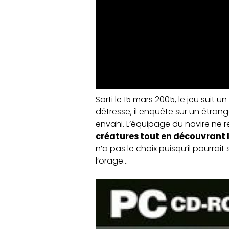
Sorti le 15 mars 2005, le jeu su
détresse, il enquête sur un étrang
envahi. L’équipage du navire ne 
créatures tout en découvrant l
n’a pas le choix puisqu’il pourrait
l’orage…