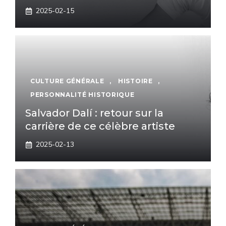
2025-02-15
CULTURE GÉNÉRALE
,
HISTOIRE
,
PERSONNALITÉ HISTORIQUE
Salvador Dalí : retour sur la
carrière de ce célèbre artiste
2025-02-13