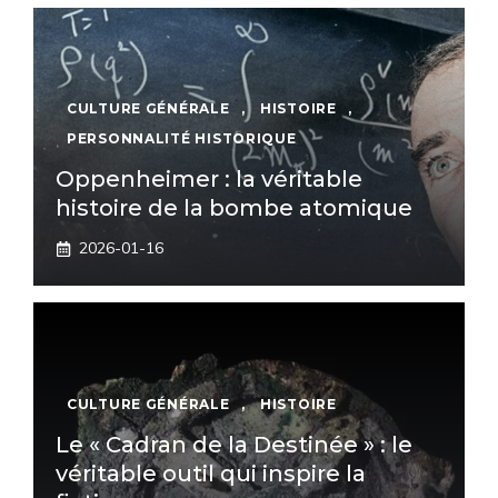
CULTURE GÉNÉRALE
,
HISTOIRE
,
PERSONNALITÉ HISTORIQUE
Oppenheimer : la véritable
histoire de la bombe atomique
2026-01-16
CULTURE GÉNÉRALE
,
HISTOIRE
Le « Cadran de la Destinée » : le
véritable outil qui inspire la