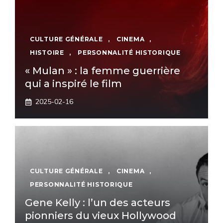
CULTURE GÉNÉRALE
,
CINEMA
,
HISTOIRE
,
PERSONNALITÉ HISTORIQUE
« Mulan » : la femme guerrière
qui a inspiré le film
2025-02-16
CULTURE GÉNÉRALE
,
CINEMA
,
PERSONNALITÉ HISTORIQUE
Gene Kelly : l’un des acteurs
pionniers du vieux Hollywood