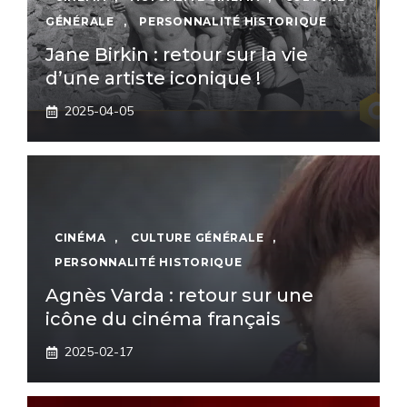
GÉNÉRALE
,
PERSONNALITÉ HISTORIQUE
Jane Birkin : retour sur la vie
d’une artiste iconique !
2025-04-05
CINÉMA
,
CULTURE GÉNÉRALE
,
PERSONNALITÉ HISTORIQUE
Agnès Varda : retour sur une
icône du cinéma français
2025-02-17