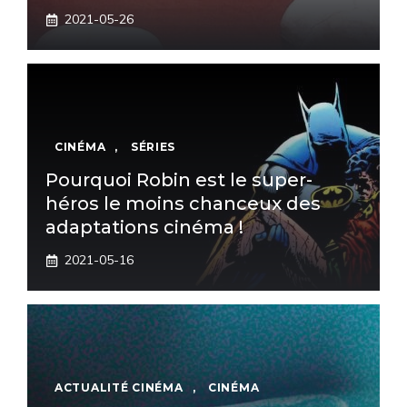
2021-05-26
CINÉMA
,
SÉRIES
Pourquoi Robin est le super-
héros le moins chanceux des
adaptations cinéma !
2021-05-16
ACTUALITÉ CINÉMA
,
CINÉMA