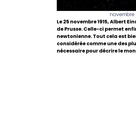
novembre 
Le 25 novembre 1915, Albert Ein
de Prusse. Celle-ci permet enfin
newtonienne. Tout cela est bie
considérée comme une des plus 
nécessaire pour décrire le mon