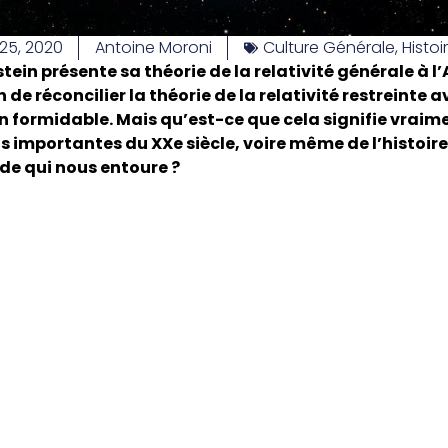
25, 2020
Antoine Moroni
Culture Générale
,
Histoi
stein présente sa théorie de la relativité générale à
 de réconcilier la théorie de la relativité restreinte a
n formidable. Mais qu’est-ce que cela signifie vraime
importantes du XXe siècle, voire même de l’histoire 
de qui nous entoure ?