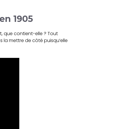
 en 1905
, que contient-elle ? Tout
s la mettre de côté puisqu’elle